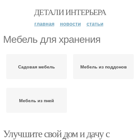
ДЕТАЛИ ИНТЕРЬЕРА
главная
новости
статьи
Мебель для хранения
Садовая мебель
Мебель из поддонов
Мебель из пней
Улучшите свой дом и дачу с