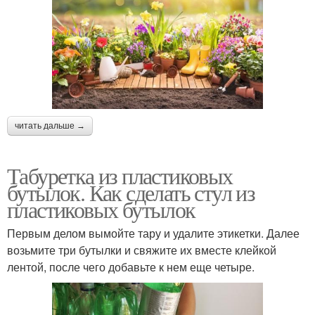
читать дальше →
Табуретка из пластиковых
бутылок. Как сделать стул из
пластиковых бутылок
Первым делом вымойте тару и удалите этикетки. Далее
возьмите три бутылки и свяжите их вместе клейкой
лентой, после чего добавьте к нем еще четыре.