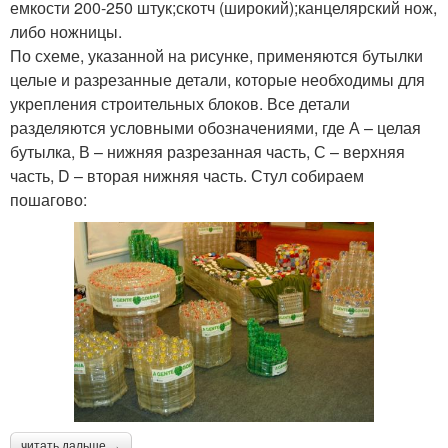
емкости 200-250 штук;скотч (широкий);канцелярский нож,
либо ножницы.
По схеме, указанной на рисунке, применяются бутылки
целые и разрезанные детали, которые необходимы для
укрепления строительных блоков. Все детали
разделяются условными обозначениями, где А – целая
бутылка, В – нижняя разрезанная часть, С – верхняя
часть, D – вторая нижняя часть. Стул собираем
пошагово:
читать дальше →