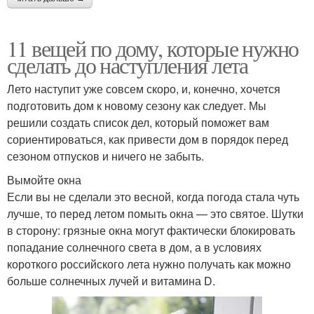
11 вещей по дому, которые нужно
сделать до наступления лета
Лето наступит уже совсем скоро, и, конечно, хочется
подготовить дом к новому сезону как следует. Мы
решили создать список дел, который поможет вам
сориентироваться, как привести дом в порядок перед
сезоном отпусков и ничего не забыть.
Вымойте окна
Если вы не сделали это весной, когда погода стала чуть
лучше, то перед летом помыть окна — это святое. Шутки
в сторону: грязные окна могут фактически блокировать
попадание солнечного света в дом, а в условиях
короткого российского лета нужно получать как можно
больше солнечных лучей и витамина D.