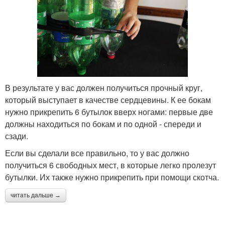
В результате у вас должен получиться прочный круг,
который выступает в качестве сердцевины. К ее бокам
нужно прикрепить 6 бутылок вверх ногами: первые две
должны находиться по бокам и по одной - спереди и
сзади.
Если вы сделали все правильно, то у вас должно
получиться 6 свободных мест, в которые легко пролезут
бутылки. Их также нужно прикрепить при помощи скотча.
читать дальше →