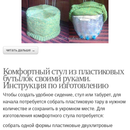
читать дальше →
Комфортный стул из пластиковых
бутылок своими руками.
Инструкция по изготовлению
Чтобы создать удобное сидение, стул или табурет, для
начала потребуется собрать пластиковую тару в нужном
количестве и сохранить в укромном месте. Для
изготовления комфортного стула потребуется:
собрать одной формы пластиковые двухлитровые