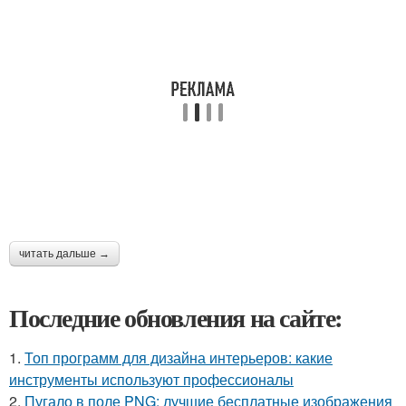
читать дальше →
Последние обновления на сайте:
1.
Топ программ для дизайна интерьеров: какие
инструменты используют профессионалы
2.
Пугало в поле PNG: лучшие бесплатные изображения