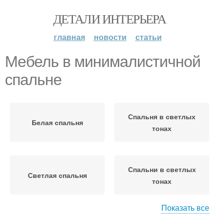
ДЕТАЛИ ИНТЕРЬЕРА
главная
новости
статьи
Мебель в минималистичной
спальне
Спальня в светлых
Белая спальня
тонах
Спальни в светлых
Светлая спальня
тонах
Показать все