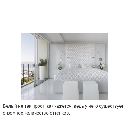
Белый не так прост, как кажется, ведь у него существует
огромное количество оттенков.