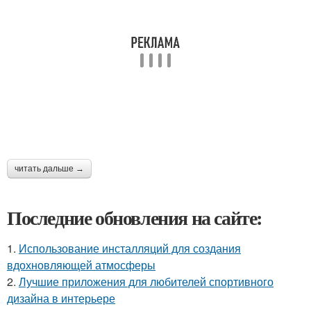
читать дальше →
Последние обновления на сайте:
1.
Использование инсталляций для создания
вдохновляющей атмосферы
2.
Лучшие приложения для любителей спортивного
дизайна в интерьере