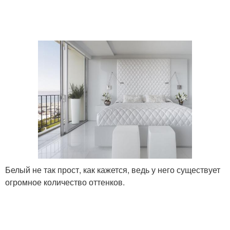
Белый не так прост, как кажется, ведь у него существует
огромное количество оттенков.