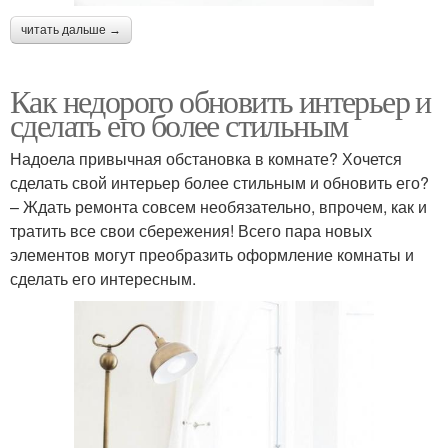
читать дальше →
Как недорого обновить интерьер и
сделать его более стильным
Надоела привычная обстановка в комнате? Хочется
сделать свой интерьер более стильным и обновить его?
– Ждать ремонта совсем необязательно, впрочем, как и
тратить все свои сбережения! Всего пара новых
элементов могут преобразить оформление комнаты и
сделать его интересным.