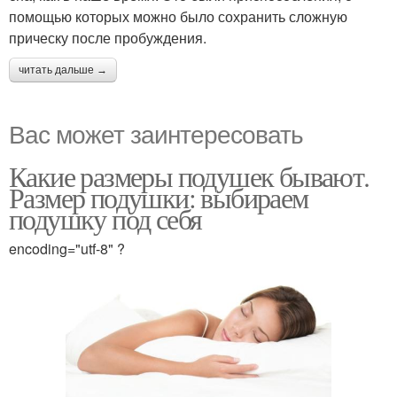
помощью которых можно было сохранить сложную
прическу после пробуждения.
читать дальше →
Вас может заинтересовать
Какие размеры подушек бывают.
Размер подушки: выбираем
подушку под себя
encoding="utf-8" ?