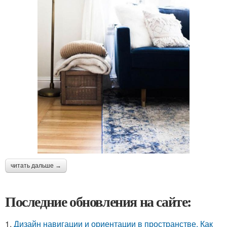
читать дальше →
Последние обновления на сайте:
1.
Дизайн навигации и ориентации в пространстве. Как