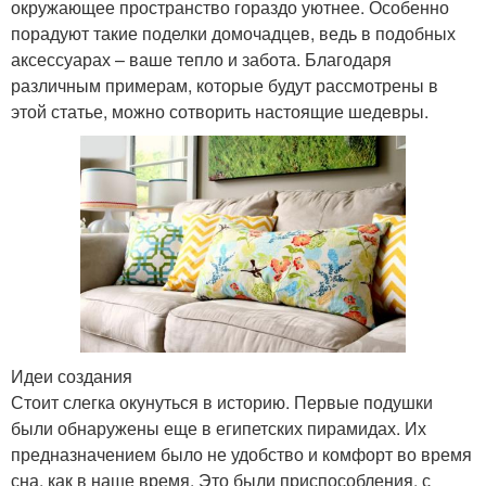
окружающее пространство гораздо уютнее. Особенно
порадуют такие поделки домочадцев, ведь в подобных
аксессуарах – ваше тепло и забота. Благодаря
различным примерам, которые будут рассмотрены в
этой статье, можно сотворить настоящие шедевры.
Идеи создания
Стоит слегка окунуться в историю. Первые подушки
были обнаружены еще в египетских пирамидах. Их
предназначением было не удобство и комфорт во время
сна, как в наше время. Это были приспособления, с