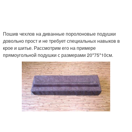
Пошив чехлов на диванные поролоновые подушки
довольно прост и не требует специальных навыков в
крое и шитье. Рассмотрим его на примере
прямоугольной подушки с размерами 20*75*10см.