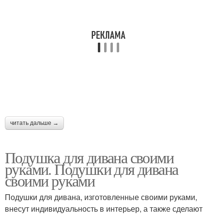
читать дальше →
Подушка для дивана своими
руками. Подушки для дивана
своими руками
Подушки для дивана, изготовленные своими руками,
внесут индивидуальность в интерьер, а также сделают