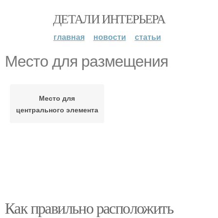
ДЕТАЛИ ИНТЕРЬЕРА
главная
новости
статьи
Место для размещения
Место для
центрального элемента
Как правильно расположить