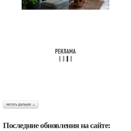
читать дальше →
Последние обновления на сайте: