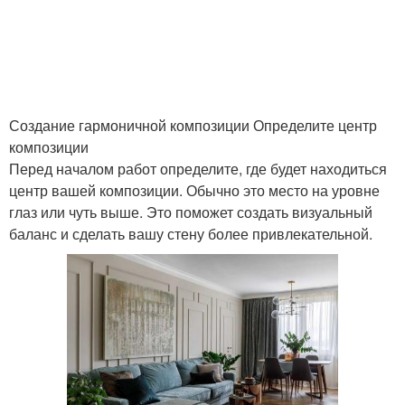
Создание гармоничной композиции Определите центр
композиции
Перед началом работ определите, где будет находиться
центр вашей композиции. Обычно это место на уровне
глаз или чуть выше. Это поможет создать визуальный
баланс и сделать вашу стену более привлекательной.