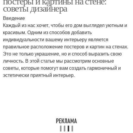
постеры и картины на стене:
советы дизайнера
Введение
Каждый из нас хочет, чтобы его дом выглядел уютным и
красивым. Одним из способов добавить
индивидуальности вашему интерьеру является
правильное расположение постеров и картин на стенах.
Это не только украшение, но и способ выразить свою
личность. В этой статье мы рассмотрим основные
советы, которые помогут вам создать гармоничный и
эстетически приятный интерьер.