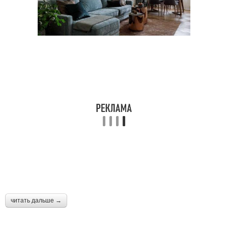
читать дальше →