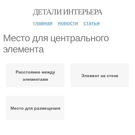
ДЕТАЛИ ИНТЕРЬЕРА
главная
новости
статьи
Место для центрального
элемента
Расстояние между
Элемент на стене
элементами
Место для размещения