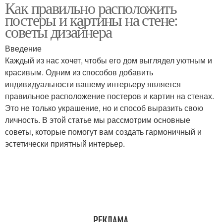
Как правильно расположить
постеры и картины на стене:
советы дизайнера
Введение
Каждый из нас хочет, чтобы его дом выглядел уютным и
красивым. Одним из способов добавить
индивидуальности вашему интерьеру является
правильное расположение постеров и картин на стенах.
Это не только украшение, но и способ выразить свою
личность. В этой статье мы рассмотрим основные
советы, которые помогут вам создать гармоничный и
эстетически приятный интерьер.