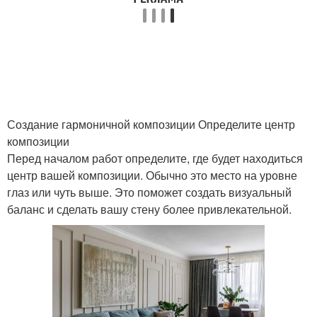
Создание гармоничной композиции Определите центр
композиции
Перед началом работ определите, где будет находиться
центр вашей композиции. Обычно это место на уровне
глаз или чуть выше. Это поможет создать визуальный
баланс и сделать вашу стену более привлекательной.