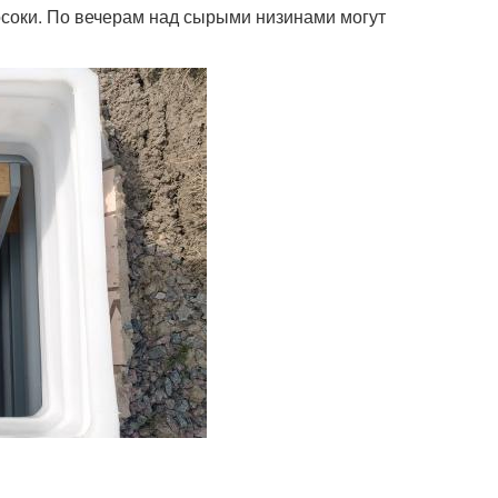
осоки. По вечерам над сырыми низинами могут