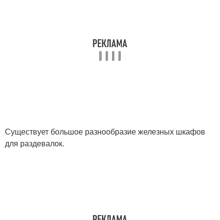
Существует большое разнообразие железных шкафов
для раздевалок.