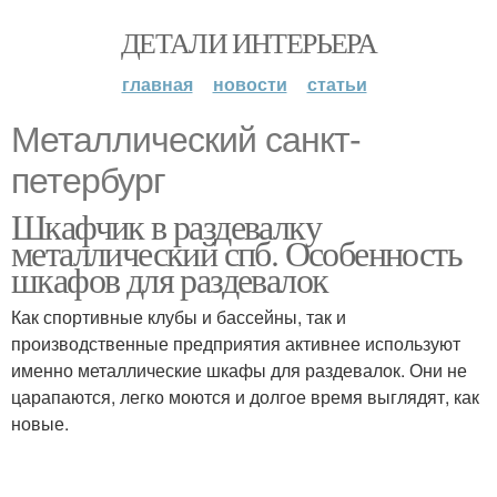
ДЕТАЛИ ИНТЕРЬЕРА
главная
новости
статьи
Металлический санкт-
петербург
Шкафчик в раздевалку
металлический спб. Особенность
шкафов для раздевалок
Как спортивные клубы и бассейны, так и
производственные предприятия активнее используют
именно металлические шкафы для раздевалок. Они не
царапаются, легко моются и долгое время выглядят, как
новые.