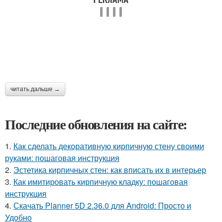
читать дальше →
Последние обновления на сайте:
1.
Как сделать декоративную кирпичную стену своими
руками: пошаговая инструкция
2.
Эстетика кирпичных стен: как вписать их в интерьер
3.
Как имитировать кирпичную кладку: пошаговая
инструкция
4.
Скачать Planner 5D 2.36.0 для Android: Просто и
Удобно