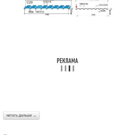
читать дальше →