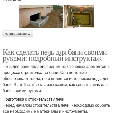
читать дальше →
Как сделать печь для бани своими
руками: подробный инструктаж
Печь для бани является одним из ключевых элементов в
процессе строительства бани. Она не только
обеспечивает тепло, но и является источником воды для
бани. В этой статье мы расскажем, как сделать печь для
бани своими руками.
Подготовка к строительству печи
Перед началом строительства печи, необходимо собрать
все необходимые материалы и инструменты.