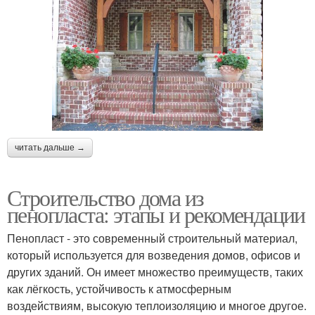
читать дальше →
Строительство дома из
пенопласта: этапы и рекомендации
Пенопласт - это современный строительный материал,
который используется для возведения домов, офисов и
других зданий. Он имеет множество преимуществ, таких
как лёгкость, устойчивость к атмосферным
воздействиям, высокую теплоизоляцию и многое другое.