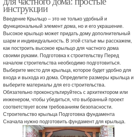
для частного дома: простые
инструкции
Введение Крыльцо – это не только удобный и
функциональный элемент дома, но и его украшение.
Высокое крыльцо может придать дому дополнительный
шарм и индивидуальность. В этой статье мы расскажем,
как построить высокое крыльцо для частного дома
своими руками. Подготовка к строительству Перед
началом строительства необходимо подготовиться.
Выберите место для крыльца, которое будет удобно для
входа и выхода из дома. Определите размеры крыльца и
выберите материалы для его строительства.
Обязательно проконсультируйтесь с архитектором или
инженером, чтобы убедиться, что выбранный проект
соответствует всем требованиям безопасности.
Строительство крыльца Подготовка фундамента
Сначала нужно подготовить фундамент для крыльца.