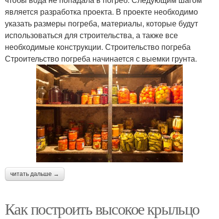
является разработка проекта. В проекте необходимо
указать размеры погреба, материалы, которые будут
использоваться для строительства, а также все
необходимые конструкции. Строительство погреба
Строительство погреба начинается с выемки грунта.
читать дальше →
Как построить высокое крыльцо