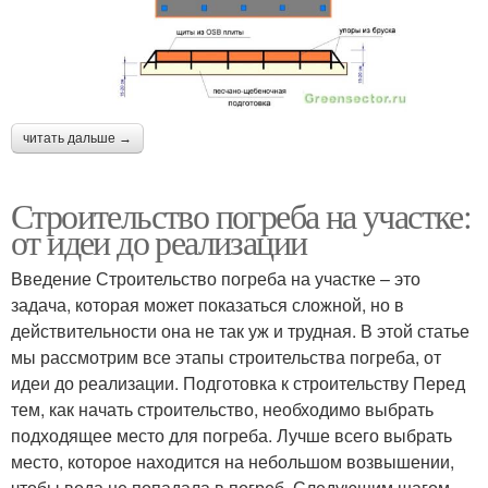
читать дальше →
Строительство погреба на участке:
от идеи до реализации
Введение Строительство погреба на участке – это
задача, которая может показаться сложной, но в
действительности она не так уж и трудная. В этой статье
мы рассмотрим все этапы строительства погреба, от
идеи до реализации. Подготовка к строительству Перед
тем, как начать строительство, необходимо выбрать
подходящее место для погреба. Лучше всего выбрать
место, которое находится на небольшом возвышении,
чтобы вода не попадала в погреб. Следующим шагом