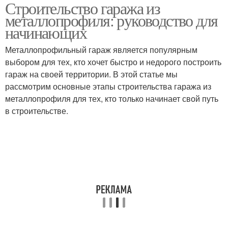
Строительство гаража из
металлопрофиля: руководство для
начинающих
Металлопрофильный гараж является популярным
выбором для тех, кто хочет быстро и недорого построить
гараж на своей территории. В этой статье мы
рассмотрим основные этапы строительства гаража из
металлопрофиля для тех, кто только начинает свой путь
в строительстве.