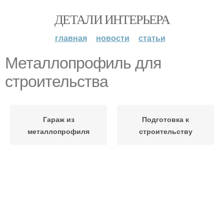
ДЕТАЛИ ИНТЕРЬЕРА
главная
новости
статьи
Металлопрофиль для
строительства
Гараж из
Подготовка к
металлопрофиля
строительству