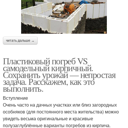
читать дальше →
Пластиковый погреб VS
самодельный кирпичный.
Сохранить урожай — непростая
задача. Расскажем, как это
выполнить.
Вступление
Очень часто на дачных участках или близ загородных
особняков (для постоянного места жительства) можно
увидеть весьма оригинальные и красивые
полузаглублённые варианты погребов из кирпича.