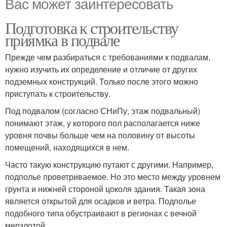
Вас может заинтересовать
Подготовка к строительству
приямка в подвале
Прежде чем разбираться с требованиями к подвалам,
нужно изучить их определение и отличие от других
подземных конструкций. Только после этого можно
приступать к строительству.
Под подвалом (согласно СНиПу, этаж подвальный)
понимают этаж, у которого пол располагается ниже
уровня почвы больше чем на половину от высоты
помещений, находящихся в нем.
Часто такую конструкцию путают с другими. Например,
подполье проветриваемое. Но это место между уровнем
грунта и нижней стороной цоколя здания. Такая зона
является открытой для осадков и ветра. Подполье
подобного типа обустраивают в регионах с вечной
мерзлотой.