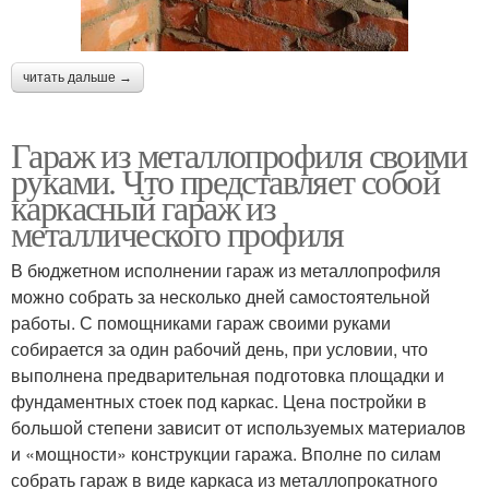
читать дальше →
Гараж из металлопрофиля своими
руками. Что представляет собой
каркасный гараж из
металлического профиля
В бюджетном исполнении гараж из металлопрофиля
можно собрать за несколько дней самостоятельной
работы. С помощниками гараж своими руками
собирается за один рабочий день, при условии, что
выполнена предварительная подготовка площадки и
фундаментных стоек под каркас. Цена постройки в
большой степени зависит от используемых материалов
и «мощности» конструкции гаража. Вполне по силам
собрать гараж в виде каркаса из металлопрокатного