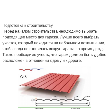
Подготовка к строительству
Перед началом строительства необходимо выбрать
подходящее место для гаража. Лучше всего выбрать
участок, который находится на небольшом возвышении,
чтобы вода не скопилась вокруг гаража во время дождя.
Также необходимо учесть, что гараж должен быть удобно
расположен в отношении к дому и к дороге.