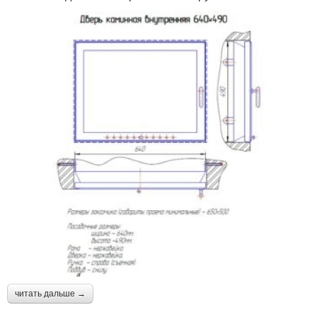
читать дальше →