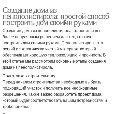
Создание дома из
пенополистирола: простой способ
построить дом своими руками
Создание дома из пенополистирола становится все
более популярным решением для тех, кто хочет
построить дом своими руками. Пенополистирол - это
легкий и экологически чистый материал, который
обеспечивает хорошую теплоизоляцию и прочность. В
этой статье мы рассмотрим основные этапы создания
дома из пенополистирола.
Подготовка к строительству
Перед началом строительства необходимо выбрать
подходящий участок и получить все необходимые
разрешения. Также важно разработать проект дома,
который будет соответствовать вашим потребностям и
требованиям.