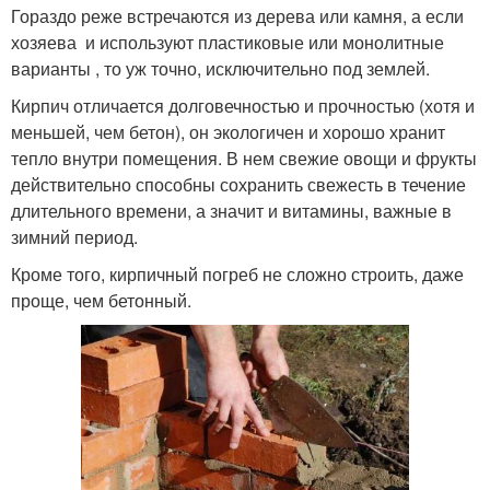
Гораздо реже встречаются из дерева или камня, а если
хозяева и используют пластиковые или монолитные
варианты , то уж точно, исключительно под землей.
Кирпич отличается долговечностью и прочностью (хотя и
меньшей, чем бетон), он экологичен и хорошо хранит
тепло внутри помещения. В нем свежие овощи и фрукты
действительно способны сохранить свежесть в течение
длительного времени, а значит и витамины, важные в
зимний период.
Кроме того, кирпичный погреб не сложно строить, даже
проще, чем бетонный.