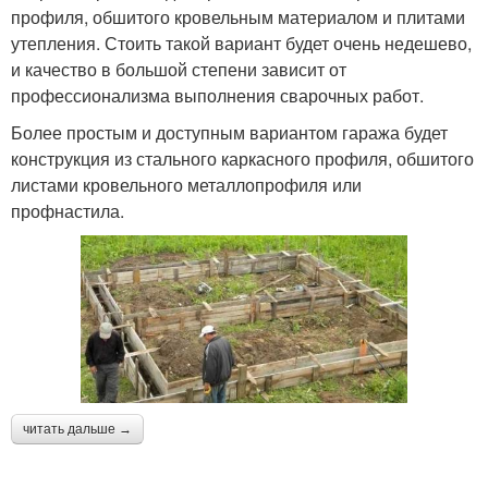
профиля, обшитого кровельным материалом и плитами
утепления. Стоить такой вариант будет очень недешево,
и качество в большой степени зависит от
профессионализма выполнения сварочных работ.
Более простым и доступным вариантом гаража будет
конструкция из стального каркасного профиля, обшитого
листами кровельного металлопрофиля или
профнастила.
читать дальше →