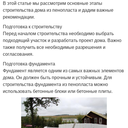
В этой статье мы рассмотрим основные этапы
строительства дома из пенопласта и дадим важные
рекомендации.
Подготовка к строительству
Перед началом строительства необходимо выбрать
подходящий участок и разработать проект дома. Важно
также получить все необходимые разрешения и
согласования.
Подготовка фундамента
Фундамент является одним из самых важных элементов
дома. Он должен быть прочным и устойчивым. Для
строительства фундамента из пенопласта можно
использовать бетонные блоки или бетонные плиты.