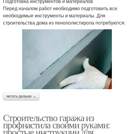
Подготовка инструментов и материалов
Перед началом работ необходимо подготовить все
необходимые инструменты и материалы. Для
строительства дома из пенополистирола потребуются:
читать дальше →
Строительство гаража из
профнастила своими руками:
простые инструкции для