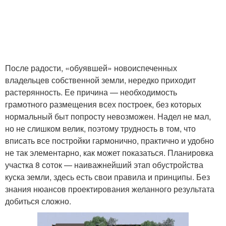
После радости, «обуявшей» новоиспеченных
владельцев собственной земли, нередко приходит
растерянность. Ее причина — необходимость
грамотного размещения всех построек, без которых
нормальный быт попросту невозможен. Надел не мал,
но не слишком велик, поэтому трудность в том, что
вписать все постройки гармонично, практично и удобно
не так элементарно, как может показаться. Планировка
участка 8 соток — наиважнейший этап обустройства
куска земли, здесь есть свои правила и принципы. Без
знания нюансов проектирования желанного результата
добиться сложно.