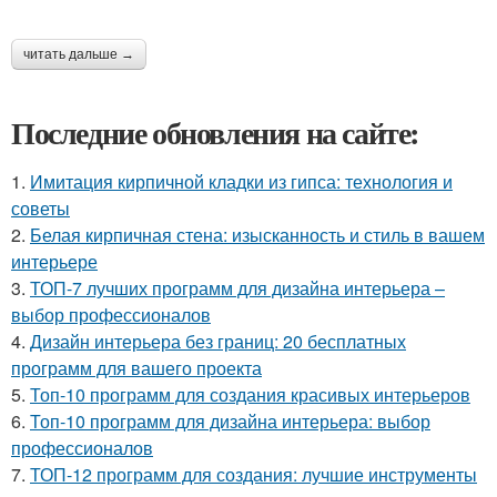
читать дальше →
Последние обновления на сайте:
1.
Имитация кирпичной кладки из гипса: технология и
советы
2.
Белая кирпичная стена: изысканность и стиль в вашем
интерьере
3.
ТОП-7 лучших программ для дизайна интерьера –
выбор профессионалов
4.
Дизайн интерьера без границ: 20 бесплатных
программ для вашего проекта
5.
Топ-10 программ для создания красивых интерьеров
6.
Топ-10 программ для дизайна интерьера: выбор
профессионалов
7.
ТОП-12 программ для создания: лучшие инструменты