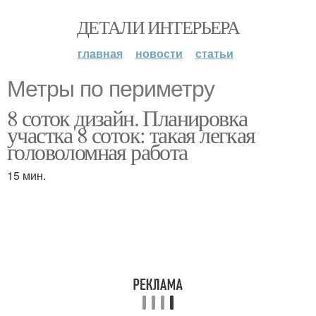
ДЕТАЛИ ИНТЕРЬЕРА
главная
новости
статьи
Метры по периметру
8 соток дизайн. Планировка
участка 8 соток: такая легкая
головоломная работа
15 мин.