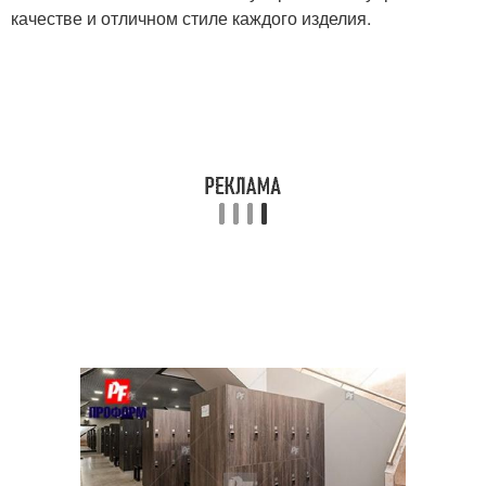
качестве и отличном стиле каждого изделия.