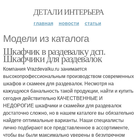
ДЕТАЛИ ИНТЕРЬЕРА
главная
новости
статьи
Модели из каталога
Шкафчик в раздевалку дсп.
Шкафчики для раздевалок
Компания Vrazdevalku.ru занимается
высокопрофессиональным производством современных
шкафов и скамеек для раздевалок. Несмотря на
кажущуюся банальность такой продукции, найти и купить
сегодня действительно КАЧЕСТВЕННЫЕ И
НЕДОРОГИЕ шкафчики и скамейки для раздевалок
достаточно сложно, но в нашем каталоге вы обязательно
найдете оптимальные варианты. Наши специалисты
лично подбирают все представленное в ассортименте,
чтобы вы были максимально уверены в безупречном