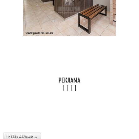
читать дальше →