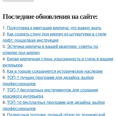
Последние обновления на сайте:
1.
Подготовка к имитации кирпича: что важно знать
2.
Как создать стену под кирпич из штукатурки в стиле
лофт: пошаговая инструкция
3.
Эстетика кирпича в вашей квартире: советы по
отделке под кирпич
4.
Белая кирпичная стена: изысканность и стиль в вашем
интерьере
5.
Как в городе сохраняется историческое наследие
6.
ТОП-7 лучших программ для дизайна: выбор
профессионалов
7.
ТОП-7 бесплатных инструментов для создания
красивого интерьера
8.
ТОП-10 бесплатных программ для дизайна: выбор
профессионалов
9.
Подвесные потолки: полный обзор по технической