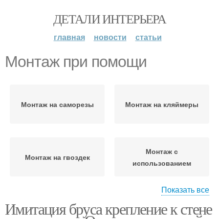
ДЕТАЛИ ИНТЕРЬЕРА
главная
новости
статьи
Монтаж при помощи
Монтаж на саморезы
Монтаж на кляймеры
Монтаж с
Монтаж на гвоздек
использованием
Показать все
Имитация бруса крепление к стене
Монтаж при облицовке