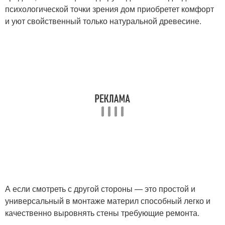
психологической точки зрения дом приобретет комфорт
и уют свойственный только натуральной древесине.
А если смотреть с другой стороны — это простой и
универсальный в монтаже материл способный легко и
качественно выровнять стены требующие ремонта.