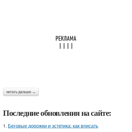
читать дальше →
Последние обновления на сайте:
1.
Беговые дорожки и эстетика: как вписать