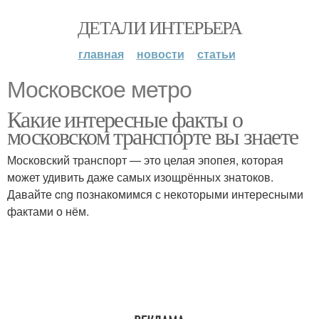
ДЕТАЛИ ИНТЕРЬЕРА
главная
новости
статьи
Московское метро
Какие интересные факты о
московском транспорте вы знаете
Московский транспорт — это целая эпопея, которая
может удивить даже самых изощрённых знатоков.
Давайте cng познакомимся с некоторыми интересными
фактами о нём.