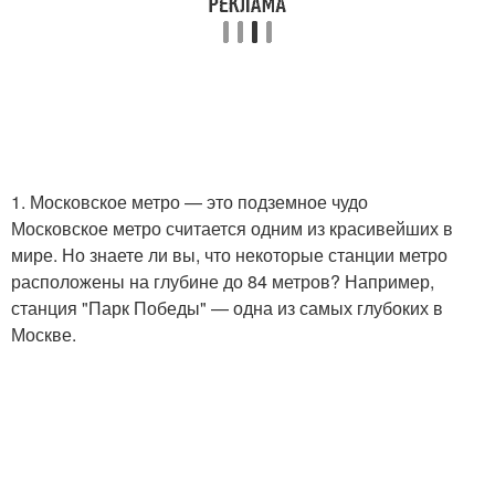
1. Московское метро — это подземное чудо
Московское метро считается одним из красивейших в
мире. Но знаете ли вы, что некоторые станции метро
расположены на глубине до 84 метров? Например,
станция "Парк Победы" — одна из самых глубоких в
Москве.