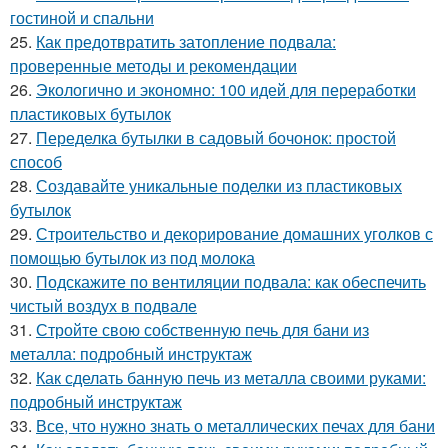
гостиной и спальни
25.
Как предотвратить затопление подвала:
проверенные методы и рекомендации
26.
Экологично и экономно: 100 идей для переработки
пластиковых бутылок
27.
Переделка бутылки в садовый бочонок: простой
способ
28.
Создавайте уникальные поделки из пластиковых
бутылок
29.
Строительство и декорирование домашних уголков с
помощью бутылок из под молока
30.
Подскажите по вентиляции подвала: как обеспечить
чистый воздух в подвале
31.
Стройте свою собственную печь для бани из
металла: подробный инструктаж
32.
Как сделать банную печь из металла своими руками:
подробный инструктаж
33.
Все, что нужно знать о металлических печах для бани