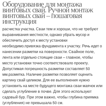
Оборудование для монтажа
винтовых свай. Ручной монтаж
винтовых свай – пошаговая
инструкция
расчистка участка. Сваи тем и хороши, что не требуют
выравнивания местности, однако убрать мусор и
обеспечить доступ к месту установки
необходимо.привязка фундамента к участку. Речь идет о
нанесении разметки на поверхности. Свайное поле,
лента или отдельно стоящие сваи – главное, чтобы
место установки точно соответствовало проекту.
Допустимая погрешность разметки составляет 50
мм.разметка. Наличие разметки позволяет оценить
картину свай целиком. Для ее выполнения нужно
установить на месте будущего монтажа сваи маячок или
сделать углубление в почве. Для этого используют
садовый бур. При этом важно, чтобы глубина приямка
(углубления) не превышала 50 см.