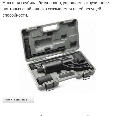
Большая глубина, безусловно, упрощает закручивание
винтовых свай, однако сказывается на её несущей
способности.
читать дальше →