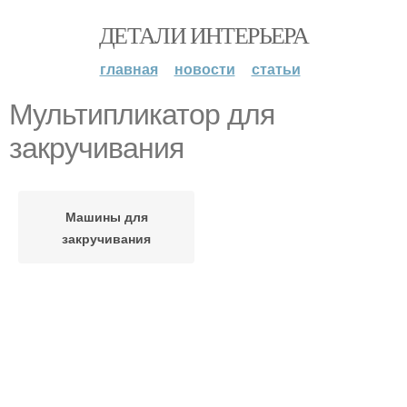
ДЕТАЛИ ИНТЕРЬЕРА
главная
новости
статьи
Мультипликатор для
закручивания
Машины для
закручивания