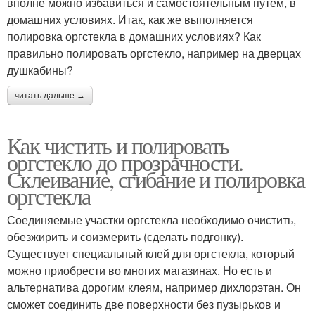
вполне можно избавиться и самостоятельным путём, в
домашних условиях. Итак, как же выполняется
полировка оргстекла в домашних условиях? Как
правильно полировать оргстекло, например на дверцах
душкабины?
читать дальше →
Как чистить и полировать
оргстекло до прозрачности.
Склеивание, сгибание и полировка
оргстекла
Соединяемые участки оргстекла необходимо очистить,
обезжирить и соизмерить (сделать подгонку).
Существует специальный клей для оргстекла, который
можно приобрести во многих магазинах. Но есть и
альтернатива дорогим клеям, например дихлорэтан. Он
сможет соединить две поверхности без пузырьков и