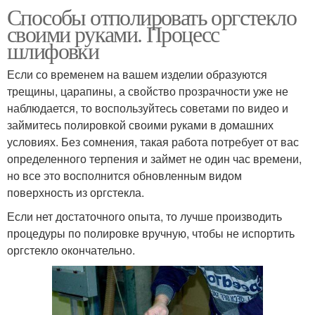
Способы отполировать оргстекло
своими руками. Процесс
шлифовки
Если со временем на вашем изделии образуются
трещины, царапины, а свойство прозрачности уже не
наблюдается, то воспользуйтесь советами по видео и
займитесь полировкой своими руками в домашних
условиях. Без сомнения, такая работа потребует от вас
определенного терпения и займет не один час времени,
но все это восполнится обновленным видом
поверхность из оргстекла.
Если нет достаточного опыта, то лучше производить
процедуры по полировке вручную, чтобы не испортить
оргстекло окончательно.