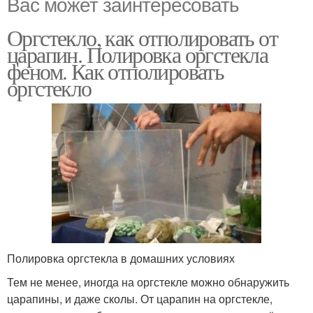
Вас может заинтересовать
Оргстекло, как отполировать от
царапин. Полировка оргстекла
феном. Как отполировать
оргстекло
Полировка оргстекла в домашних условиях
Тем не менее, иногда на оргстекле можно обнаружить
царапины, и даже сколы. От царапин на оргстекле,