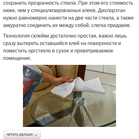
сохранить прозрачность стекла. При этом его стоимость
ниже, чем у специализированных клеев. Дихлорэтан
нужно равномерно нанести на две части стекла, а также
аккуратно соединить их между собой, слегка придавив.
Технология склейки достаточно простая, важно лишь
сразу вытереть оставшийся клей на поверхности и
поместить оргстекло в сухое и проветриваемое
помещение.
читать дальше →