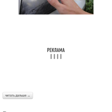
читать дальше →