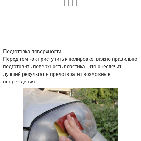
Подготовка поверхности
Перед тем как приступить к полировке, важно правильно
подготовить поверхность пластика. Это обеспечит
лучший результат и предотвратит возможные
повреждения.