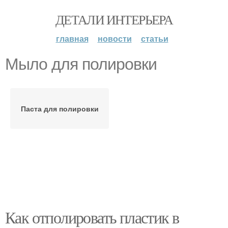
ДЕТАЛИ ИНТЕРЬЕРА
главная
новости
статьи
Мыло для полировки
Паста для полировки
Как отполировать пластик в