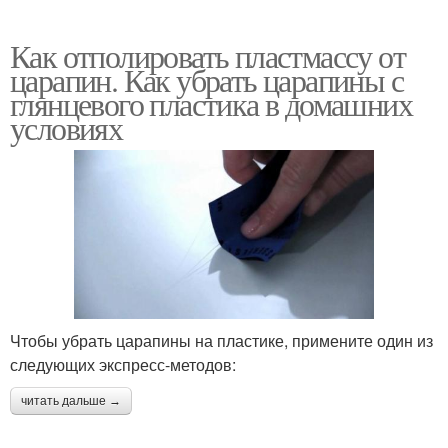
Как отполировать пластмассу от
царапин. Как убрать царапины с
глянцевого пластика в домашних
условиях
Чтобы убрать царапины на пластике, примените один из
следующих экспресс-методов:
читать дальше →