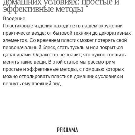
домашних условиях: простые и
эффективные методы
Введение
Пластиковые изделия находятся в нашем окружении
практически везде: от бытовой техники до декоративных
элементов. Со временем пластик может потерять свой
первоначальный блеск, стать тусклым или покрыться
царапинами. Однако это не значит, что нужно спешить
менять такие вещи. В этой статье мы рассмотрим
простые и эффективные методы, с помощью которых
можно отполировать пластик в домашних условиях и
вернуть ему прежний вид.