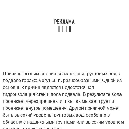
Причины возникновения влажности и грунтовых вод в
подвале гаража могут быть разнообразными. Одной из
основных причин является недостаточная
гидроизоляция стен и пола подвала. В результате вода
проникает через трещины и швы, вымывает грунт и
проникает внутрь помещения. Другой причиной может
быть высокий уровень грунтовых вод, особенно в
областях с надвижными грунтами или высоким уровнем
грунтовых водных запасов.