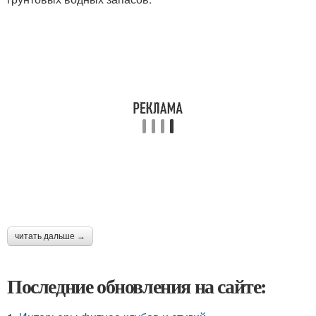
читать дальше →
Последние обновления на сайте: