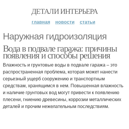
ДЕТАЛИ ИНТЕРЬЕРА
главная
новости
статьи
Наружная гидроизоляция
Вода в подвале гаража: причины
появления и способы решения
Влажность и грунтовые воды в подвале гаража – это
распространенная проблема, которая может нанести
серьезный ущерб сооружению и транспортным
средствам, хранящимся в нем. Повышенная влажность
и наличие грунтовых вод могут привести к появлению
плесени, гниению древесины, коррозии металлических
деталей и прочим нежелательным последствиям.