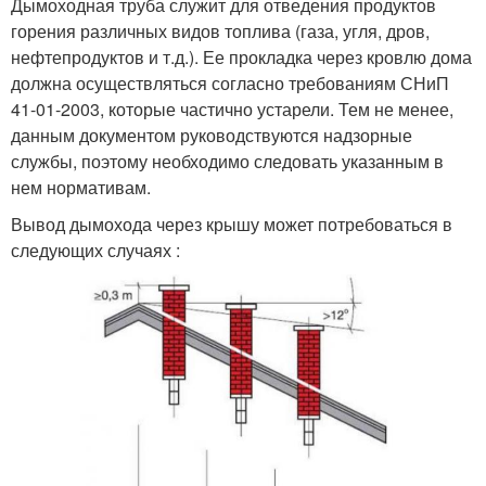
Дымоходная труба служит для отведения продуктов
горения различных видов топлива (газа, угля, дров,
нефтепродуктов и т.д.). Ее прокладка через кровлю дома
должна осуществляться согласно требованиям СНиП
41-01-2003, которые частично устарели. Тем не менее,
данным документом руководствуются надзорные
службы, поэтому необходимо следовать указанным в
нем нормативам.
Вывод дымохода через крышу может потребоваться в
следующих случаях :