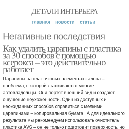
ДЕТАЛИ ИНТЕРЬЕРА
главная
новости
статьи
Негативные последствия
Как удалить царапины с пластика
за 30 способов с помощью
ксерокса – это действительно
работает
Царапины на пластиковых элементах салона –
проблема, с которой сталкиваются многие
автовладельцы. Они портят внешний вид и создают
ощущение неухоженности. Один из доступных и
неожиданных способов справиться с мелкими
царапинами – копировальная бумага . А для идеального
результата мы рекомендуем использовать очиститель
пластика AVS – он не только подготовит поверхность, но