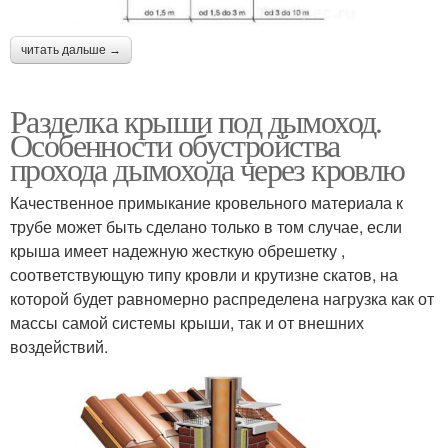
читать дальше →
Разделка крыши под дымоход.
Особенности обустройства
прохода дымохода через кровлю
Качественное примыкание кровельного материала к
трубе может быть сделано только в том случае, если
крыша имеет надежную жесткую обрешетку ,
соответствующую типу кровли и крутизне скатов, на
которой будет равномерно распределена нагрузка как от
массы самой системы крыши, так и от внешних
воздействий.