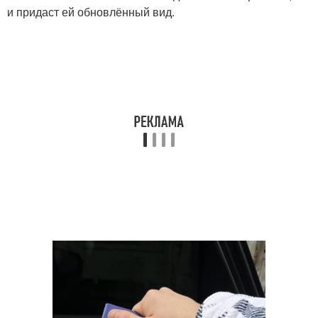
и придаст ей обновлённый вид.