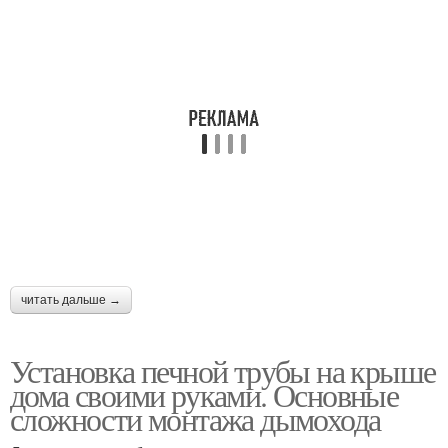
читать дальше →
Установка печной трубы на крыше
дома своими руками. Основные
сложности монтажа дымохода