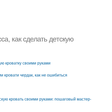
са, как сделать детскую
кую кроватку своими руками
и кровати чердак, как не ошибиться
тскую кровать своими руками: пошаговый мастер-