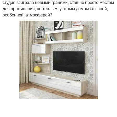
студия заиграла новыми гранями, став не просто местом
для проживания, но теплым, уютным домом со своей,
особенной, атмосферой?