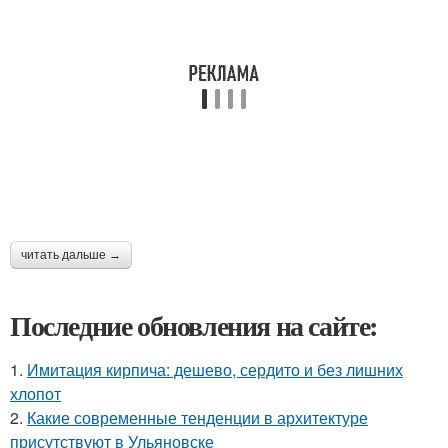
читать дальше →
Последние обновления на сайте:
1.
Имитация кирпича: дешево, сердито и без лишних
хлопот
2.
Какие современные тенденции в архитектуре
присутствуют в Ульяновске