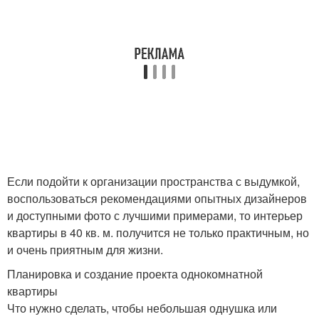
Если подойти к организации пространства с выдумкой,
воспользоваться рекомендациями опытных дизайнеров
и доступными фото с лучшими примерами, то интерьер
квартиры в 40 кв. м. получится не только практичным, но
и очень приятным для жизни.
Планировка и создание проекта однокомнатной
квартиры
Что нужно сделать, чтобы небольшая однушка или