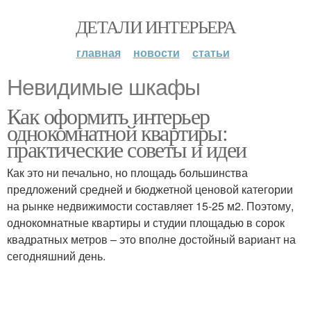
ДЕТАЛИ ИНТЕРЬЕРА
главная
новости
статьи
Невидимые шкафы
Как оформить интерьер
однокомнатной квартиры:
практические советы и идеи
Как это ни печально, но площадь большинства
предложений средней и бюджетной ценовой категории
на рынке недвижимости составляет 15-25 м2. Поэтому,
однокомнатные квартиры и студии площадью в сорок
квадратных метров – это вполне достойный вариант на
сегодняшний день.