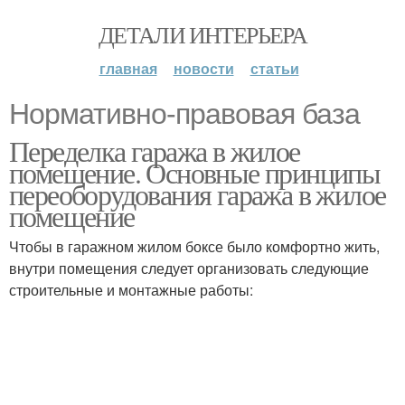
ДЕТАЛИ ИНТЕРЬЕРА
главная
новости
статьи
Нормативно-правовая база
Переделка гаража в жилое
помещение. Основные принципы
переоборудования гаража в жилое
помещение
Чтобы в гаражном жилом боксе было комфортно жить,
внутри помещения следует организовать следующие
строительные и монтажные работы: