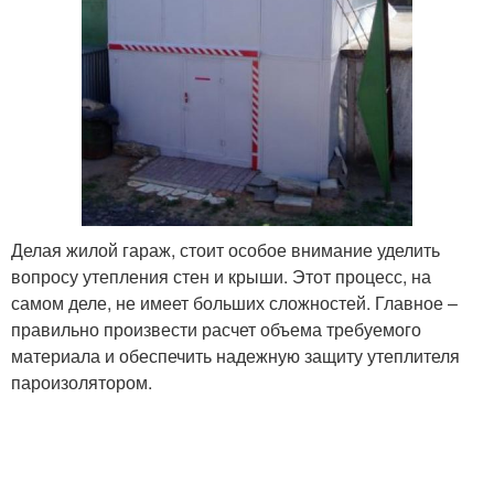
Делая жилой гараж, стоит особое внимание уделить
вопросу утепления стен и крыши. Этот процесс, на
самом деле, не имеет больших сложностей. Главное –
правильно произвести расчет объема требуемого
материала и обеспечить надежную защиту утеплителя
пароизолятором.