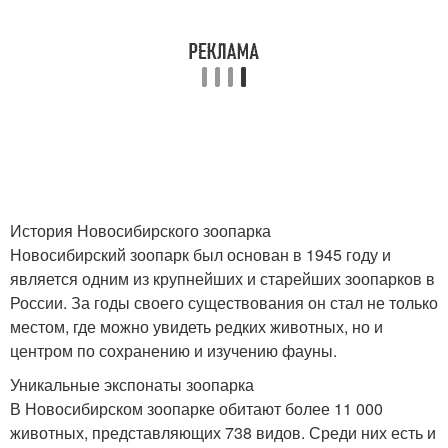
История Новосибирского зоопарка
Новосибирский зоопарк был основан в 1945 году и
является одним из крупнейших и старейших зоопарков в
России. За годы своего существования он стал не только
местом, где можно увидеть редких животных, но и
центром по сохранению и изучению фауны.
Уникальные экспонаты зоопарка
В Новосибирском зоопарке обитают более 11 000
животных, представляющих 738 видов. Среди них есть и