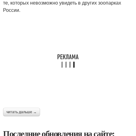
те, которых невозможно увидеть в других зоопарках
России.
читать дальше →
Последние обновления на сайте: