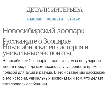
ДЕТАЛИ ИНТЕРЬЕРА
главная
новости
статьи
Новосибирский зоопарк
Расскажите о Зоопарке
Новосибирска: его история и
уникальные экспонаты
Новосибирский зоопарк — одно из самых популярных
мест в городе, где можноconductivity провести время с
пользой для души и разума. В этой статье мы расскажем
о его истории, уникальных экспонатах и том, что делает
этот зоопарк особенным.