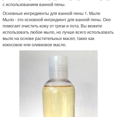
с использованием ванной пены.
Основные ингредиенты для ванной пены 1. Мыло
Мыло - это основной ингредиент для ванной пены. Оно
помогает очистить кожу от грязи и пота. Вы можете
использовать любое мыло, но лучше всего использовать
мыло на основе растительных масел, таких как
кокосовое или оливковое масло.