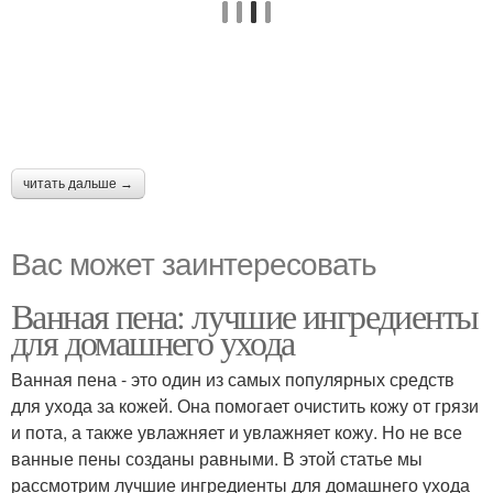
читать дальше →
Вас может заинтересовать
Ванная пена: лучшие ингредиенты
для домашнего ухода
Ванная пена - это один из самых популярных средств
для ухода за кожей. Она помогает очистить кожу от грязи
и пота, а также увлажняет и увлажняет кожу. Но не все
ванные пены созданы равными. В этой статье мы
рассмотрим лучшие ингредиенты для домашнего ухода