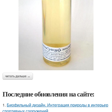
читать дальше →
Последние обновления на сайте:
1.
Биофильный дизайн. Интеграция природы в интерьер
спортивных сооружений