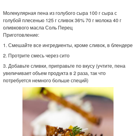
Молекулярная пена из голубого сыра 100 г сыра с
голубой плесенью 125 г сливок 36% 70 г молока 40 г
оливкового масла Соль Перец
Приготовление:
1. Смешайте все ингредиенты, кроме сливок, в блендере
2. Протрите смесь через сито
3. Добавьте сливки, приправьте по вкусу (учтите, пена
увеличивает объем продукта в 2 раза, так что
потребуется немного больше специй)