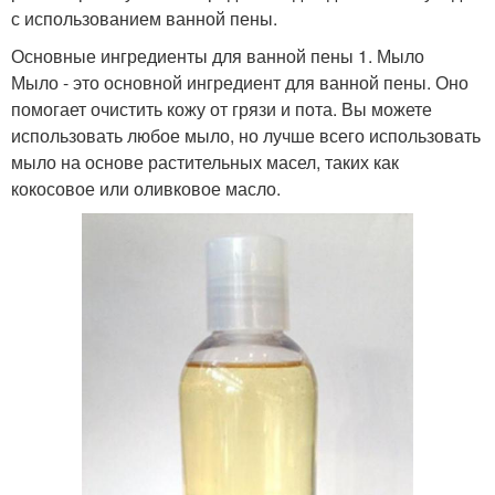
с использованием ванной пены.
Основные ингредиенты для ванной пены 1. Мыло
Мыло - это основной ингредиент для ванной пены. Оно
помогает очистить кожу от грязи и пота. Вы можете
использовать любое мыло, но лучше всего использовать
мыло на основе растительных масел, таких как
кокосовое или оливковое масло.