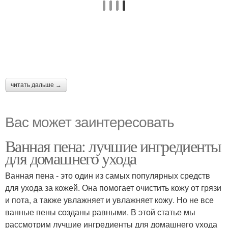
читать дальше →
Вас может заинтересовать
Ванная пена: лучшие ингредиенты
для домашнего ухода
Ванная пена - это один из самых популярных средств
для ухода за кожей. Она помогает очистить кожу от грязи
и пота, а также увлажняет и увлажняет кожу. Но не все
ванные пены созданы равными. В этой статье мы
рассмотрим лучшие ингредиенты для домашнего ухода