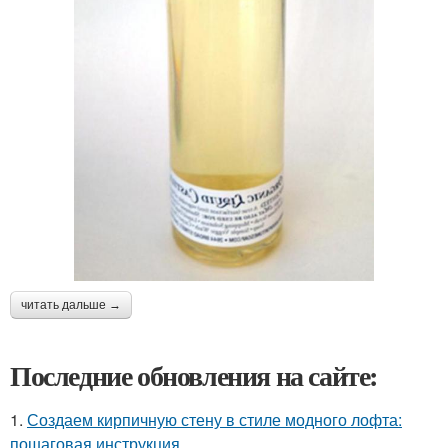
читать дальше →
Последние обновления на сайте:
1.
Создаем кирпичную стену в стиле модного лофта:
пошаговая инструкция