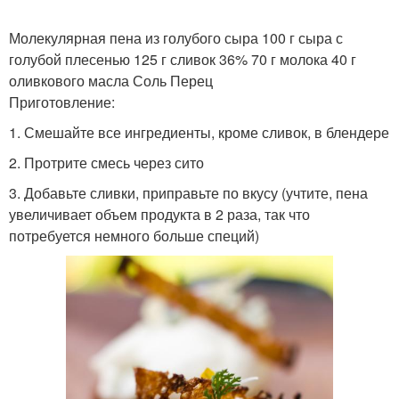
Молекулярная пена из голубого сыра 100 г сыра с
голубой плесенью 125 г сливок 36% 70 г молока 40 г
оливкового масла Соль Перец
Приготовление:
1. Смешайте все ингредиенты, кроме сливок, в блендере
2. Протрите смесь через сито
3. Добавьте сливки, приправьте по вкусу (учтите, пена
увеличивает объем продукта в 2 раза, так что
потребуется немного больше специй)