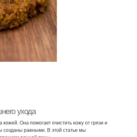
него ухода
 кожей. Она помогает очистить кожу от грязи и
ны созданы равными. В этой статье мы