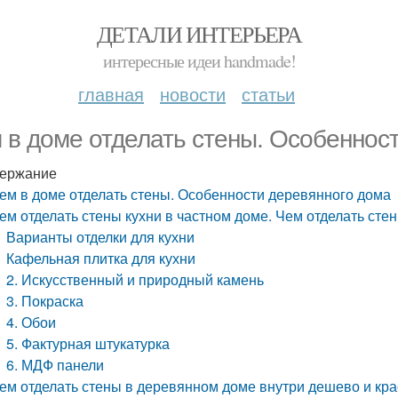
ДЕТАЛИ ИНТЕРЬЕРА
интересные идеи handmade!
главная
новости
статьи
 в доме отделать стены. Особеннос
ержание
ем в доме отделать стены. Особенности деревянного дома
ем отделать стены кухни в частном доме. Чем отделать сте
Варианты отделки для кухни
Кафельная плитка для кухни
2. Искусственный и природный камень
3. Покраска
4. Обои
5. Фактурная штукатурка
6. МДФ панели
ем отделать стены в деревянном доме внутри дешево и крас