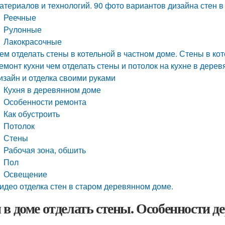
атериалов и технологий. 90 фото вариантов дизайна стен в
Реечные
Рулонные
Лакокрасочные
ем отделать стены в котельной в частном доме. Стены в ко
емонт кухни чем отделать стены и потолок на кухне в дере
изайн и отделка своими руками
Кухня в деревянном доме
Особенности ремонта
Как обустроить
Потолок
Стены
Рабочая зона, обшить
Пол
Освещение
идео отделка стен в старом деревянном доме.
 в доме отделать стены. Особенности д