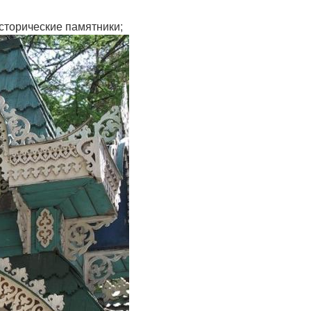
сторические памятники;