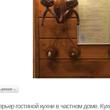
ь дальше →
ерьер гостиной кухни в частном доме. Ку