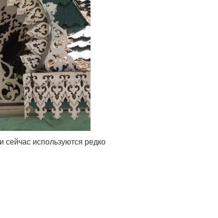
и сейчас используются редко