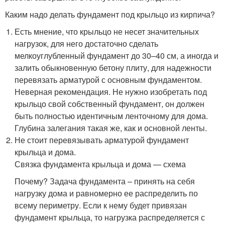
Каким надо делать фундамент под крыльцо из кирпича?
Есть мнение, что крыльцо не несет значительных
нагрузок, для него достаточно сделать
мелкоуглубленный фундамент до 30–40 см, а иногда и
залить обыкновенную бетону плиту, для надежности
перевязать арматурой с основным фундаментом.
Неверная рекомендация. Не нужно изобретать под
крыльцо свой собственный фундамент, он должен
быть полностью идентичным ленточному для дома.
Глубина залегания такая же, как и основной ленты.
Не стоит перевязывать арматурой фундамент
крыльца и дома.
Связка фундамента крыльца и дома — схема
Почему? Задача фундамента – принять на себя
нагрузку дома и равномерно ее распределить по
всему периметру. Если к нему будет привязан
фундамент крыльца, то нагрузка распределяется с