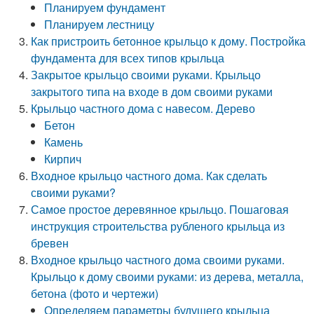
Планируем фундамент
Планируем лестницу
Как пристроить бетонное крыльцо к дому. Постройка
фундамента для всех типов крыльца
Закрытое крыльцо своими руками. Крыльцо
закрытого типа на входе в дом своими руками
Крыльцо частного дома с навесом. Дерево
Бетон
Камень
Кирпич
Входное крыльцо частного дома. Как сделать
своими руками?
Самое простое деревянное крыльцо. Пошаговая
инструкция строительства рубленого крыльца из
бревен
Входное крыльцо частного дома своими руками.
Крыльцо к дому своими руками: из дерева, металла,
бетона (фото и чертежи)
Определяем параметры будущего крыльца