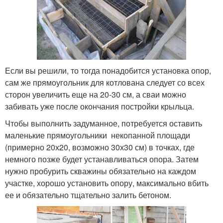
Если вы решили, то тогда понадобится установка опор,
сам же прямоугольник для котлована следует со всех
сторон увеличить еще на 20-30 см, а сваи можно
забивать уже после окончания постройки крыльца.
Чтобы выполнить задуманное, потребуется оставить
маленькие прямоугольники некопанной площади
(примерно 20х20, возможно 30х30 см) в точках, где
немного позже будет устанавливаться опора. Затем
нужно пробурить скважины обязательно на каждом
участке, хорошо установить опору, максимально вбить
ее и обязательно тщательно залить бетоном.