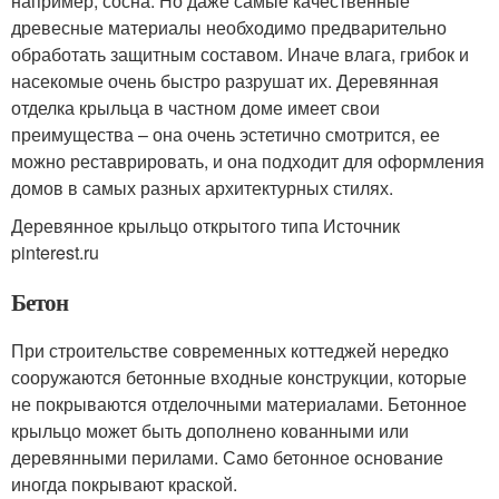
например, сосна. Но даже самые качественные
древесные материалы необходимо предварительно
обработать защитным составом. Иначе влага, грибок и
насекомые очень быстро разрушат их. Деревянная
отделка крыльца в частном доме имеет свои
преимущества – она очень эстетично смотрится, ее
можно реставрировать, и она подходит для оформления
домов в самых разных архитектурных стилях.
Деревянное крыльцо открытого типа Источник
pinterest.ru
Бетон
При строительстве современных коттеджей нередко
сооружаются бетонные входные конструкции, которые
не покрываются отделочными материалами. Бетонное
крыльцо может быть дополнено кованными или
деревянными перилами. Само бетонное основание
иногда покрывают краской.