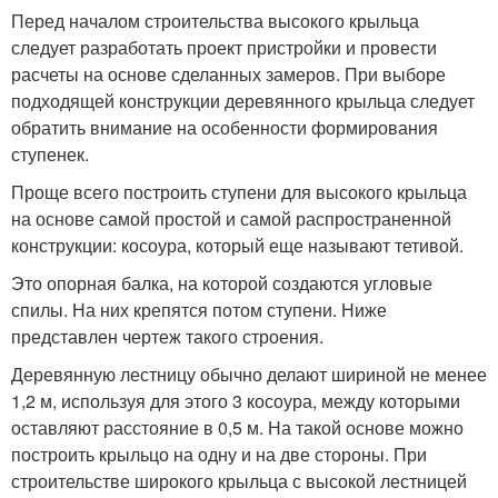
Перед началом строительства высокого крыльца
следует разработать проект пристройки и провести
расчеты на основе сделанных замеров. При выборе
подходящей конструкции деревянного крыльца следует
обратить внимание на особенности формирования
ступенек.
Проще всего построить ступени для высокого крыльца
на основе самой простой и самой распространенной
конструкции: косоура, который еще называют тетивой.
Это опорная балка, на которой создаются угловые
спилы. На них крепятся потом ступени. Ниже
представлен чертеж такого строения.
Деревянную лестницу обычно делают шириной не менее
1,2 м, используя для этого 3 косоура, между которыми
оставляют расстояние в 0,5 м. На такой основе можно
построить крыльцо на одну и на две стороны. При
строительстве широкого крыльца с высокой лестницей