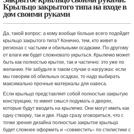
Крыльцо закрытого типа на входе в
дом своими руками
Да, такой вопрос: а кому вообще больше всего подойдет
крыльцо закрытого типа? Конечно, тем, кто живет в
регионах с частыми и обильными осадками. По-другому
от влаги им будет сложновато укрыться. Крылечко может
быть как полностью крытое, так и частично: это уже по
желанию. Не забудьте в таком случае о нагрузках: если
мы говорим об обильных осадках, то надо выбирать
максимально прочные материалы для навеса.
Если крыльцо представляет собой полностью закрытую
конструкцию, то имеет смысл подумать о дверях,
которые будут вводить на крылечко. Они могут иметь как
одну створку, так и две. Надо сразу оговориться, что с
точки зрения дизайна полностью закрытое крыльцо
будет сложнее оформить и «совместить» по стилистике с