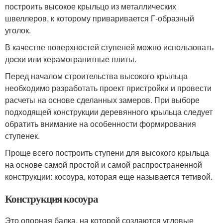
построить высокое крыльцо из металлических
швеллеров, к которому приваривается Г-образный
уголок.
В качестве поверхностей ступеней можно использовать
доски или керамогранитные плиты.
Перед началом строительства высокого крыльца
необходимо разработать проект пристройки и провести
расчеты на основе сделанных замеров. При выборе
подходящей конструкции деревянного крыльца следует
обратить внимание на особенности формирования
ступенек.
Проще всего построить ступени для высокого крыльца
на основе самой простой и самой распространенной
конструкции: косоура, которая еще называется тетивой.
Конструкция косоура
Это опорная балка, на которой создаются угловые