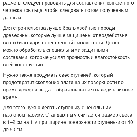
расчеты следует проводить для составления конкретного
чертежа крыльца, чтобы следовать потом полученным
данным.
Для строительства лучше брать хвойные породы
древесины, которые лучше защищены от воздействия
влаги благодаря естественной смолистости. Доски
можно обработать специальными защитными
составами, которые усилят прочность и влагостойкость
всей конструкции.
Нужно также продумать свес ступеней, который
предотвратит скопление влаги на их поверхности во
время дождя и не даст образовываться наледи в зимнее
время.
Для этого нужно делать ступеньку с небольшим
наклоном наружу. Стандартным считается размер свеса
в 1–2 см на 1 м при ширине поверхности ступеньки от 40
до 50 см.