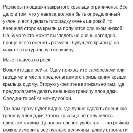
Размеры площадки закрытого крыльца ограничены. Все
дело в том, что у навеса должен быть определенный
уклон, и если делать площадку очень широкой, то
внешняя сторона крыльца получится слишком низкой.
На бумаге это может выглядеть не очень наглядно,
проще всего оценить размеры будущего крыльца на
макете в натуральную величину.
Макет навеса из реек
Возьмите две рейки. Одну прихватите саморезами или
гвоздями в месте предполагаемого примыкания крыши
крыльца к дому. Вторую укрепите вертикально там, где
предполагаете делать внешнюю границу площадки.
Соедините рейки между собой.
Так вам сразу будет видно, где лучше сделать внешнюю
границу площадки, чтобы крыльцо не получилось
слишком низким. Дополнительное удобство — по рейкам
можно измерить все нужные величины: длину стропил и