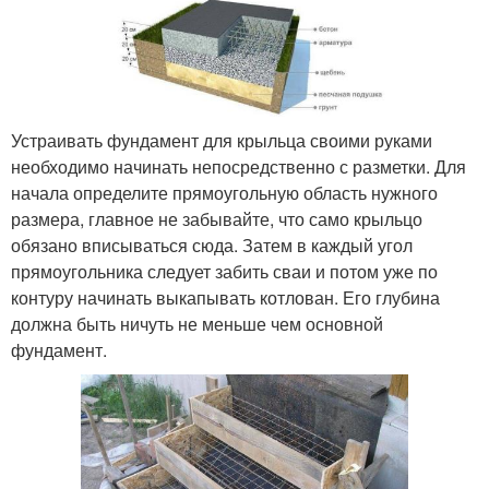
Устраивать фундамент для крыльца своими руками
необходимо начинать непосредственно с разметки. Для
начала определите прямоугольную область нужного
размера, главное не забывайте, что само крыльцо
обязано вписываться сюда. Затем в каждый угол
прямоугольника следует забить сваи и потом уже по
контуру начинать выкапывать котлован. Его глубина
должна быть ничуть не меньше чем основной
фундамент.