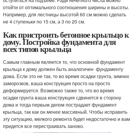
оступиться на подъеме. Ради нечетного числа можно
отойти от оптимального соотношения ширины и высоты.
Например, для лестницы высотой 60 см можно сделать
не 4 ступеньки по 15 см, а 3 по 20 см.
Как пристроить бетонное крыльцо к
дому. Постройка фундамента для
всех типов крыльца
Самым главным является то, что основной фундамент
крыльца к дому должен быть аналогичен фундаменту
дома. Если это не так, то во время осадки грунта, зимних
заморозков, ваша конструкция просто на просто
деформируется. Возможно также то, что во время
осадки грунта ваша конструкция сдвинется в сторону
дома и тогда первым делом пострадает фундамент
крыльца, так как он менее массивный. Чтобы исправить
эту ситуацию, мелкого ремонта будет недостаточно и вам
придется все перестраивать заново.