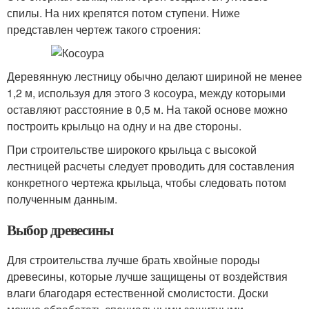
спилы. На них крепятся потом ступени. Ниже
представлен чертеж такого строения:
Деревянную лестницу обычно делают шириной не менее
1,2 м, используя для этого 3 косоура, между которыми
оставляют расстояние в 0,5 м. На такой основе можно
построить крыльцо на одну и на две стороны.
При строительстве широкого крыльца с высокой
лестницей расчеты следует проводить для составления
конкретного чертежа крыльца, чтобы следовать потом
полученным данным.
Выбор древесины
Для строительства лучше брать хвойные породы
древесины, которые лучше защищены от воздействия
влаги благодаря естественной смолистости. Доски