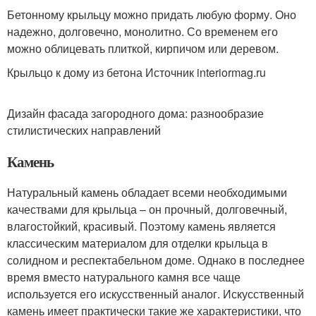
Бетонному крыльцу можно придать любую форму. Оно
надежно, долговечно, монолитно. Со временем его
можно облицевать плиткой, кирпичом или деревом.
Крыльцо к дому из бетона Источник interiormag.ru
Дизайн фасада загородного дома: разнообразие
стилистических направлений
Камень
Натуральный камень обладает всеми необходимыми
качествами для крыльца – он прочный, долговечный,
влагостойкий, красивый. Поэтому камень является
классическим материалом для отделки крыльца в
солидном и респектабельном доме. Однако в последнее
время вместо натурального камня все чаще
используется его искусственный аналог. Искусственный
камень имеет практически такие же характеристики, что