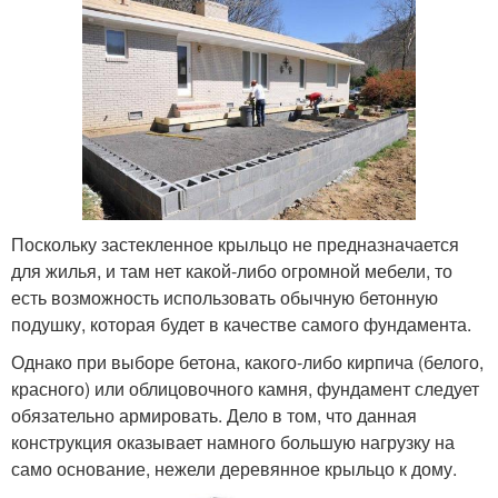
Поскольку застекленное крыльцо не предназначается
для жилья, и там нет какой-либо огромной мебели, то
есть возможность использовать обычную бетонную
подушку, которая будет в качестве самого фундамента.
Однако при выборе бетона, какого-либо кирпича (белого,
красного) или облицовочного камня, фундамент следует
обязательно армировать. Дело в том, что данная
конструкция оказывает намного большую нагрузку на
само основание, нежели деревянное крыльцо к дому.