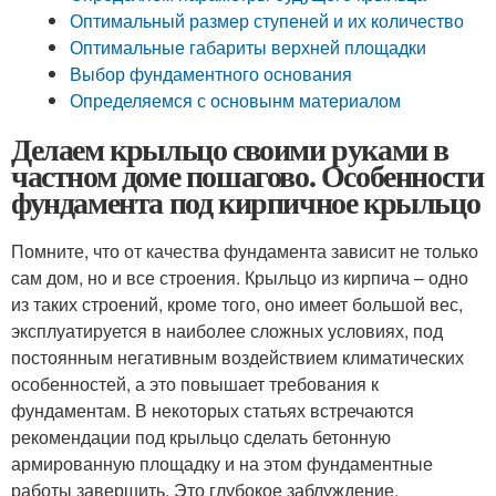
Оптимальный размер ступеней и их количество
Оптимальные габариты верхней площадки
Выбор фундаментного основания
Определяемся с основынм материалом
Делаем крыльцо своими руками в
частном доме пошагово. Особенности
фундамента под кирпичное крыльцо
Помните, что от качества фундамента зависит не только
сам дом, но и все строения. Крыльцо из кирпича – одно
из таких строений, кроме того, оно имеет большой вес,
эксплуатируется в наиболее сложных условиях, под
постоянным негативным воздействием климатических
особенностей, а это повышает требования к
фундаментам. В некоторых статьях встречаются
рекомендации под крыльцо сделать бетонную
армированную площадку и на этом фундаментные
работы завершить. Это глубокое заблуждение.