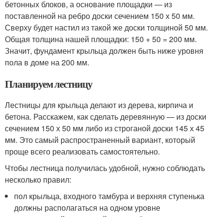
бетонных блоков, а основание площадки — из
поставленной на ребро доски сечением 150 х 50 мм.
Сверху будет настил из такой же доски толщиной 50 мм.
Общая толщина нашей площадки: 150 + 50 = 200 мм.
Значит, фундамент крыльца должен быть ниже уровня
пола в доме на 200 мм.
Планируем лестницу
Лестницы для крыльца делают из дерева, кирпича и
бетона. Расскажем, как сделать деревянную — из доски
сечением 150 х 50 мм либо из строганой доски 145 х 45
мм. Это самый распространенный вариант, который
проще всего реализовать самостоятельно.
Чтобы лестница получилась удобной, нужно соблюдать
несколько правил:
пол крыльца, входного тамбура и верхняя ступенька
должны располагаться на одном уровне