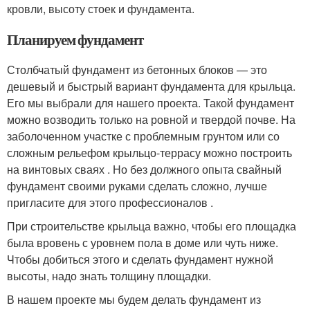
кровли, высоту стоек и фундамента.
Планируем фундамент
Столбчатый фундамент из бетонных блоков — это
дешевый и быстрый вариант фундамента для крыльца.
Его мы выбрали для нашего проекта. Такой фундамент
можно возводить только на ровной и твердой почве. На
заболоченном участке с проблемным грунтом или со
сложным рельефом крыльцо-террасу можно построить
на винтовых сваях . Но без должного опыта свайный
фундамент своими руками сделать сложно, лучше
пригласите для этого профессионалов .
При строительстве крыльца важно, чтобы его площадка
была вровень с уровнем пола в доме или чуть ниже.
Чтобы добиться этого и сделать фундамент нужной
высоты, надо знать толщину площадки.
В нашем проекте мы будем делать фундамент из