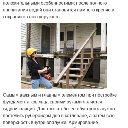
положительными особенностями: после полного
пропитания водой они становятся намного крепче и
сохраняют свою упругость.
Самым важным и главным элементом при постройке
фундамента крыльца своими руками является
гидроизоляция. Для того чтобы ее обустроить нужно
постелить рубероидом дно в котловане, а затем всю
поверхность внутри опалубки. Армирование