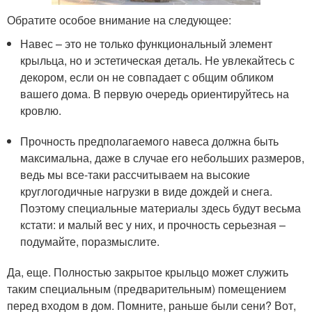
Обратите особое внимание на следующее:
Навес – это не только функциональный элемент
крыльца, но и эстетическая деталь. Не увлекайтесь с
декором, если он не совпадает с общим обликом
вашего дома. В первую очередь ориентируйтесь на
кровлю.
Прочность предполагаемого навеса должна быть
максимальна, даже в случае его небольших размеров,
ведь мы все-таки рассчитываем на высокие
круглогодичные нагрузки в виде дождей и снега.
Поэтому специальные материалы здесь будут весьма
кстати: и малый вес у них, и прочность серьезная –
подумайте, поразмыслите.
Да, еще. Полностью закрытое крыльцо может служить
таким специальным (предварительным) помещением
перед входом в дом. Помните, раньше были сени? Вот,