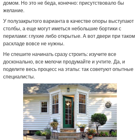
домом. Но это не беда, конечно: присутствовало бы
желание.
У полузакрытого варианта в качестве опоры выступают
столбы, а еще могут иметься небольшие бортики с
перилами: глухие либо открытые. А вот двери при таком
раскладе вовсе не нужны.
Не спешите начинать сразу строить: изучите все
досконально, все мелочи продумайте и учтите. Да, и
поделите весь процесс на этапы: так советуют опытные
специалисты.