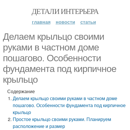
ДЕТАЛИ ИНТЕРЬЕРА
главная
новости
статьи
Делаем крыльцо своими
руками в частном доме
пошагово. Особенности
фундамента под кирпичное
крыльцо
Содержание
Делаем крыльцо своими руками в частном доме
пошагово. Особенности фундамента под кирпичное
крыльцо
Простое крыльцо своими руками. Планируем
расположение и размер