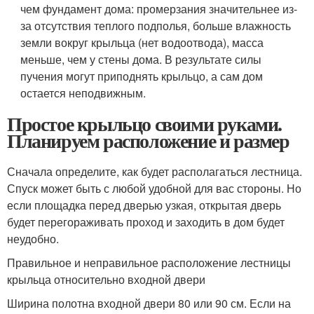
чем фундамент дома: промерзания значительнее из-
за отсутствия теплого подполья, больше влажность
земли вокруг крыльца (нет водоотвода), масса
меньше, чем у стены дома. В результате силы
пучения могут приподнять крыльцо, а сам дом
остается неподвижным.
Простое крыльцо своими руками.
Планируем расположение и размер
Сначала определите, как будет располагаться лестница.
Спуск может быть с любой удобной для вас стороны. Но
если площадка перед дверью узкая, открытая дверь
будет перегораживать проход и заходить в дом будет
неудобно.
Правильное и неправильное расположение лестницы
крыльца относительно входной двери
Ширина полотна входной двери 80 или 90 см. Если на