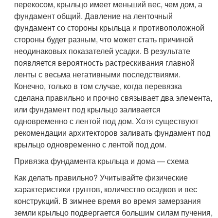
перекосом, крыльцо имеет меньший вес, чем дом, а
фундамент общий. Давление на ленточный
фундамент со стороны крыльца и противоположной
стороны будет разным, что может стать причиной
неодинаковых показателей усадки. В результате
появляется вероятность растрескивания главной
ленты с весьма негативными последствиями.
Конечно, только в том случае, когда перевязка
сделана правильно и прочно связывает два элемента,
или фундамент под крыльцо заливается
одновременно с лентой под дом. Хотя существуют
рекомендации архитекторов заливать фундамент под
крыльцо одновременно с лентой под дом.
Привязка фундамента крыльца и дома — схема
Как делать правильно? Учитывайте физические
характеристики грунтов, количество осадков и вес
конструкций. В зимнее время во время замерзания
земли крыльцо подвергается большим силам пучения,