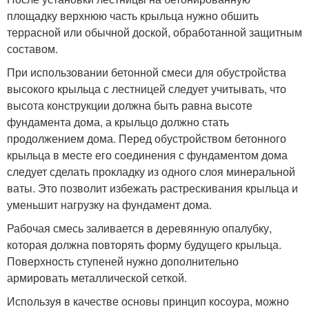
площадку верхнюю часть крыльца нужно обшить
террасной или обычной доской, обработанной защитным
составом.
При использовании бетонной смеси для обустройства
высокого крыльца с лестницей следует учитывать, что
высота конструкции должна быть равна высоте
фундамента дома, а крыльцо должно стать
продолжением дома. Перед обустройством бетонного
крыльца в месте его соединения с фундаментом дома
следует сделать прокладку из одного слоя минеральной
ваты. Это позволит избежать растрескивания крыльца и
уменьшит нагрузку на фундамент дома.
Рабочая смесь заливается в деревянную опалубку,
которая должна повторять форму будущего крыльца.
Поверхность ступеней нужно дополнительно
армировать металлической сеткой.
Используя в качестве основы принцип косоура, можно