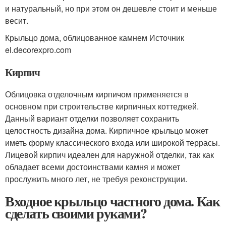
и натуральный, но при этом он дешевле стоит и меньше
весит.
Крыльцо дома, облицованное камнем Источник
el.decorexpro.com
Кирпич
Облицовка отделочным кирпичом применяется в
основном при строительстве кирпичных коттеджей.
Данный вариант отделки позволяет сохранить
целостность дизайна дома. Кирпичное крыльцо может
иметь форму классического входа или широкой террасы.
Лицевой кирпич идеален для наружной отделки, так как
обладает всеми достоинствами камня и может
прослужить много лет, не требуя реконструкции.
Входное крыльцо частного дома. Как
сделать своими руками?