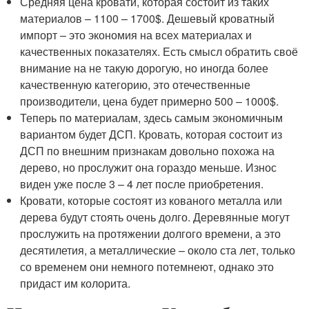
Средняя цена кровати, которая состоит из таких
материалов – 1100 – 1700$. Дешевый кроватный
импорт – это экономия на всех материалах и
качественных показателях. Есть смысл обратить своё
внимание на не такую дорогую, но иногда более
качественную категорию, это отечественные
производители, цена будет примерно 500 – 1000$.
Теперь по материалам, здесь самым экономичным
вариантом будет ДСП. Кровать, которая состоит из
ДСП по внешним признакам довольно похожа на
дерево, но прослужит она гораздо меньше. Износ
виден уже после 3 – 4 лет после приобретения.
Кровати, которые состоят из кованого металла или
дерева будут стоять очень долго. Деревянные могут
прослужить на протяжении долгого времени, а это
десятилетия, а металлические – около ста лет, только
со временем они немного потемнеют, однако это
придаст им колорита.