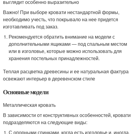
выглядит особенно выразительно
Важно! При выборе кровати нестандартной формы,
необходимо учесть, что покрывало на нее придется
изготавливать под заказ.
Рекомендуется обратить внимание на модели с
дополнительными ящиками — под спальным местом
или в изголовье, которые можно использовать для
хранения постельных принадлежностей.
Теплая расцветка древесины и ее натуральная фактура
освежают интерьер в деревенском стиле
Основные модели
Металлическая кровать
В зависимости от конструктивных особенностей, кровати
подразделяются на следующие виды:
С опорными спинками, когда есть изголовье и, иногда,