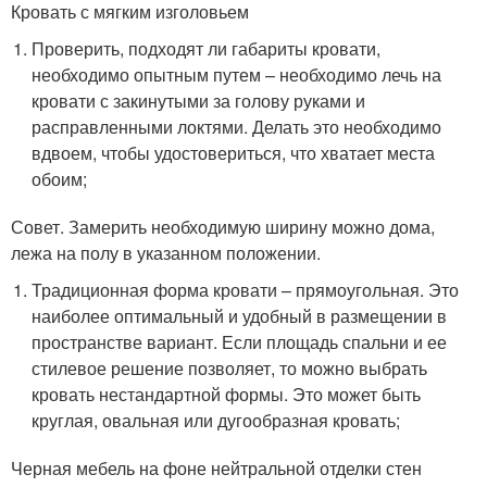
Кровать с мягким изголовьем
Проверить, подходят ли габариты кровати,
необходимо опытным путем – необходимо лечь на
кровати с закинутыми за голову руками и
расправленными локтями. Делать это необходимо
вдвоем, чтобы удостовериться, что хватает места
обоим;
Совет. Замерить необходимую ширину можно дома,
лежа на полу в указанном положении.
Традиционная форма кровати – прямоугольная. Это
наиболее оптимальный и удобный в размещении в
пространстве вариант. Если площадь спальни и ее
стилевое решение позволяет, то можно выбрать
кровать нестандартной формы. Это может быть
круглая, овальная или дугообразная кровать;
Черная мебель на фоне нейтральной отделки стен