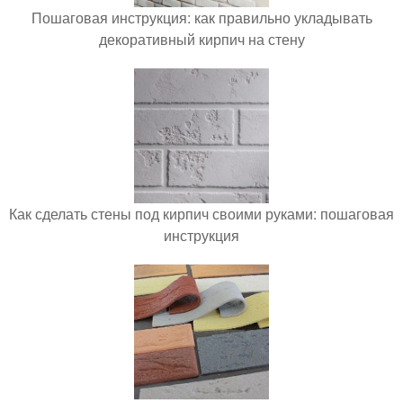
Пошаговая инструкция: как правильно укладывать
декоративный кирпич на стену
Как сделать стены под кирпич своими руками: пошаговая
инструкция