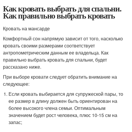
Как кровать выбрать для спальни.
Как правильно выбрать кровать
Кровать на мансарде
Комфортный сон напрямую зависит от того, насколько
кровать своими размерами соответствует
антропометрическим данным ее владельца. Как
правильно выбрать кровать для спальни, будет
рассказано ниже.
При выборе кровати следует обратить внимание на
следующее:
Если кровать выбирается для супружеской пары, то
ее размер в длину должен быть ориентирован на
более высокого члена семьи. Оптимальным
значением будет рост человека, плюс 10-15 см на
запас;