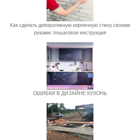
Как сделать декоративную кирпичную стену своими
руками: пошаговая инструкция
ОШИБКИ В ДИЗАЙНЕ КУХОНЬ