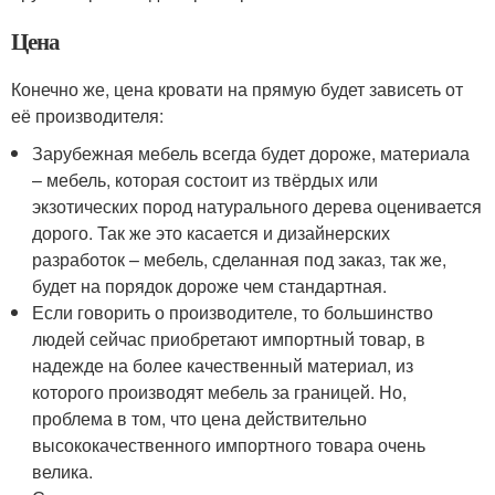
Цена
Конечно же, цена кровати на прямую будет зависеть от
её производителя:
Зарубежная мебель всегда будет дороже, материала
– мебель, которая состоит из твёрдых или
экзотических пород натурального дерева оценивается
дорого. Так же это касается и дизайнерских
разработок – мебель, сделанная под заказ, так же,
будет на порядок дороже чем стандартная.
Если говорить о производителе, то большинство
людей сейчас приобретают импортный товар, в
надежде на более качественный материал, из
которого производят мебель за границей. Но,
проблема в том, что цена действительно
высококачественного импортного товара очень
велика.