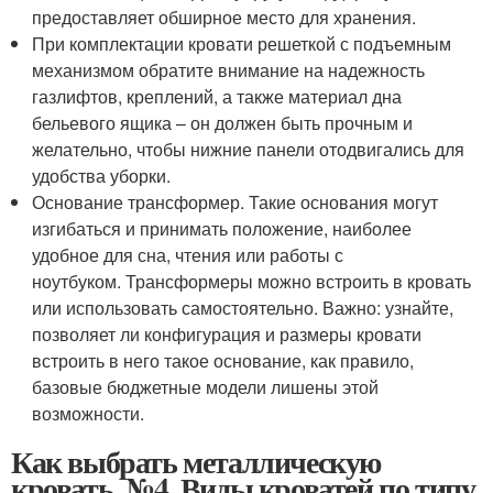
предоставляет обширное место для хранения.
При комплектации кровати решеткой с подъемным
механизмом обратите внимание на надежность
газлифтов, креплений, а также материал дна
бельевого ящика – он должен быть прочным и
желательно, чтобы нижние панели отодвигались для
удобства уборки.
Основание трансформер. Такие основания могут
изгибаться и принимать положение, наиболее
удобное для сна, чтения или работы с
ноутбуком. Трансформеры можно встроить в кровать
или использовать самостоятельно. Важно: узнайте,
позволяет ли конфигурация и размеры кровати
встроить в него такое основание, как правило,
базовые бюджетные модели лишены этой
возможности.
Как выбрать металлическую
кровать. №4. Виды кроватей по типу