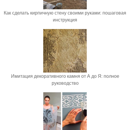
Как сделать кирпичную стену своими руками: пошаговая
инструкция
Имитация декоративного камня от А до Я: полное
руководство