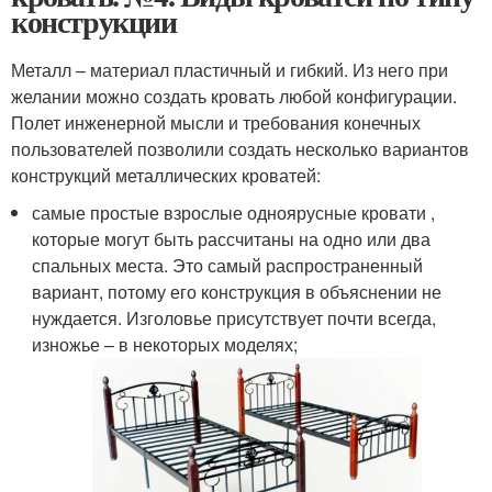
конструкции
Металл – материал пластичный и гибкий. Из него при
желании можно создать кровать любой конфигурации.
Полет инженерной мысли и требования конечных
пользователей позволили создать несколько вариантов
конструкций металлических кроватей:
самые простые взрослые одноярусные кровати ,
которые могут быть рассчитаны на одно или два
спальных места. Это самый распространенный
вариант, потому его конструкция в объяснении не
нуждается. Изголовье присутствует почти всегда,
изножье – в некоторых моделях;