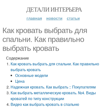
ДЕТАЛИ ИНТЕРЬЕРА
главная
новости
статьи
Как кровать выбрать для
спальни. Как правильно
выбрать кровать
Содержание
Как кровать выбрать для спальни. Как правильно
выбрать кровать
Основные модели
Цена
Надежная кровать. Как выбрать :: Покупателям
Как выбрать металлическую кровать. №4. Виды
кроватей по типу конструкции
Видео как выбрать кровать в спальню