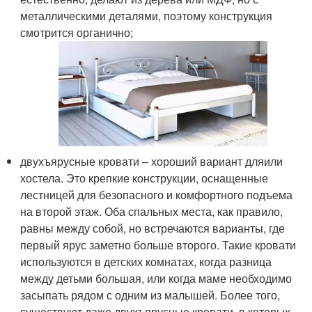
металлическими деталями, поэтому конструкция
смотрится органично;
двухъярусные кровати – хороший вариант дляили
хостела. Это крепкие конструкции, оснащенные
лестницей для безопасного и комфортного подъема
на второй этаж. Оба спальных места, как правило,
равны между собой, но встречаются варианты, где
первый ярус заметно больше второго. Такие кровати
используются в детских комнатах, когда разница
между детьми большая, или когда маме необходимо
засыпать рядом с одним из малышей. Более того,
существуют даже двухъярусные кровати, в которых