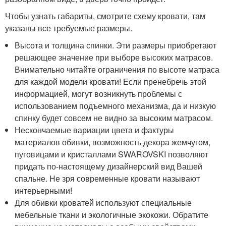
Чтобы узнать габариты, смотрите схему кровати, там
указаны все требуемые размеры.
Высота и толщина спинки. Эти размеры приобретают
решающее значение при выборе высоких матрасов.
Внимательно читайте ограничения по высоте матраса
для каждой модели кровати! Если пренебречь этой
информацией, могут возникнуть проблемы с
использованием подъемного механизма, да и низкую
спинку будет совсем не видно за высоким матрасом.
Нескончаемые вариации цвета и фактуры
материалов обивки, возможность декора жемчугом,
пуговицами и кристаллами SWAROVSKI позволяют
придать по-настоящему дизайнерский вид Вашей
спальне. Не зря современные кровати называют
интерьерными!
Для обивки кроватей используют специальные
мебельные ткани и экологичные экокожи. Обратите