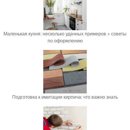
Маленькая кухня: несколько удачных примеров + советы
по оформлению
Подготовка к имитации кирпича: что важно знать