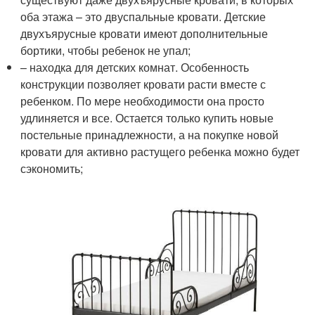
оба этажа – это двуспальные кровати. Детские
двухъярусные кровати имеют дополнительные
бортики, чтобы ребенок не упал;
– находка для детских комнат. Особенность
конструкции позволяет кровати расти вместе с
ребенком. По мере необходимости она просто
удлиняется и все. Остается только купить новые
постельные принадлежности, а на покупке новой
кровати для активно растущего ребенка можно будет
сэкономить;