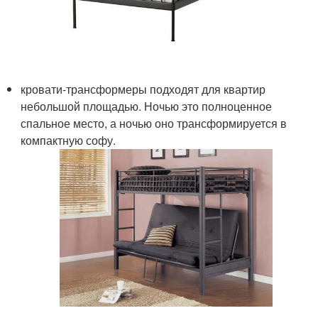
кровати-трансформеры подходят для квартир
небольшой площадью. Ночью это полноценное
спальное место, а ночью оно трансформируется в
компактную софу.