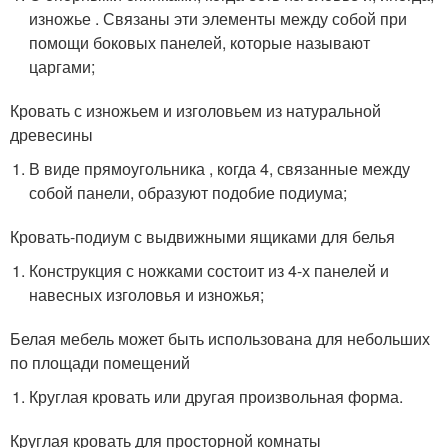
изножье . Связаны эти элементы между собой при
помощи боковых панелей, которые называют
царгами;
Кровать с изножьем и изголовьем из натуральной
древесины
В виде прямоугольника , когда 4, связанные между
собой панели, образуют подобие подиума;
Кровать-подиум с выдвижными ящиками для белья
Конструкция с ножками состоит из 4-х панелей и
навесных изголовья и изножья;
Белая мебель может быть использована для небольших
по площади помещений
Круглая кровать или другая произвольная форма.
Круглая кровать для просторной комнаты