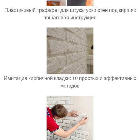
Пластиковый трафарет для штукатурки стен под кирпич:
пошаговая инструкция
Имитация кирпичной кладки: 10 простых и эффективных
методов