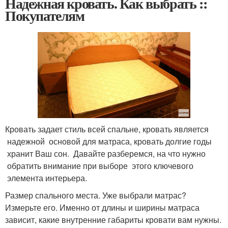
Надежная кровать. Как выбрать ::
Покупателям
Кровать задает стиль всей спальне, кровать является
надежной основой для матраса, кровать долгие годы
хранит Ваш сон. Давайте разберемся, на что нужно
обратить внимание при выборе этого ключевого
элемента интерьера.
Размер спального места. Уже выбрали матрас?
Измерьте его. Именно от длины и ширины матраса
зависит, какие внутренние габариты кровати вам нужны.