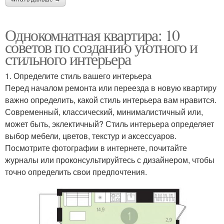
Однокомнатная квартира: 10
советов по созданию уютного и
стильного интерьера
1. Определите стиль вашего интерьера
Перед началом ремонта или переезда в новую квартиру
важно определить, какой стиль интерьера вам нравится.
Современный, классический, минималистичный или,
может быть, эклектичный? Стиль интерьера определяет
выбор мебели, цветов, текстур и аксессуаров.
Посмотрите фотографии в интернете, почитайте
журналы или проконсультируйтесь с дизайнером, чтобы
точно определить свои предпочтения.