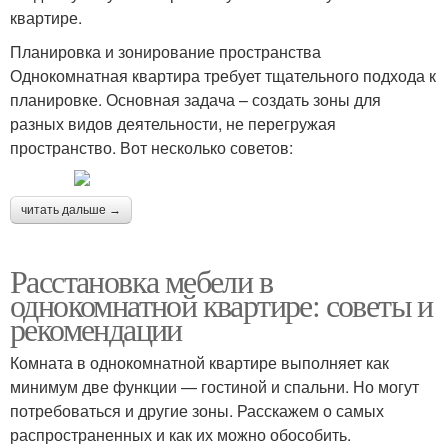
квартире.
Планировка и зонирование пространства
Однокомнатная квартира требует тщательного подхода к
планировке. Основная задача – создать зоны для
разных видов деятельности, не перегружая
пространство. Вот несколько советов:
читать дальше →
Расстановка мебели в
однокомнатной квартире: советы и
рекомендации
Комната в однокомнатной квартире выполняет как
минимум две функции — гостиной и спальни. Но могут
потребоваться и другие зоны. Расскажем о самых
распространенных и как их можно обособить.