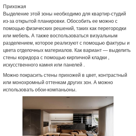
Прихожая
Выделение этой зоны необходимо для квартир-студий
из-за открытой планировки. Обособить ее можно с
помощью физических решений, таких как перегородки
или мебель. А также воспользоваться визуальным
разделением, которое реализуют с помощью фактуры и
цвета отделочных материалов. Как вариант — выделить
стены коридора с помощью кирпичной кладки ,
искусственного камня или панелей .
Можно покрасить стены прихожей в цвет, контрастный
или монохромный оттенкам других зон. А можно
использовать обои-компаньоны.