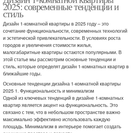
2025: современные тенденции и
стиль
Дизайн 1-комнатной квартиры в 2025 году – это
сочетание функциональности, современных технологий
и эстетической привлекательности. В условиях роста
городов и увеличения стоимости жилья,
малогабаритные квартиры остаются популярными. В
этой статье мы рассмотрим основные тенденции и
стиль, которые определят дизайн 1-комнатных квартир в
ближайшие годы.
Основные тенденции дизайна 1-комнатной квартиры
2025 1. Функциональность и минимализм
Одной из ключевых тенденций в дизайне 1-комнатных
квартир является акцент на функциональность. Это
связано с тем, что в небольшом пространстве важно
максимально эффективно использовать каждую
площадь. Минимализм в интерьере помогает создать