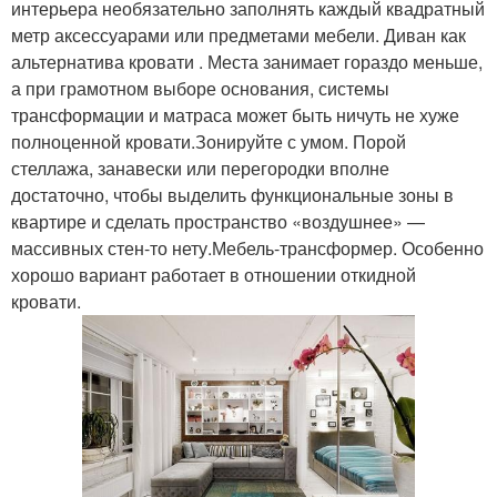
интерьера необязательно заполнять каждый квадратный
метр аксессуарами или предметами мебели. Диван как
альтернатива кровати . Места занимает гораздо меньше,
а при грамотном выборе основания, системы
трансформации и матраса может быть ничуть не хуже
полноценной кровати.Зонируйте с умом. Порой
стеллажа, занавески или перегородки вполне
достаточно, чтобы выделить функциональные зоны в
квартире и сделать пространство «воздушнее» —
массивных стен-то нету.Мебель-трансформер. Особенно
хорошо вариант работает в отношении откидной
кровати.