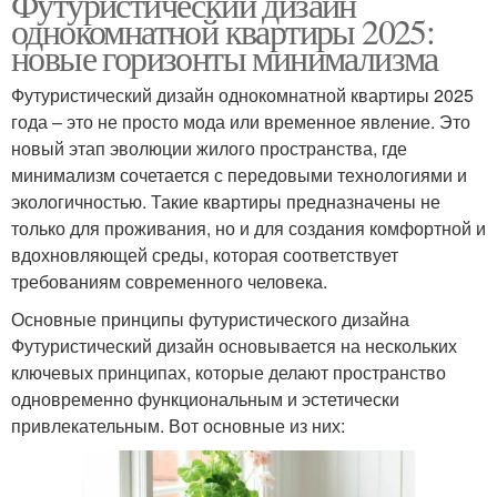
Футуристический дизайн
однокомнатной квартиры 2025:
новые горизонты минимализма
Футуристический дизайн однокомнатной квартиры 2025
года – это не просто мода или временное явление. Это
новый этап эволюции жилого пространства, где
минимализм сочетается с передовыми технологиями и
экологичностью. Такие квартиры предназначены не
только для проживания, но и для создания комфортной и
вдохновляющей среды, которая соответствует
требованиям современного человека.
Основные принципы футуристического дизайна
Футуристический дизайн основывается на нескольких
ключевых принципах, которые делают пространство
одновременно функциональным и эстетически
привлекательным. Вот основные из них: