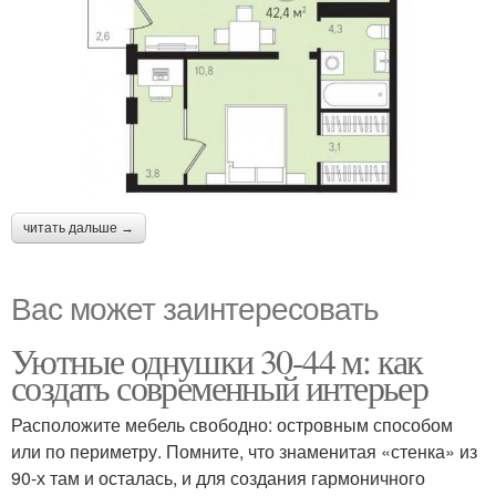
читать дальше →
Вас может заинтересовать
Уютные однушки 30-44 м: как
создать современный интерьер
Расположите мебель свободно: островным способом
или по периметру. Помните, что знаменитая «стенка» из
90-х там и осталась, и для создания гармоничного