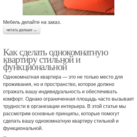
Мебель делайте на заказ.
читать дальше →
Как сделать однокомнатную
квартиру стильной и
функциональной
Однокомнатная квартира — это не только место для
проживания, но и пространство, которое должно
отражать вашу индивидуальность и обеспечивать
комфорт. Однако ограниченная площадь часто вызывает
трудности в организации интерьера. В этой статье мы
рассмотрим основные принципы, которые помогут
сделать вашу однокомнатную квартиру стильной и
функциональной.