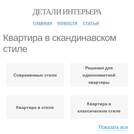
ДЕТАЛИ ИНТЕРЬЕРА
главная
новости
статьи
Квартира в скандинавском
стиле
Решения для
Современные стили
однокомнатной
квартиры
Квартира в
Квартира в стиле
классическом стиле
Показать все
Гамма для