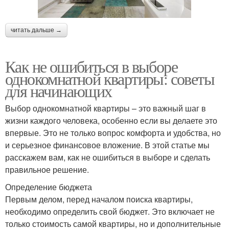
читать дальше →
Как не ошибиться в выборе
однокомнатной квартиры: советы
для начинающих
Выбор однокомнатной квартиры – это важный шаг в
жизни каждого человека, особенно если вы делаете это
впервые. Это не только вопрос комфорта и удобства, но
и серьезное финансовое вложение. В этой статье мы
расскажем вам, как не ошибиться в выборе и сделать
правильное решение.
Определение бюджета
Первым делом, перед началом поиска квартиры,
необходимо определить свой бюджет. Это включает не
только стоимость самой квартиры, но и дополнительные