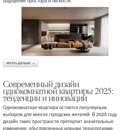
ощущение простора и легкости.
читать дальше →
Современный дизайн
однокомнатной квартиры 2025:
тенденции и инновации
Однокомнатная квартира остается популярным
выбором для многих городских жителей. В 2025 году
дизайн таких пространств претерпит значительные
изменения, обусловленные новыми технологиями,