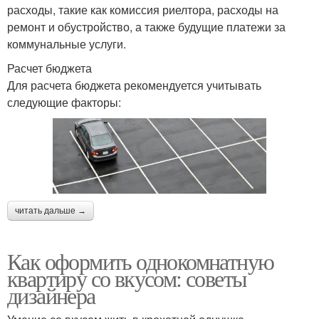
расходы, такие как комиссия риелтора, расходы на
ремонт и обустройство, а также будущие платежи за
коммунальные услуги.
Расчет бюджета
Для расчета бюджета рекомендуется учитывать
следующие факторы:
читать дальше →
Как оформить однокомнатную
квартиру со вкусом: советы
дизайнера