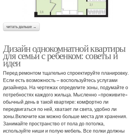
читать дальше →
Дизайн однокомнатной квартиры
для семьи с ребенком: советы и
идеи
Перед ремонтом тщательно спроектируйте планировку.
Если есть возможность – воспользуйтесь услугами
дизайнера. На чертежах определите зоны, подумайте о
потребностях каждого жильца. Мысленно «проживите»
обычный день в такой квартире: комфортно ли
передвигаться по ней, хватает ли света, удобно ли
зоны.Включите как можно больше места для хранения.
Занимайте пространство от пола до потолка,
используйте ниши и полую мебель. Все полки должны