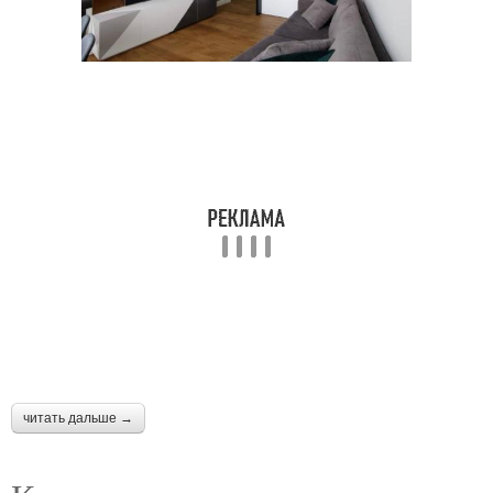
читать дальше →