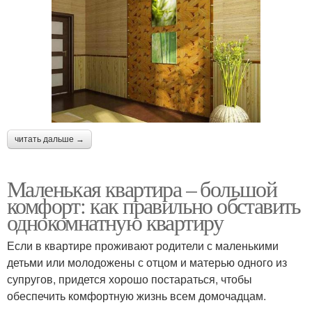
читать дальше →
Маленькая квартира – большой
комфорт: как правильно обставить
однокомнатную квартиру
Если в квартире проживают родители с маленькими
детьми или молодожены с отцом и матерью одного из
супругов, придется хорошо постараться, чтобы
обеспечить комфортную жизнь всем домочадцам.