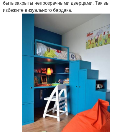
быть закрыты непрозрачными дверцами. Так вы
избежите визуального бардака.