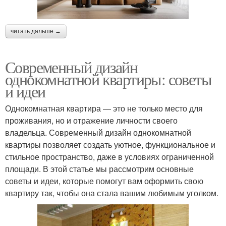
читать дальше →
Современный дизайн
однокомнатной квартиры: советы
и идеи
Однокомнатная квартира — это не только место для
проживания, но и отражение личности своего
владельца. Современный дизайн однокомнатной
квартиры позволяет создать уютное, функциональное и
стильное пространство, даже в условиях ограниченной
площади. В этой статье мы рассмотрим основные
советы и идеи, которые помогут вам оформить свою
квартиру так, чтобы она стала вашим любимым уголком.