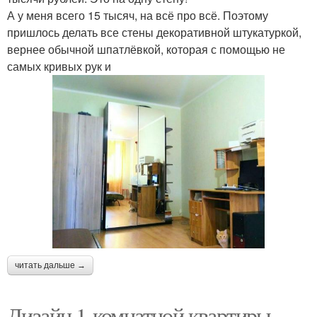
А у меня всего 15 тысяч, на всё про всё. Поэтому
пришлось делать все стены декоративной штукатуркой,
вернее обычной шпатлёвкой, которая с помощью не
самых кривых рук и
читать дальше →
Дизайн 1-комнатной квартиры