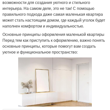
возможности для создания уютного и стильного
интерьера. На самом деле, это не так! С помощью
правильного подхода даже самая маленькая квартира
может стать настоящим домом, где каждый уголок будет
наполнен комфортом и индивидуальностью.
Основные принципы оформления маленькой квартиры
Перед тем как приступить к оформлению, важно понять
основные принципы, которые помогут вам создать
уютное и функциональное пространство: