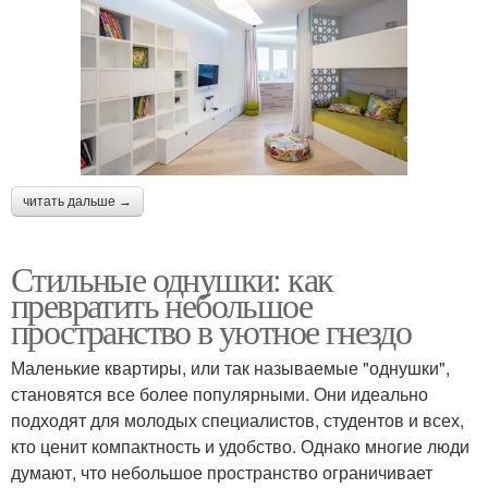
читать дальше →
Стильные однушки: как
превратить небольшое
пространство в уютное гнездо
Маленькие квартиры, или так называемые "однушки",
становятся все более популярными. Они идеально
подходят для молодых специалистов, студентов и всех,
кто ценит компактность и удобство. Однако многие люди
думают, что небольшое пространство ограничивает