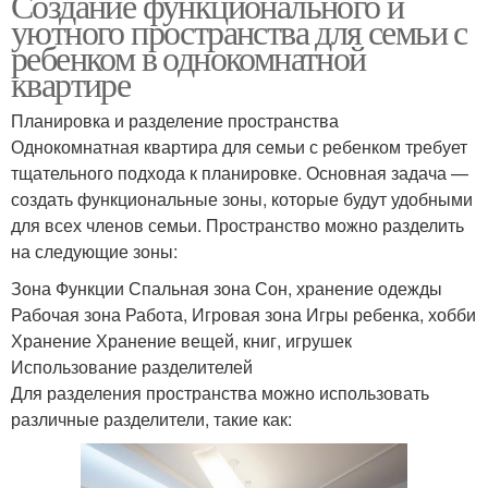
Создание функционального и
уютного пространства для семьи с
ребенком в однокомнатной
квартире
Планировка и разделение пространства
Однокомнатная квартира для семьи с ребенком требует
тщательного подхода к планировке. Основная задача —
создать функциональные зоны, которые будут удобными
для всех членов семьи. Пространство можно разделить
на следующие зоны:
Зона Функции Спальная зона Сон, хранение одежды
Рабочая зона Работа, Игровая зона Игры ребенка, хобби
Хранение Хранение вещей, книг, игрушек
Использование разделителей
Для разделения пространства можно использовать
различные разделители, такие как: