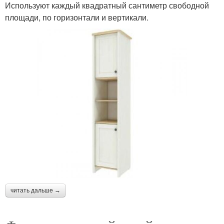
Используют каждый квадратный сантиметр свободной
площади, по горизонтали и вертикали.
читать дальше →