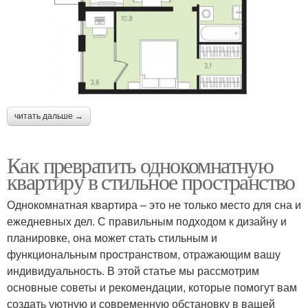
читать дальше →
Как превратить однокомнатную
квартиру в стильное пространство
Однокомнатная квартира – это не только место для сна и
ежедневных дел. С правильным подходом к дизайну и
планировке, она может стать стильным и
функциональным пространством, отражающим вашу
индивидуальность. В этой статье мы рассмотрим
основные советы и рекомендации, которые помогут вам
создать уютную и современную обстановку в вашей