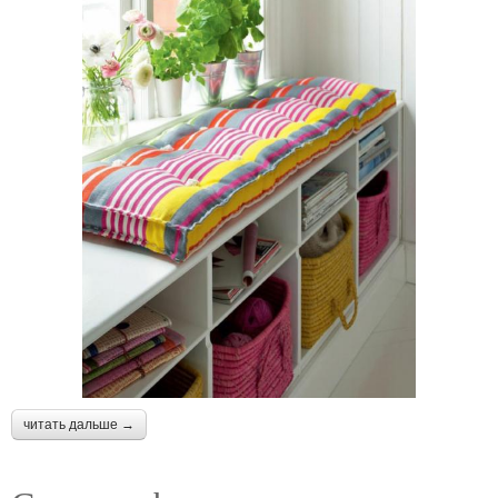
читать дальше →