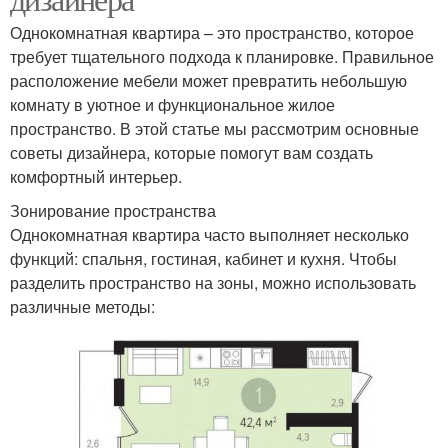
Однокомнатная квартира – это пространство, которое
требует тщательного подхода к планировке. Правильное
расположение мебели может превратить небольшую
комнату в уютное и функциональное жилое
пространство. В этой статье мы рассмотрим основные
советы дизайнера, которые помогут вам создать
комфортный интерьер.
Зонирование пространства
Однокомнатная квартира часто выполняет несколько
функций: спальня, гостиная, кабинет и кухня. Чтобы
разделить пространство на зоны, можно использовать
различные методы: