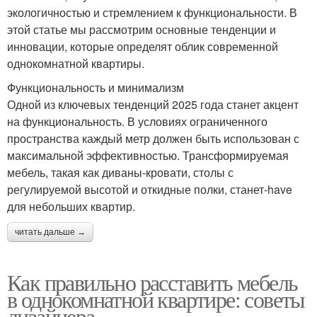
экологичностью и стремлением к функциональности. В
этой статье мы рассмотрим основные тенденции и
инновации, которые определят облик современной
однокомнатной квартиры.
Функциональность и минимализм
Одной из ключевых тенденций 2025 года станет акцент
на функциональность. В условиях ограниченного
пространства каждый метр должен быть использован с
максимальной эффективностью. Трансформируемая
мебель, такая как диваны-кровати, столы с
регулируемой высотой и откидные полки, станет-have
для небольших квартир.
читать дальше →
Как правильно расставить мебель
в однокомнатной квартире: советы
дизайнера