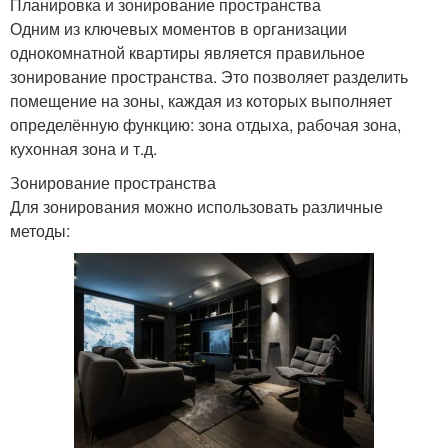
Планировка и зонирование пространства
Одним из ключевых моментов в организации
однокомнатной квартиры является правильное
зонирование пространства. Это позволяет разделить
помещение на зоны, каждая из которых выполняет
определённую функцию: зона отдыха, рабочая зона,
кухонная зона и т.д.
Зонирование пространства
Для зонирования можно использовать различные
методы: