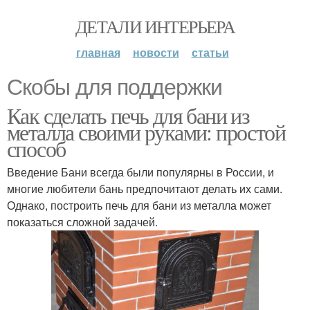
ДЕТАЛИ ИНТЕРЬЕРА
главная
новости
статьи
Скобы для поддержки
Как сделать печь для бани из
металла своими руками: простой
способ
Введение Бани всегда были популярны в России, и
многие любители бань предпочитают делать их сами.
Однако, построить печь для бани из металла может
показаться сложной задачей.