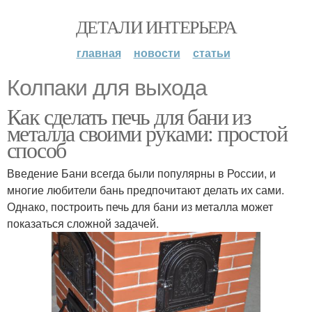
ДЕТАЛИ ИНТЕРЬЕРА
главная
новости
статьи
Колпаки для выхода
Как сделать печь для бани из
металла своими руками: простой
способ
Введение Бани всегда были популярны в России, и
многие любители бань предпочитают делать их сами.
Однако, построить печь для бани из металла может
показаться сложной задачей.