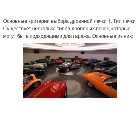
Основные критерии выбора дровяной печки 1. Тип печки
Существует несколько типов дровяных печек, которые
могут быть подходящими для гаража. Основные из них: