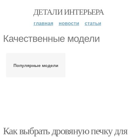
ДЕТАЛИ ИНТЕРЬЕРА
главная
новости
статьи
Качественные модели
Популярные модели
Как выбрать дровяную печку для