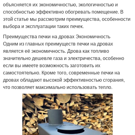
объясняется их экономичностью, экологичностью и
способностью эффективно обогревать помещение. В
этой статье мы рассмотрим преимущества, особенности
выбора и эксплуатации таких печек.
Преимущества печки на дровах Экономичность
Одним из главных преимуществ печки на дровах
является её экономичность. Дрова как топливо
значительно дешевле газа и электричества, особенно
если вы имеете возможность заготовить их
самостоятельно. Кроме того, современные печки на
дровах обладают высокой эффективностью сгорания,
что позволяет максимально использовать тепло.