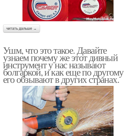
читать дальше →
Ушм, что это такое. Давайте
узнаем почему же этот дивный
инструмент у нас называют
болгаркой, и как еще по другому
его обзывают в других странах.