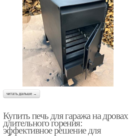
читать дальше →
Купить печь для гаража на дровах
длительного горения:
эффективное решение для