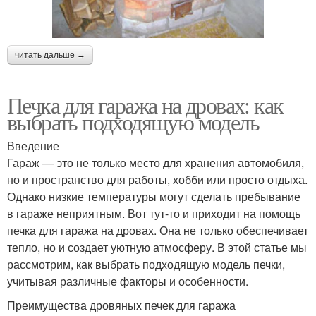
читать дальше →
Печка для гаража на дровах: как
выбрать подходящую модель
Введение
Гараж — это не только место для хранения автомобиля,
но и пространство для работы, хобби или просто отдыха.
Однако низкие температуры могут сделать пребывание
в гараже неприятным. Вот тут-то и приходит на помощь
печка для гаража на дровах. Она не только обеспечивает
тепло, но и создает уютную атмосферу. В этой статье мы
рассмотрим, как выбрать подходящую модель печки,
учитывая различные факторы и особенности.
Преимущества дровяных печек для гаража