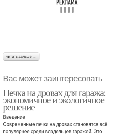
читать дальше →
Вас может заинтересовать
Печка на дровах для гаража:
экономичное и экологичное
решение
Введение
Современные печки на дровах становятся всё
популярнее среди владельцев гаражей. Это