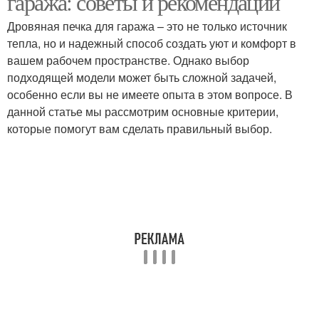
гаража: советы и рекомендации
Дровяная печка для гаража – это не только источник
тепла, но и надежный способ создать уют и комфорт в
вашем рабочем пространстве. Однако выбор
подходящей модели может быть сложной задачей,
особенно если вы не имеете опыта в этом вопросе. В
данной статье мы рассмотрим основные критерии,
которые помогут вам сделать правильный выбор.