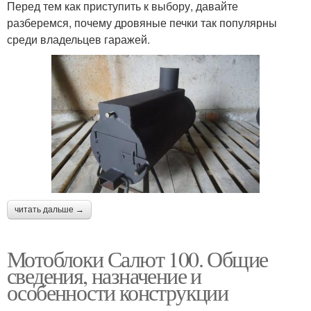
Перед тем как приступить к выбору, давайте
разберемся, почему дровяные печки так популярны
среди владельцев гаражей.
читать дальше →
Мотоблоки Салют 100. Общие
сведения, назначение и
особенности конструкции