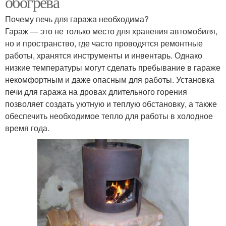
обогрева
Почему печь для гаража необходима?
Гараж — это не только место для хранения автомобиля,
но и пространство, где часто проводятся ремонтные
работы, хранятся инструменты и инвентарь. Однако
низкие температуры могут сделать пребывание в гараже
некомфортным и даже опасным для работы. Установка
печи для гаража на дровах длительного горения
позволяет создать уютную и теплую обстановку, а также
обеспечить необходимое тепло для работы в холодное
время года.