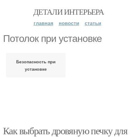
ДЕТАЛИ ИНТЕРЬЕРА
главная
новости
статьи
Потолок при установке
Безопасность при
установке
Как выбрать дровяную печку для