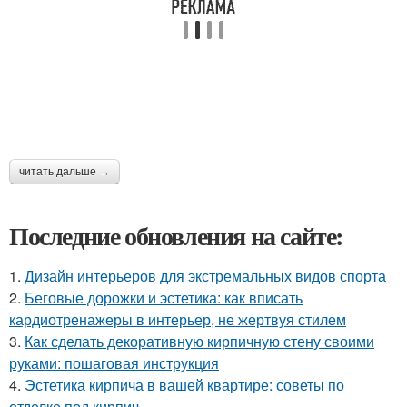
читать дальше →
Последние обновления на сайте:
1.
Дизайн интерьеров для экстремальных видов спорта
2.
Беговые дорожки и эстетика: как вписать
кардиотренажеры в интерьер, не жертвуя стилем
3.
Как сделать декоративную кирпичную стену своими
руками: пошаговая инструкция
4.
Эстетика кирпича в вашей квартире: советы по
отделке под кирпич