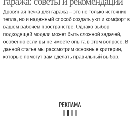
гаража: советы и рекомендации
Дровяная печка для гаража – это не только источник
тепла, но и надежный способ создать уют и комфорт в
вашем рабочем пространстве. Однако выбор
подходящей модели может быть сложной задачей,
особенно если вы не имеете опыта в этом вопросе. В
данной статье мы рассмотрим основные критерии,
которые помогут вам сделать правильный выбор.