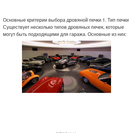
Основные критерии выбора дровяной печки 1. Тип печки
Существует несколько типов дровяных печек, которые
могут быть подходящими для гаража. Основные из них: