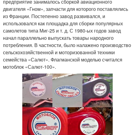
предприятие занималось сборкой авиационного
двигателя «Гном», запчасти для которого поставлялись
из Франции. Постепенно завод развивался, и
использовался как площадка для сборки популярных
самолетов типа Миг-25 и т. д. С 1980-ых годов завод
начал параллельно выпускать товары народного
потребления. В частности, было налажено производство
сельскохозяйственной и моторизованной техники
семейства «Салют». Флагманской моделью считался
мотоблок «Салют-100».