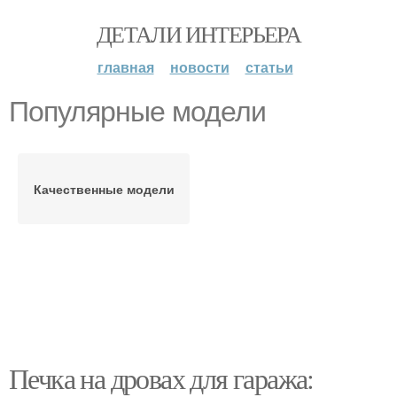
ДЕТАЛИ ИНТЕРЬЕРА
главная
новости
статьи
Популярные модели
Качественные модели
Печка на дровах для гаража: