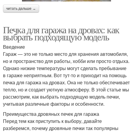
читать дальше →
Печка для гаража на дровах: как
выбрать подходящую модель
Введение
Гараж — это не только место для хранения автомобиля,
но и пространство для работы, хобби или просто отдыха.
Однако низкие температуры могут сделать пребывание
в гараже неприятным. Вот тут-то и приходит на помощь
печка для гаража на дровах. Она не только обеспечивает
тепло, но и создает уютную атмосферу. В этой статье мы
рассмотрим, как выбрать подходящую модель печки,
учитывая различные факторы и особенности.
Преимущества дровяных печек для гаража
Перед тем как приступить к выбору, давайте
разберемся, почему дровяные печки так популярны