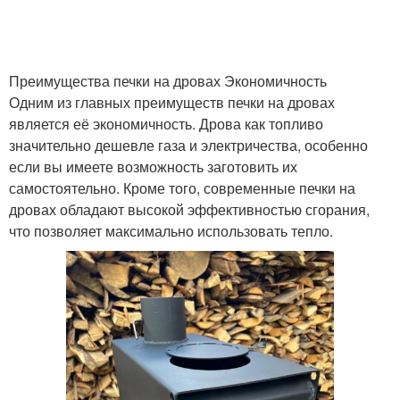
Преимущества печки на дровах Экономичность
Одним из главных преимуществ печки на дровах
является её экономичность. Дрова как топливо
значительно дешевле газа и электричества, особенно
если вы имеете возможность заготовить их
самостоятельно. Кроме того, современные печки на
дровах обладают высокой эффективностью сгорания,
что позволяет максимально использовать тепло.