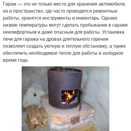
Гараж — это не только место для хранения автомобиля,
но и пространство, где часто проводятся ремонтные
работы, хранятся инструменты и инвентарь. Однако
низкие температуры могут сделать пребывание в гараже
некомфортным и даже опасным для работы. Установка
печи для гаража на дровах длительного горения
позволяет создать уютную и теплую обстановку, а также
обеспечить необходимое тепло для работы в холодное
время года.