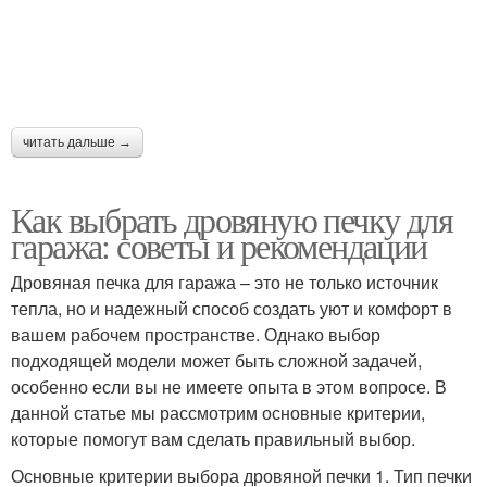
читать дальше →
Как выбрать дровяную печку для
гаража: советы и рекомендации
Дровяная печка для гаража – это не только источник
тепла, но и надежный способ создать уют и комфорт в
вашем рабочем пространстве. Однако выбор
подходящей модели может быть сложной задачей,
особенно если вы не имеете опыта в этом вопросе. В
данной статье мы рассмотрим основные критерии,
которые помогут вам сделать правильный выбор.
Основные критерии выбора дровяной печки 1. Тип печки