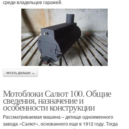
среди владельцев гаражей.
читать дальше →
Мотоблоки Салют 100. Общие
сведения, назначение и
особенности конструкции
Рассматриваемая машина – детище одноименного
завода «Салют», основанного еще в 1912 году. Тогда