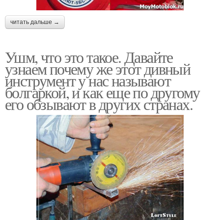
читать дальше →
Ушм, что это такое. Давайте
узнаем почему же этот дивный
инструмент у нас называют
болгаркой, и как еще по другому
его обзывают в других странах.