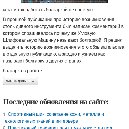
кстати так работать болгаркой не советую
В прошлой публикации про историю возникновения
столь дивного инструмента был написан комментарий в
котором спрашивалось почему же Угловую
Шлифовальную Машину называют болгаркой. Я решил
выделить историю возникновения этого обзывательства
в отдельную публикацию, а заодно и узнаем как
называют болгарку в других странах.
болгарка в работе
читать дальше →
Последние обновления на сайте:
1.
Спортивный шик: сочетание кожи, металла и
технологичных тканей в интерьере
2.
Пластиковый трафарет для штукатурки стен под