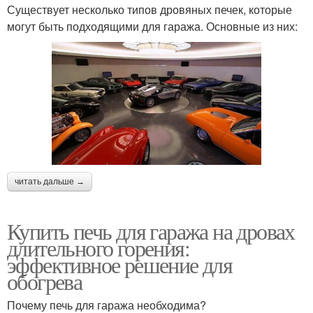
Существует несколько типов дровяных печек, которые
могут быть подходящими для гаража. Основные из них:
читать дальше →
Купить печь для гаража на дровах
длительного горения:
эффективное решение для
обогрева
Почему печь для гаража необходима?