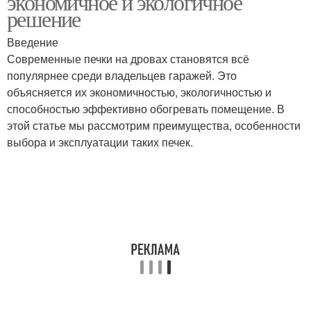
экономичное и экологичное
решение
Введение
Современные печки на дровах становятся всё
популярнее среди владельцев гаражей. Это
объясняется их экономичностью, экологичностью и
способностью эффективно обогревать помещение. В
этой статье мы рассмотрим преимущества, особенности
выбора и эксплуатации таких печек.