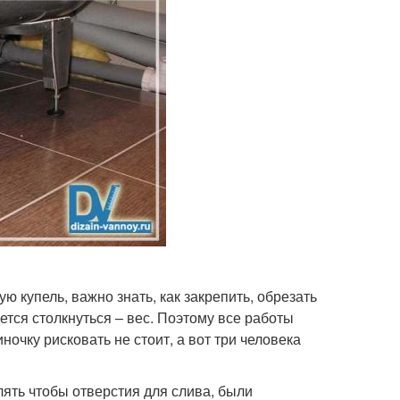
ю купель, важно знать, как закрепить, обрезать
ется столкнуться – вес. Поэтому все работы
ночку рисковать не стоит, а вот три человека
ять чтобы отверстия для слива, были