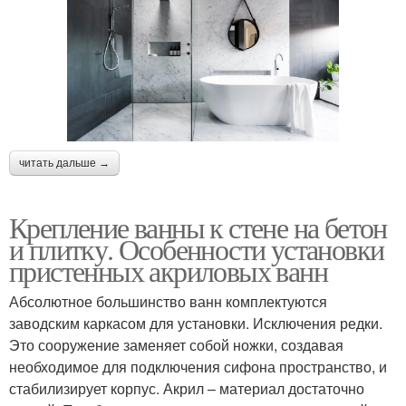
читать дальше →
Крепление ванны к стене на бетон
и плитку. Особенности установки
пристенных акриловых ванн
Абсолютное большинство ванн комплектуются
заводским каркасом для установки. Исключения редки.
Это сооружение заменяет собой ножки, создавая
необходимое для подключения сифона пространство, и
стабилизирует корпус. Акрил – материал достаточно