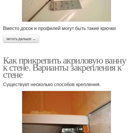
Вместо досок и профилей могут быть такие крючки
читать дальше →
Как прикрепить акриловую ванну
к стене. Варианты закрепления к
стене
Существует несколько способов крепления.