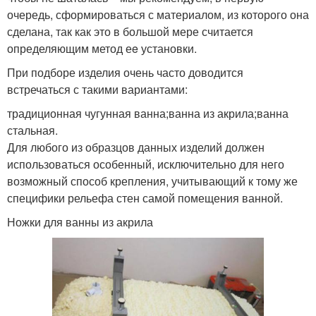
очередь, сформироваться с материалом, из которого она
сделана, так как это в большой мере считается
определяющим метод еe установки.
При подборе изделия очень часто доводится
встречаться с такими вариантами:
традиционная чугунная ванна;ванна из акрила;ванна
стальная.
Для любого из образцов данных изделий должен
использоваться особенный, исключительно для него
возможный способ крепления, учитывающий к тому же
специфики рельефа стен самой помещения ванной.
Ножки для ванны из акрила