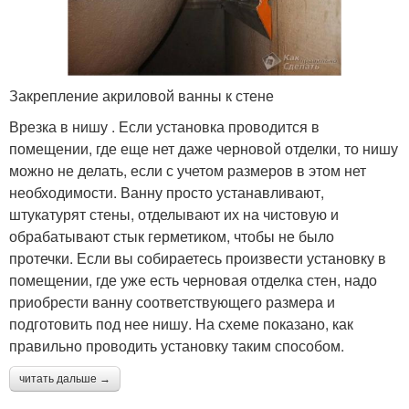
Закрепление акриловой ванны к стене
Врезка в нишу . Если установка проводится в
помещении, где еще нет даже черновой отделки, то нишу
можно не делать, если с учетом размеров в этом нет
необходимости. Ванну просто устанавливают,
штукатурят стены, отделывают их на чистовую и
обрабатывают стык герметиком, чтобы не было
протечки. Если вы собираетесь произвести установку в
помещении, где уже есть черновая отделка стен, надо
приобрести ванну соответствующего размера и
подготовить под нее нишу. На схеме показано, как
правильно проводить установку таким способом.
читать дальше →