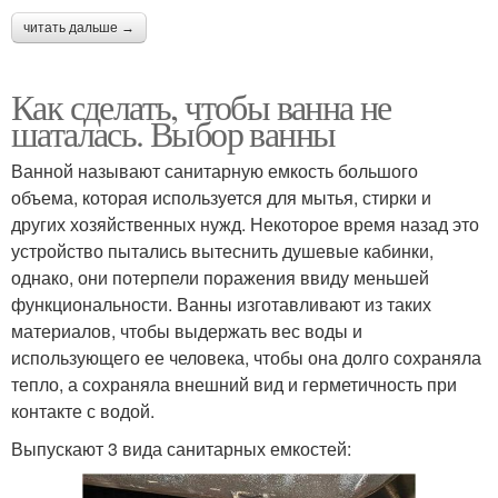
читать дальше →
Как сделать, чтобы ванна не
шаталась. Выбор ванны
Ванной называют санитарную емкость большого
объема, которая используется для мытья, стирки и
других хозяйственных нужд. Некоторое время назад это
устройство пытались вытеснить душевые кабинки,
однако, они потерпели поражения ввиду меньшей
функциональности. Ванны изготавливают из таких
материалов, чтобы выдержать вес воды и
использующего ее человека, чтобы она долго сохраняла
тепло, а сохраняла внешний вид и герметичность при
контакте с водой.
Выпускают 3 вида санитарных емкостей: