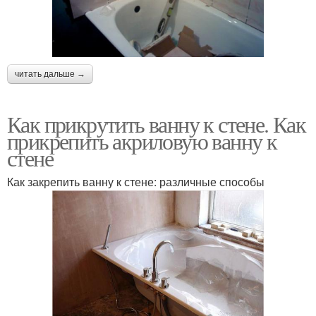
читать дальше →
Как прикрутить ванну к стене. Как
прикрепить акриловую ванну к
стене
Как закрепить ванну к стене: различные способы