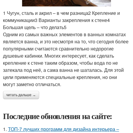
1 Чугун, сталь и акрил – в чем разница2 Крепление и
коммуникации3 Варианты закрепления к стене4
Большая щель – что делать5
Одним из самых важных элементов в ванных комнатах
является ванна, и это несмотря на то, что сегодня более
популярными считаются сравнительно недорогие
душевые кабинки. Многих интересует, как сделать
крепление к стене таким образом, чтобы вода по не
затекала под неё, а сама ванна не шаталась. Для этой
цели применяются специальные крепления, но они
могут заметно отличаться.
читать дальше →
Последние обновления на сайте:
1.
ТОП-7 лучших программ для дизайна интерьера –