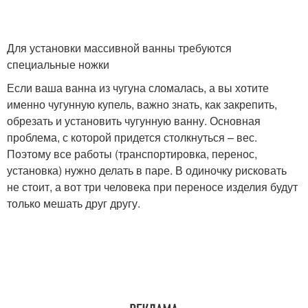
Для установки массивной ванны требуются
специальные ножки
Если ваша ванна из чугуна сломалась, а вы хотите
именно чугунную купель, важно знать, как закрепить,
обрезать и установить чугунную ванну. Основная
проблема, с которой придется столкнуться – вес.
Поэтому все работы (транспортировка, перенос,
установка) нужно делать в паре. В одиночку рисковать
не стоит, а вот три человека при переносе изделия будут
только мешать друг другу.