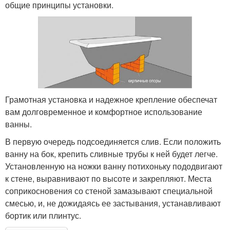
общие принципы установки.
Грамотная установка и надежное крепление обеспечат
вам долговременное и комфортное использование
ванны.
В первую очередь подсоединяется слив. Если положить
ванну на бок, крепить сливные трубы к ней будет легче.
Установленную на ножки ванну потихоньку пододвигают
к стене, выравнивают по высоте и закрепляют. Места
соприкосновения со стеной замазывают специальной
смесью, и, не дожидаясь ее застывания, устанавливают
бортик или плинтус.