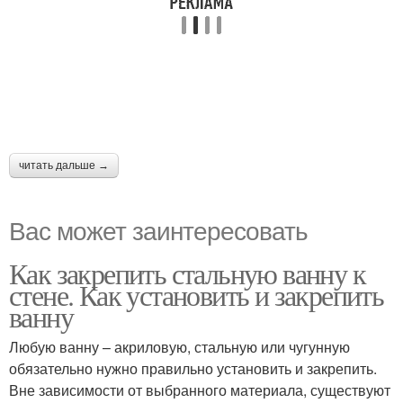
читать дальше →
Вас может заинтересовать
Как закрепить стальную ванну к
стене. Как установить и закрепить
ванну
Любую ванну – акриловую, стальную или чугунную
обязательно нужно правильно установить и закрепить.
Вне зависимости от выбранного материала, существуют