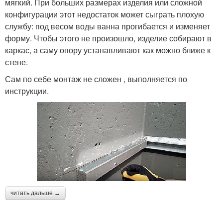
мягкий. При больших размерах изделия или сложной
конфигурации этот недостаток может сыграть плохую
службу: под весом воды ванна прогибается и изменяет
форму. Чтобы этого не произошло, изделие собирают в
каркас, а саму опору устанавливают как можно ближе к
стене.
Сам по себе монтаж не сложен , выполняется по
инструкции.
читать дальше →