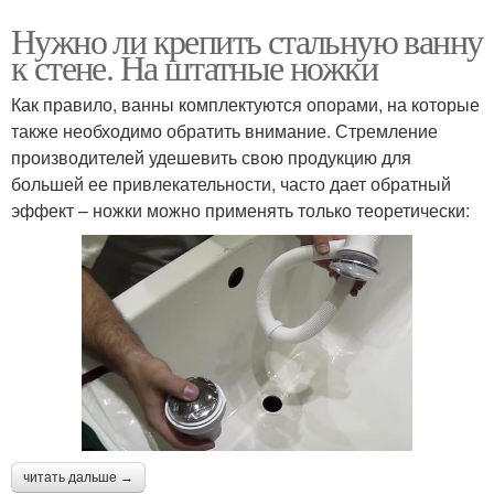
Нужно ли крепить стальную ванну
к стене. На штатные ножки
Как правило, ванны комплектуются опорами, на которые
также необходимо обратить внимание. Стремление
производителей удешевить свою продукцию для
большей ее привлекательности, часто дает обратный
эффект – ножки можно применять только теоретически:
читать дальше →