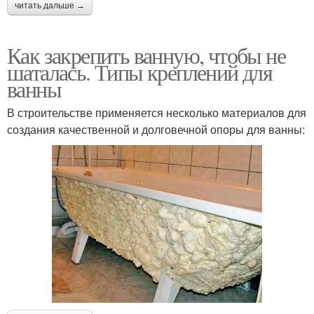
читать дальше →
Как закрепить ванную, чтобы не
шаталась. Типы креплений для
ванны
В строительстве применяется несколько материалов для
создания качественной и долговечной опоры для ванны: