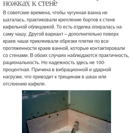
ножках к стене
В советские времена, чтобы чугунная ванна не
шаталась, практиковали крепление бортов к стене
кафельной облицовкой. То есть отделка опиралась на
саму чашу. Другой вариант – дополнительно поверх
краев чаши приклеивали обрезки плитки по все
протяженности краев ванной, которые контактировали
со стенами. В обоих случаях наблюдаются практичность,
рациональность. Но надежность здесь не 100-
процентная. Причина в вибрационной и ударной
нагрузке, что приводит к трещинам в швах или
отслоению кафеля.