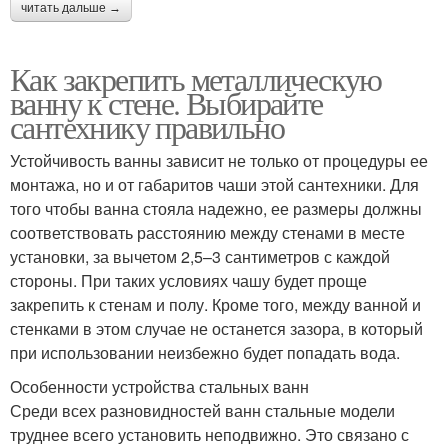
читать дальше →
Как закрепить металлическую
ванну к стене. Выбирайте
сантехнику правильно
Устойчивость ванны зависит не только от процедуры ее
монтажа, но и от габаритов чаши этой сантехники. Для
того чтобы ванна стояла надежно, ее размеры должны
соответствовать расстоянию между стенами в месте
установки, за вычетом 2,5–3 сантиметров с каждой
стороны. При таких условиях чашу будет проще
закрепить к стенам и полу. Кроме того, между ванной и
стенками в этом случае не останется зазора, в который
при использовании неизбежно будет попадать вода.
Особенности устройства стальных ванн
Среди всех разновидностей ванн стальные модели
труднее всего установить неподвижно. Это связано с