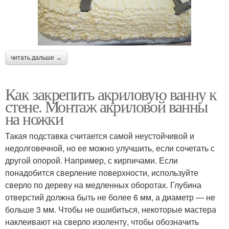
читать дальше →
Как закрепить акриловую ванну к
стене. Монтаж акриловой ванны
на ножки
Такая подставка считается самой неустойчивой и
недолговечной, но ее можно улучшить, если сочетать с
другой опорой. Например, с кирпичами. Если
понадобится сверление поверхности, используйте
сверло по дереву на медленных оборотах. Глубина
отверстий должна быть не более 6 мм, а диаметр — не
больше 3 мм. Чтобы не ошибиться, некоторые мастера
наклеивают на сверло изоленту, чтобы обозначить