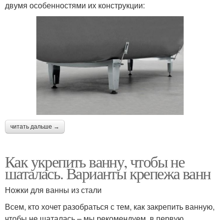
двумя особенностями их конструкции:
читать дальше →
Как укрепить ванну, чтобы не
шаталась. Варианты крепежа ванн
Ножки для ванны из стали
Всем, кто хочет разобраться с тем, как закрепить ванную,
чтобы не шаталась – мы рекомендуем, в первую