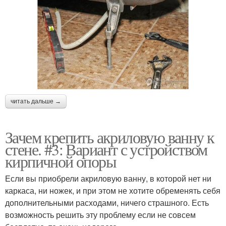
читать дальше →
Зачем крепить акриловую ванну к
стене. #3: Вариант с устройством
кирпичной опоры
Если вы приобрели акриловую ванну, в которой нет ни
каркаса, ни ножек, и при этом не хотите обременять себя
дополнительными расходами, ничего страшного. Есть
возможность решить эту проблему если не совсем