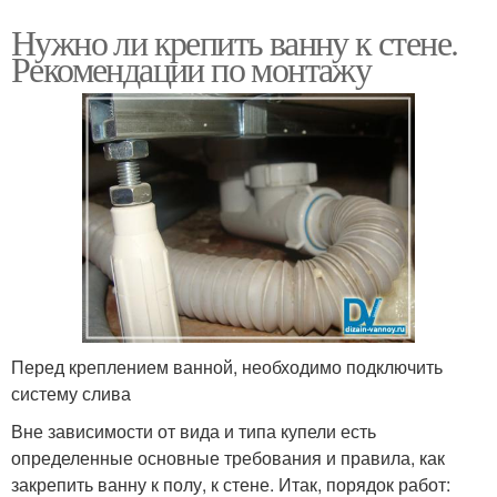
Нужно ли крепить ванну к стене.
Рекомендации по монтажу
Перед креплением ванной, необходимо подключить
систему слива
Вне зависимости от вида и типа купели есть
определенные основные требования и правила, как
закрепить ванну к полу, к стене. Итак, порядок работ: