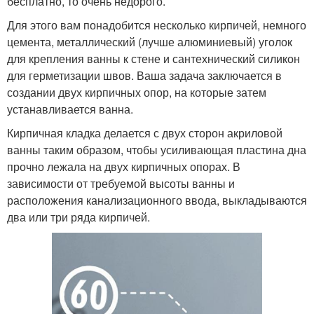
бесплатно, то очень недорого.
Для этого вам понадобится несколько кирпичей, немного
цемента, металлический (лучше алюминиевый) уголок
для крепления ванны к стене и сантехнический силикон
для герметизации швов. Ваша задача заключается в
создании двух кирпичных опор, на которые затем
устанавливается ванна.
Кирпичная кладка делается с двух сторон акриловой
ванны таким образом, чтобы усиливающая пластина дна
прочно лежала на двух кирпичных опорах. В
зависимости от требуемой высоты ванны и
расположения канализационного ввода, выкладываются
два или три ряда кирпичей.