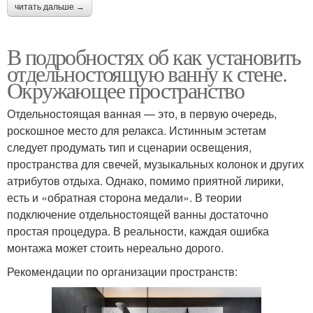
читать дальше →
В подробностях об как установить
отдельностоящую ванну к стене.
Окружающее пространство
Отдельностоящая ванная — это, в первую очередь,
роскошное место для релакса. Истинным эстетам
следует продумать тип и сценарии освещения,
пространства для свечей, музыкальных колонок и других
атрибутов отдыха. Однако, помимо приятной лирики,
есть и «обратная сторона медали». В теории
подключение отдельностоящей ванны достаточно
простая процедура. В реальности, каждая ошибка
монтажа может стоить нереально дорого.
Рекомендации по организации пространств: