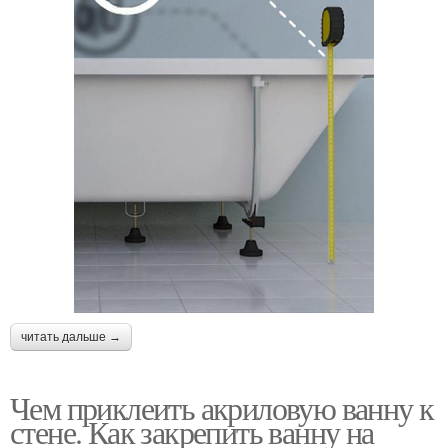
читать дальше →
Чем приклеить акриловую ванну к
стене. Как закрепить ванну на