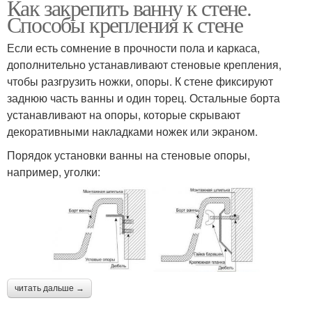
Как закрепить ванну к стене.
Способы крепления к стене
Если есть сомнение в прочности пола и каркаса,
дополнительно устанавливают стеновые крепления,
чтобы разгрузить ножки, опоры. К стене фиксируют
заднюю часть ванны и один торец. Остальные борта
устанавливают на опоры, которые скрывают
декоративными накладками ножек или экраном.
Порядок установки ванны на стеновые опоры,
например, уголки:
читать дальше →