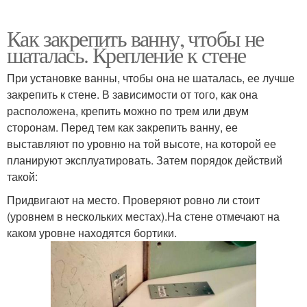
Как закрепить ванну, чтобы не
шаталась. Крепление к стене
При установке ванны, чтобы она не шаталась, ее лучше
закрепить к стене. В зависимости от того, как она
расположена, крепить можно по трем или двум
сторонам. Перед тем как закрепить ванну, ее
выставляют по уровню на той высоте, на которой ее
планируют эксплуатировать. Затем порядок действий
такой:
Придвигают на место. Проверяют ровно ли стоит
(уровнем в нескольких местах).На стене отмечают на
каком уровне находятся бортики.