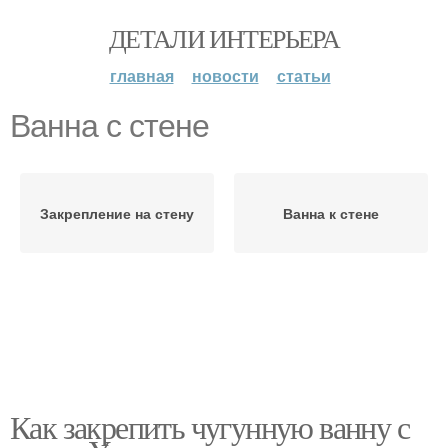
ДЕТАЛИ ИНТЕРЬЕРА
главная
новости
статьи
Ванна с стене
Закрепление на стену
Ванна к стене
Как закрепить чугунную ванну с