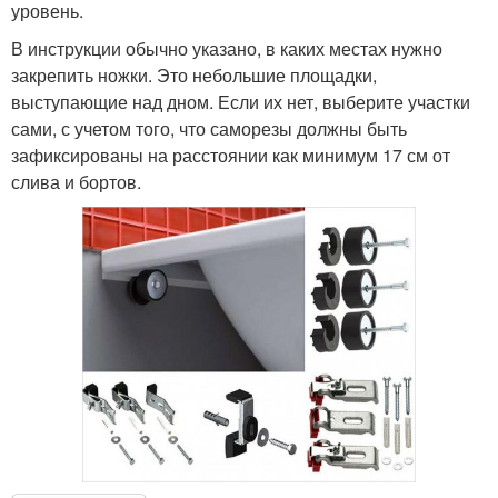
уровень.
В инструкции обычно указано, в каких местах нужно
закрепить ножки. Это небольшие площадки,
выступающие над дном. Если их нет, выберите участки
сами, с учетом того, что саморезы должны быть
зафиксированы на расстоянии как минимум 17 см от
слива и бортов.