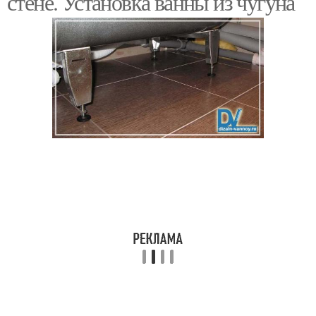
стене. Установка ванны из чугуна