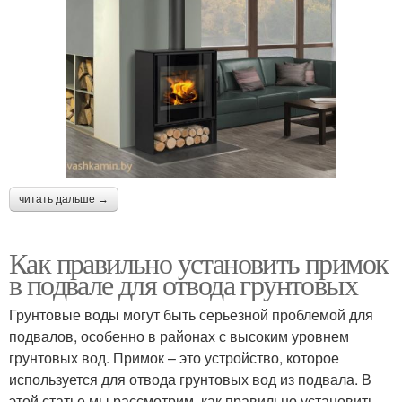
читать дальше →
Как правильно установить примок
в подвале для отвода грунтовых
Грунтовые воды могут быть серьезной проблемой для
подвалов, особенно в районах с высоким уровнем
грунтовых вод. Примок – это устройство, которое
используется для отвода грунтовых вод из подвала. В
этой статье мы рассмотрим, как правильно установить