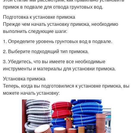
примок в подвале для отвода грунтовых вод.
Подготовка к установке примока
Прежде чем начать установку примока, необходимо
выполнить следующие шаги:
1. Определите уровень грунтовых вод в подвале.
2. Выберите подходящий тип примока.
3. Убедитесь, что вы имеете все необходимые
инструменты и материалы для установки примока.
Установка примока
Теперь, когда вы подготовилися к установке примока, вы
можете начать установку: