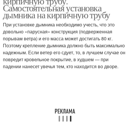
кирпичную трубу.
Самостоятельная установка
дымника на кирпичную трубу
При установке дымника необходимо учесть, что это
довольно «парусная» конструкция (подверженная
порывам ветра) и его масса может достигать 80 кг.
Поэтому крепление дымника должно быть максимально
надежным. Если ветер его сдует, то, в лучшем случае он
повредит кровельное покрытие, в худшем — при
падении нанесет увечья тем, кто находится во дворе.