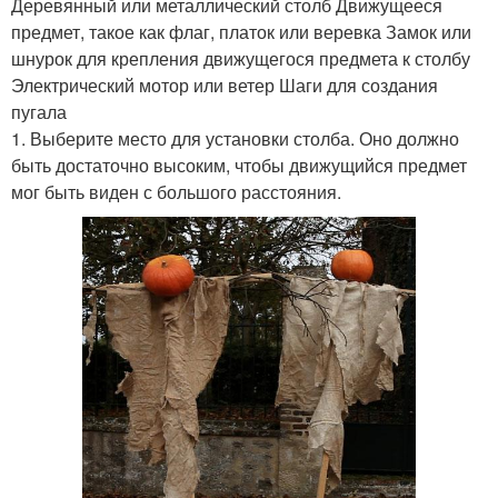
Деревянный или металлический столб Движущееся
предмет, такое как флаг, платок или веревка Замок или
шнурок для крепления движущегося предмета к столбу
Электрический мотор или ветер Шаги для создания
пугала
1. Выберите место для установки столба. Оно должно
быть достаточно высоким, чтобы движущийся предмет
мог быть виден с большого расстояния.