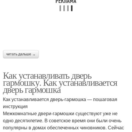
читать дальше →
Как устанавливать дверь
гармошку. Как устанавливается
дверь гармошка
Как устанавливается дверь-гармошка — пошаговая
инструкция
Межкомнатные двери-гармошки существуют уже не
одно десятилетие. В советское время они были очень
популярны в домах обеспеченных чиновников. Сейчас