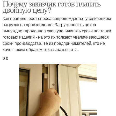
Почему заказчик готов платить
двойную цену?
Как правило, рост спроса сопровождается увеличением
нагрузки на производство. Загруженность цехов
вынуждает продавцов окон увеличивать сроки поставки
готовых изделий - на это их толкают увеличивающиеся
сроки производства. Те из предпринимателей, кто не
хочет таким образом отказываться от…
0 0