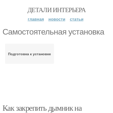
ДЕТАЛИ ИНТЕРЬЕРА
главная
новости
статьи
Самостоятельная установка
Подготовка к установке
Как закрепить дымник на