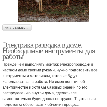
читать дальше →
Электрика разводка в доме.
Необходимые инструменты для
работы
Прежде чем выполнять монтаж электропроводки в
частном доме своими руками, нужно подготовить все
инструменты и материалы, которые будут
использоваться в работе. Не имея понятия об
электричестве и хотя бы базовых знаний по его
распределению внутри дома, сделать все
самостоятельно будет довольно трудно. Тщательная
подготовка обезопасит и облегчит процесс.