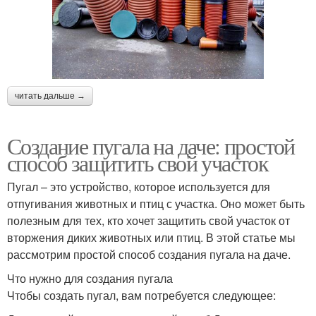
читать дальше →
Создание пугала на даче: простой
способ защитить свой участок
Пугал – это устройство, которое используется для
отпугивания животных и птиц с участка. Оно может быть
полезным для тех, кто хочет защитить свой участок от
вторжения диких животных или птиц. В этой статье мы
рассмотрим простой способ создания пугала на даче.
Что нужно для создания пугала
Чтобы создать пугал, вам потребуется следующее: