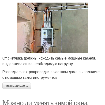
От счетчика должны исходить самые мощные кабеля,
выдерживающие необходимую нагрузку.
Разводка электропроводки в частном доме выполняется
с помощью таких инструментов:
читать дальше →
Можно ли менять зимой окна.