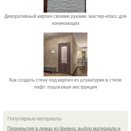
Декоративный кирпич своими руками: мастер-класс для
начинающих
Как создать стену под кирпич из штукатурки в стиле
лофт: пошаговая инструкция
Популярные материалы
Перекрытия в домах из бревна: выбор материала и