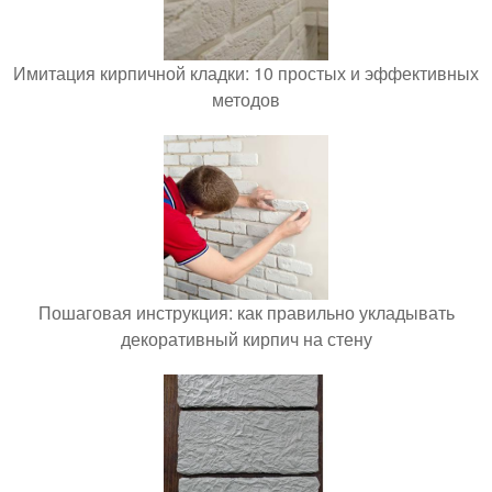
Имитация кирпичной кладки: 10 простых и эффективных
методов
Пошаговая инструкция: как правильно укладывать
декоративный кирпич на стену