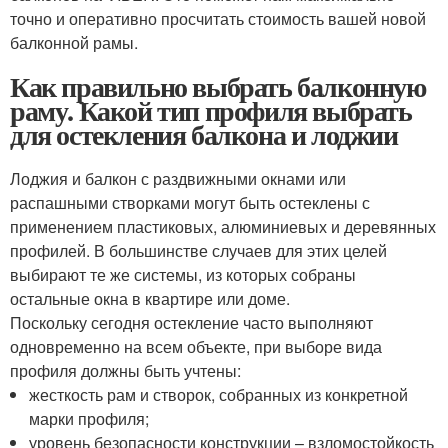
точно и оперативно просчитать стоимость вашей новой
балконной рамы.
Как правильно выбрать балконную
раму. Какой тип профиля выбрать
для остекления балкона и лоджии
Лоджия и балкон с раздвижными окнами или
распашными створками могут быть остеклены с
применением пластиковых, алюминиевых и деревянных
профилей. В большинстве случаев для этих целей
выбирают те же системы, из которых собраны
остальные окна в квартире или доме.
Поскольку сегодня остекление часто выполняют
одновременно на всем объекте, при выборе вида
профиля должны быть учтены:
жесткость рам и створок, собранных из конкретной
марки профиля;
уровень безопасности конструкции – взломостойкость