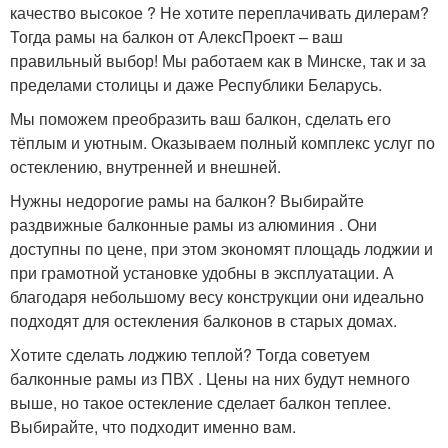
качество высокое ? Не хотите переплачивать дилерам?
Тогда рамы на балкон от АлексПроект – ваш
правильный выбор! Мы работаем как в Минске, так и за
пределами столицы и даже Республики Беларусь.
Мы поможем преобразить ваш балкон, сделать его
тёплым и уютным. Оказываем полный комплекс услуг по
остеклению, внутренней и внешней.
Нужны недорогие рамы на балкон? Выбирайте
раздвижные балконные рамы из алюминия . Они
доступны по цене, при этом экономят площадь лоджии и
при грамотной установке удобны в эксплуатации. А
благодаря небольшому весу конструкции они идеально
подходят для остекления балконов в старых домах.
Хотите сделать лоджию теплой? Тогда советуем
балконные рамы из ПВХ . Цены на них будут немного
выше, но такое остекление сделает балкон теплее.
Выбирайте, что подходит именно вам.