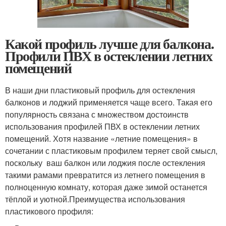
Какой профиль лучше для балкона.
Профили ПВХ в остеклении летних
помещений
В наши дни пластиковый профиль для остекления
балконов и лоджий применяется чаще всего. Такая его
популярность связана с множеством достоинств
использования профилей ПВХ в остеклении летних
помещений. Хотя название «летние помещения» в
сочетании с пластиковым профилем теряет свой смысл,
поскольку ваш балкон или лоджия после остекления
такими рамами превратится из летнего помещения в
полноценную комнату, которая даже зимой останется
тёплой и уютной.Преимущества использования
пластикового профиля: