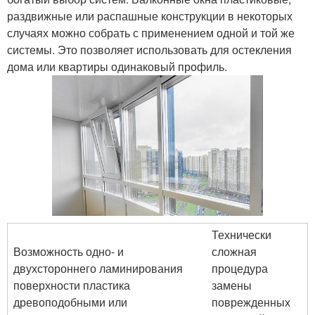
раздвижные или распашные конструкции в некоторых
случаях можно собрать с применением одной и той же
системы. Это позволяет использовать для остекления
дома или квартиры одинаковый профиль.
Технически
Возможность одно- и
сложная
двухстороннего ламинирования
процедура
поверхности пластика
замены
древоподобными или
поврежденных