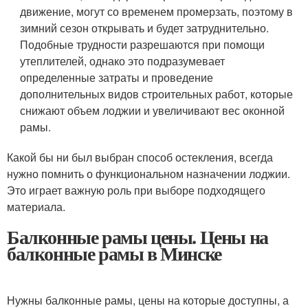
движение, могут со временем промерзать, поэтому в
зимний сезон открывать и будет затруднительно.
Подобные трудности разрешаются при помощи
утеплителей, однако это подразумевает
определенные затраты и проведение
дополнительных видов строительных работ, которые
снижают объем лоджии и увеличивают вес оконной
рамы.
Какой бы ни был выбран способ остекления, всегда
нужно помнить о функциональном назначении лоджии.
Это играет важную роль при выборе подходящего
материала.
Балконные рамы цены. Цены на
балконные рамы в Минске
Нужны балконные рамы, цены на которые доступны, а