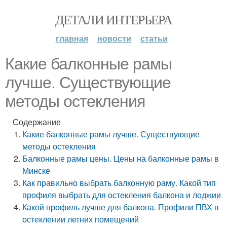
ДЕТАЛИ ИНТЕРЬЕРА
главная
новости
статьи
Какие балконные рамы
лучше. Существующие
методы остекления
Содержание
Какие балконные рамы лучше. Существующие
методы остекления
Балконные рамы цены. Цены на балконные рамы в
Минске
Как правильно выбрать балконную раму. Какой тип
профиля выбрать для остекления балкона и лоджии
Какой профиль лучше для балкона. Профили ПВХ в
остеклении летних помещений