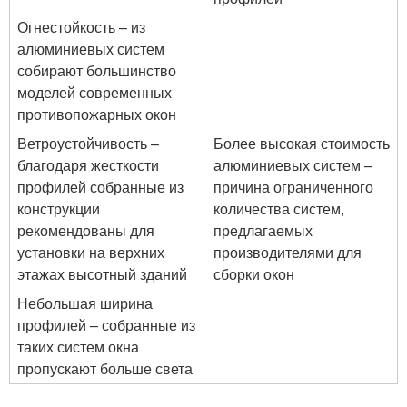
Огнестойкость – из
алюминиевых систем
собирают большинство
моделей современных
противопожарных окон
Ветроустойчивость –
Более высокая стоимость
благодаря жесткости
алюминиевых систем –
профилей собранные из
причина ограниченного
конструкции
количества систем,
рекомендованы для
предлагаемых
установки на верхних
производителями для
этажах высотный зданий
сборки окон
Небольшая ширина
профилей – собранные из
таких систем окна
пропускают больше света