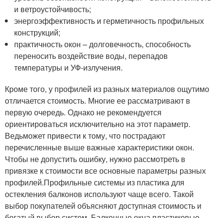
и ветроустойчивость;
энергоэффективность и герметичность профильных
конструкций;
практичность окон – долговечность, способность
переносить воздействие воды, перепадов
температуры и УФ-излучения.
Кроме того, у профилей из разных материалов ощутимо
отличается стоимость. Многие ее рассматривают в
первую очередь. Однако не рекомендуется
ориентироваться исключительно на этот параметр.
Ведьможет привести к тому, что пострадают
перечисленные выше важные характеристики окон.
Чтобы не допустить ошибку, нужно рассмотреть в
привязке к стоимости все основные параметры разных
профилей.Профильные системы из пластика для
остекления балконов используют чаще всего. Такой
выбор покупателей объясняют доступная стоимость и
богатый выбор систем. Балконные окна пластиковые,