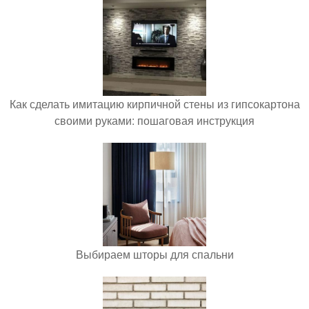
Как сделать имитацию кирпичной стены из гипсокартона
своими руками: пошаговая инструкция
Выбираем шторы для спальни