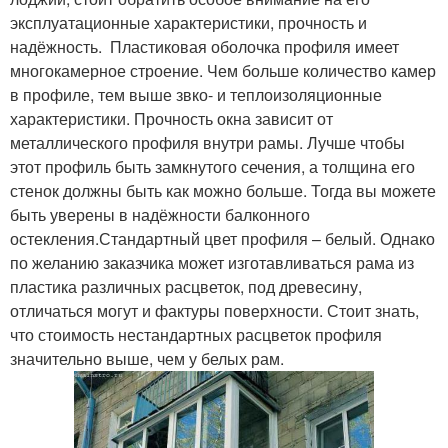
эксплуатационные характеристики, прочность и
надёжность. Пластиковая оболочка профиля имеет
многокамерное строение. Чем больше количество камер
в профиле, тем выше звко- и теплоизоляционные
характеристики. Прочность окна зависит от
металлического профиля внутри рамы. Лучше чтобы
этот профиль быть замкнутого сечения, а толщина его
стенок должны быть как можно больше. Тогда вы можете
быть уверены в надёжности балконного
остекления.Стандартный цвет профиля – белый. Однако
по желанию заказчика может изготавливаться рама из
пластика различных расцветок, под древесину,
отличаться могут и фактуры поверхности. Стоит знать,
что стоимость нестандартных расцветок профиля
значительно выше, чем у белых рам.