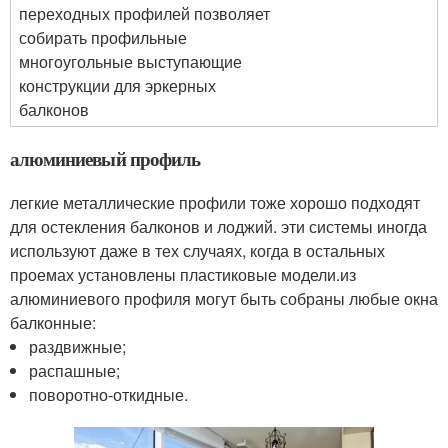
переходных профилей позволяет
собирать профильные
многоугольные выступающие
конструкции для эркерных
балконов
алюминиевый профиль
легкие металлические профили тоже хорошо подходят
для остекления балконов и лоджий. эти системы иногда
используют даже в тех случаях, когда в остальных
проемах установлены пластиковые модели.из
алюминиевого профиля могут быть собраны любые окна
балконные:
раздвижные;
распашные;
поворотно-откидные.