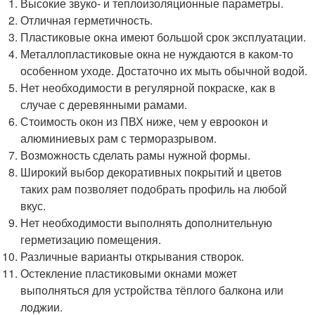
Высокие звуко- и теплоизоляционные параметры.
Отличная герметичность.
Пластиковые окна имеют большой срок эксплуатации.
Металлопластиковые окна не нуждаются в каком-то
особенном уходе. Достаточно их мыть обычной водой.
Нет необходимости в регулярной покраске, как в
случае с деревянными рамами.
Стоимость окон из ПВХ ниже, чем у евроокон и
алюминиевых рам с терморазрывом.
Возможность сделать рамы нужной формы.
Широкий выбор декоративных покрытий и цветов
таких рам позволяет подобрать профиль на любой
вкус.
Нет необходимости выполнять дополнительную
герметизацию помещения.
Различные варианты открывания створок.
Остекление пластиковыми окнами может
выполняться для устройства тёплого балкона или
лоджии.