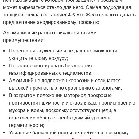
может вырезаться стекло для него. Самая подходящая
толщина стекла составляет 4-6 мм. Желательно отдавать
предпочтение анодированному профилю.
Алюминиевые рамы отличаются такими
преимуществами:
Переплеты зауженные и не дают возможности
уходить теплому воздуху;
Несложно монтировать без участия
квалифицированных специалистов;
Алюминий не подвержен коррозии и отличается
высокой прочностью по сравнению с аналогами;
В закрытом положении материал прекрасно
противостоит шумности и сквознякам, проникновению
мусора и воды, поскольку отсутствуют щели, а
остекление обретает необходимый уровень
герметичности;
Усиление балконной плиты не требуется, поскольку