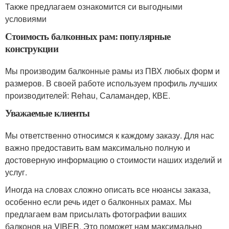
Также предлагаем ознакомится си выгодными
условиями
Стоимость балконных рам: популярные
конструкции
Мы производим балконные рамы из ПВХ любых форм и
размеров. В своей работе используем профиль лучших
производителей: Rehau, Саламандер, КВЕ.
Уважаемые клиенты
Мы ответственно относимся к каждому заказу. Для нас
важно предоставить вам максимально полную и
достоверную информацию о стоимости наших изделий и
услуг.
Иногда на словах сложно описать все нюансы заказа,
особенно если речь идет о балконных рамах. Мы
предлагаем вам присылать фотографии ваших
балконов на VIBER. Это поможет нам максимально