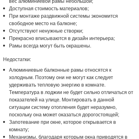
вес алюминиевой рамы небольшой;
Доступная стоимость материалов;
При монтаже раздвижной системы экономится
свободное место на балконе;
Отсутствуют ненужные створки;
Прекрасно вписываются в дизайн интерьера;
Рамы всегда могут быть окрашены.
Недостатки:
Алюминиевые балконные рамы относятся к
холодным. Поэтому они не могут как следует
удерживать тепловую энергию в комнате.
Температура в лоджии не будет сильно отличаться от
показателей на улице. Монтировать в данной
ситуации систему отопления будет неразумно,
поскольку она может оказаться дорогостоящей;
Запотевание при окне, которое открывается в
комнату;
Механизмы, благодаря которым окна приводятся в