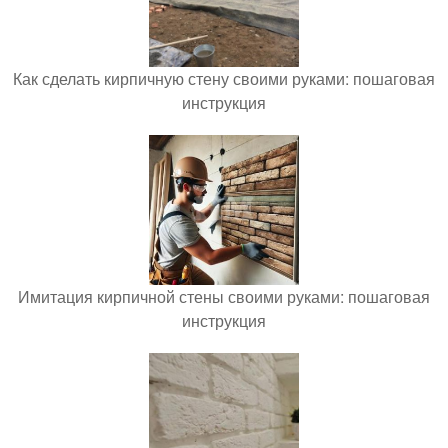
Как сделать кирпичную стену своими руками: пошаговая
инструкция
Имитация кирпичной стены своими руками: пошаговая
инструкция