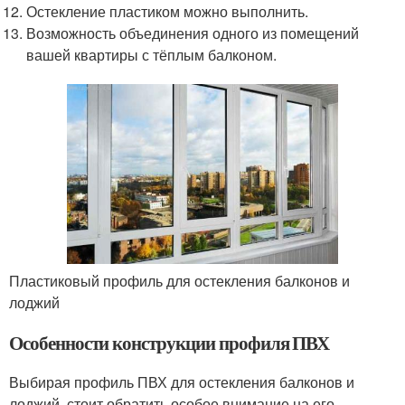
Остекление пластиком можно выполнить.
Возможность объединения одного из помещений
вашей квартиры с тёплым балконом.
Пластиковый профиль для остекления балконов и
лоджий
Особенности конструкции профиля ПВХ
Выбирая профиль ПВХ для остекления балконов и
лоджий, стоит обратить особое внимание на его