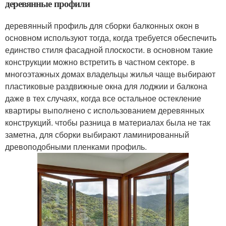
деревянные профили
деревянный профиль для сборки балконных окон в
основном используют тогда, когда требуется обеспечить
единство стиля фасадной плоскости. в основном такие
конструкции можно встретить в частном секторе. в
многоэтажных домах владельцы жилья чаще выбирают
пластиковые раздвижные окна для лоджии и балкона
даже в тех случаях, когда все остальное остекление
квартиры выполнено с использованием деревянных
конструкций. чтобы разница в материалах была не так
заметна, для сборки выбирают ламинированный
древоподобными пленками профиль.