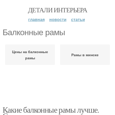
ДЕТАЛИ ИНТЕРЬЕРА
главная
новости
статьи
Балконные рамы
Цены на балконные
Рамы в минске
рамы
Какие балконные рамы лучше.