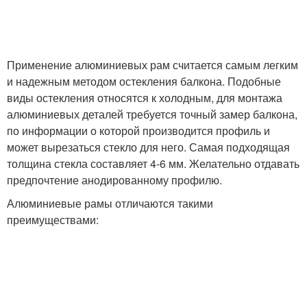
Применение алюминиевых рам считается самым легким
и надежным методом остекления балкона. Подобные
виды остекления относятся к холодным, для монтажа
алюминиевых деталей требуется точный замер балкона,
по информации о которой производится профиль и
может вырезаться стекло для него. Самая подходящая
толщина стекла составляет 4-6 мм. Желательно отдавать
предпочтение анодированному профилю.
Алюминиевые рамы отличаются такими
преимуществами: