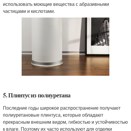
использовать моющие вещества с абразивными
частицами и кислотами.
5. Плинтус из полиуретана
Последние годы широкое распространение получают
полиуретановые плинтуса, которые обладают
прекрасным внешним видом, гибкостью и устойчивостью
к влаге. Поэтому их часто используют для отделки