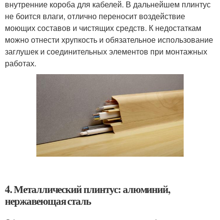
внутренние короба для кабелей. В дальнейшем плинтус
не боится влаги, отлично переносит воздействие
моющих составов и чистящих средств. К недостаткам
можно отнести хрупкость и обязательное использование
заглушек и соединительных элементов при монтажных
работах.
4. Металлический плинтус: алюминий,
нержавеющая сталь