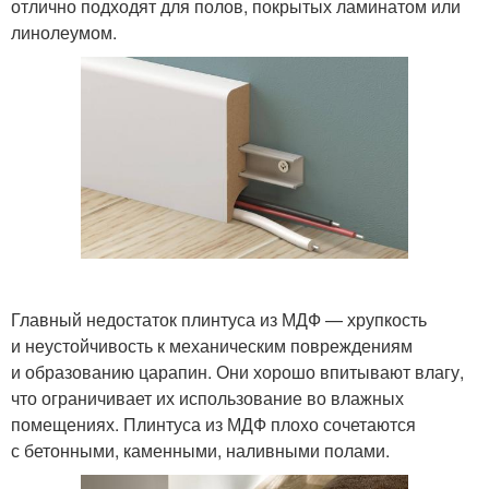
отлично подходят для полов, покрытых ламинатом или
линолеумом.
Главный недостаток плинтуса из МДФ — хрупкость
и неустойчивость к механическим повреждениям
и образованию царапин. Они хорошо впитывают влагу,
что ограничивает их использование во влажных
помещениях. Плинтуса из МДФ плохо сочетаются
с бетонными, каменными, наливными полами.