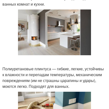
ванных комнат и кухни.
Полиуретановые плинтуса — гибкие, легкие, устойчивы
к влажности и перепадам температуры, механическим
повреждениям (им не страшны царапины и удары),
моются легко. Подходят для ванных.