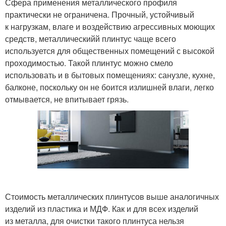
Сфера применения металлического профиля
практически не ограничена. Прочный, устойчивый
к нагрузкам, влаге и воздействию агрессивных моющих
средств, металлическийй плинтус чаще всего
используется для общественных помещений с высокой
проходимостью. Такой плинтус можно смело
использовать и в бытовых помещениях: санузле, кухне,
балконе, поскольку он не боится излишней влаги, легко
отмывается, не впитывает грязь.
Стоимость металлических плинтусов выше аналогичных
изделий из пластика и МДФ. Как и для всех изделий
из металла, для очистки такого плинтуса нельзя