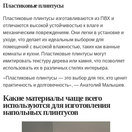
Пластиковые плинтусы
Пластиковые плинтусы изготавливаются из ПВХ и
отличаются высокой устойчивостью к влаге и
механическим повреждениям. Они легки в установке и
уходе, что делает их идеальным выбором для
помещений с высокой влажностью, таких как ванные
комнаты и кухни. Пластиковые плинтусы могут
имитировать текстуру дерева или камня, что позволяет
использовать их в различных стилях интерьера.
«Пластиковые плинтусы — это выбор для тех, кто ценит
практичность и долговечность», — Анатолий Малышев.
Какие материалы чаще всего
используются для изготовления
напольных плинтусов