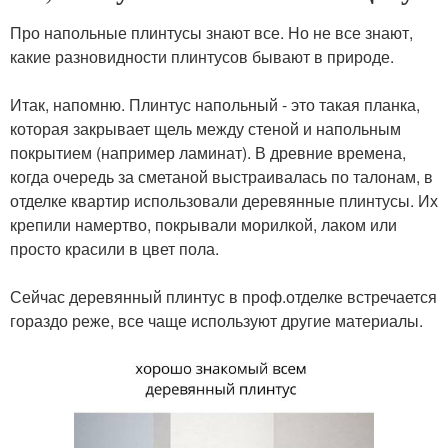
Про напольные плинтусы знают все. Но не все знают,
какие разновидности плинтусов бывают в природе.
⠀
Итак, напомню. Плинтус напольный - это такая планка,
которая закрывает щель между стеной и напольным
покрытием (например ламинат). В древние времена,
когда очередь за сметаной выстраивалась по талонам, в
отделке квартир использовали деревянные плинтусы. Их
крепили намертво, покрывали морилкой, лаком или
просто красили в цвет пола.
⠀
Сейчас деревянный плинтус в проф.отделке встречается
гораздо реже, все чаще используют другие материалы.