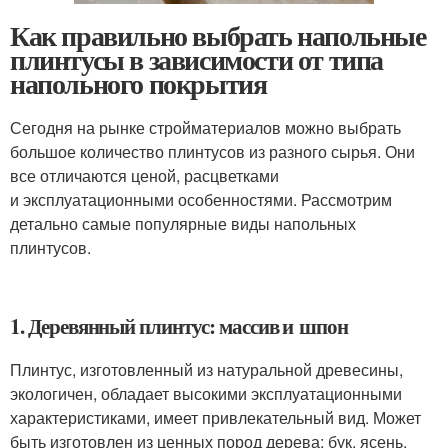
Как правильно выбрать напольные
плинтусы в зависимости от типа
напольного покрытия
Сегодня на рынке стройматериалов можно выбрать
большое количество плинтусов из разного сырья. Они
все отличаются ценой, расцветками
и эксплуатационными особенностями. Рассмотрим
детально самые популярные виды напольных
плинтусов.
1. Деревянный плинтус: массив и шпон
Плинтус, изготовленный из натуральной древесины,
экологичен, обладает высокими эксплуатационными
характеристиками, имеет привлекательный вид. Может
быть изготовлен из ценных пород дерева: бук, ясень,