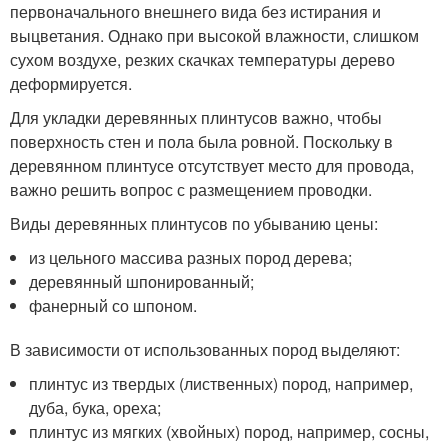
первоначального внешнего вида без истирания и
выцветания. Однако при высокой влажности, слишком
сухом воздухе, резких скачках температуры дерево
деформируется.
Для укладки деревянных плинтусов важно, чтобы
поверхность стен и пола была ровной. Поскольку в
деревянном плинтусе отсутствует место для провода,
важно решить вопрос с размещением проводки.
Виды деревянных плинтусов по убыванию цены:
из цельного массива разных пород дерева;
деревянный шпонированный;
фанерный со шпоном.
В зависимости от использованных пород выделяют:
плинтус из твердых (лиственных) пород, например,
дуба, бука, ореха;
плинтус из мягких (хвойных) пород, например, сосны,