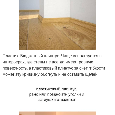
Пластик. Бюджетный плинтус. Чаще используется в
интерьерах, где стены не всегда имеют ровную
поверхность, а пластиковый плинтус за счёт гибкости
может эту кривизну обогнуть и не оставить щелей.