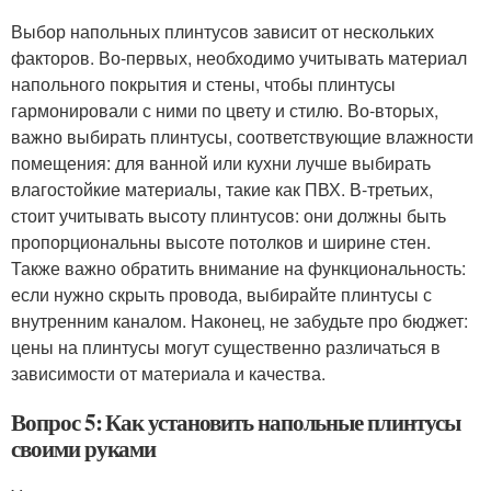
Выбор напольных плинтусов зависит от нескольких
факторов. Во-первых, необходимо учитывать материал
напольного покрытия и стены, чтобы плинтусы
гармонировали с ними по цвету и стилю. Во-вторых,
важно выбирать плинтусы, соответствующие влажности
помещения: для ванной или кухни лучше выбирать
влагостойкие материалы, такие как ПВХ. В-третьих,
стоит учитывать высоту плинтусов: они должны быть
пропорциональны высоте потолков и ширине стен.
Также важно обратить внимание на функциональность:
если нужно скрыть провода, выбирайте плинтусы с
внутренним каналом. Наконец, не забудьте про бюджет:
цены на плинтусы могут существенно различаться в
зависимости от материала и качества.
Вопрос 5: Как установить напольные плинтусы
своими руками