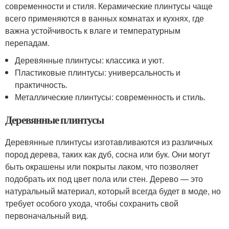
современности и стиля. Керамические плинтусы чаще
всего применяются в ванных комнатах и кухнях, где
важна устойчивость к влаге и температурным
перепадам.
Деревянные плинтусы: классика и уют.
Пластиковые плинтусы: универсальность и
практичность.
Металлические плинтусы: современность и стиль.
Деревянные плинтусы
Деревянные плинтусы изготавливаются из различных
пород дерева, таких как дуб, сосна или бук. Они могут
быть окрашены или покрыты лаком, что позволяет
подобрать их под цвет пола или стен. Дерево — это
натуральный материал, который всегда будет в моде, но
требует особого ухода, чтобы сохранить свой
первоначальный вид.