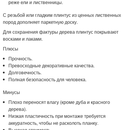
реже ели и лиственницы.
С резьбой или гладким плинтус из ценных лиственных
пород дополняет паркетную доску.
Для сохранения фактуры дерева плинтус покрывают
восками и лаками.
Плюсы
Прочность.
Превосходные декоративные качества.
Долговечность.
Полная безопасность для человека.
Минусы
Плохо переносят влагу (кроме дуба и красного
дерева).
Низкая пластичность при монтаже требуется
аккуратность, чтобы не расколоть планку.
Высокая стоимость.