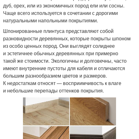
дуб, орех, или из экономичных пород ели или сосны.
Чаще всего используется в сочетании с дорогими
натуральными напольными покрытиями.
Шпонированные плинтуса представляют собой
разновидности деревянных, которые покрыты шпоном
из особо ценных пород. Они выглядят солиднее
и эстетичнее обычных деревянных при примерно
такой же стоимости. Экологичны и долговечны, часто
имеют внутренние пустоты для кабеля и отличаются
большим разнообразием цветов и размеров.
К недостаткам относят — восприимчивость к влаге
и небольшие перепады оттенков покрытия.