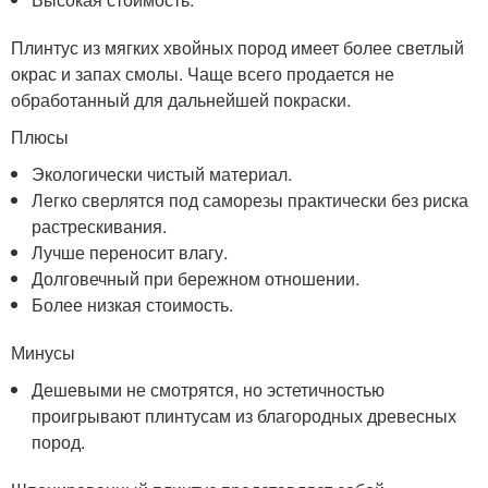
Плинтус из мягких хвойных пород имеет более светлый
окрас и запах смолы. Чаще всего продается не
обработанный для дальнейшей покраски.
Плюсы
Экологически чистый материал.
Легко сверлятся под саморезы практически без риска
растрескивания.
Лучше переносит влагу.
Долговечный при бережном отношении.
Более низкая стоимость.
Минусы
Дешевыми не смотрятся, но эстетичностью
проигрывают плинтусам из благородных древесных
пород.