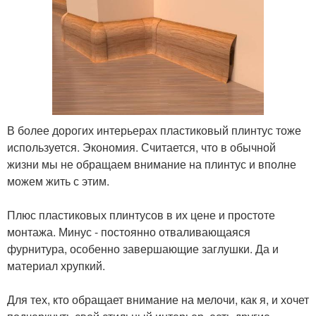
В более дорогих интерьерах пластиковый плинтус тоже
используется. Экономия. Считается, что в обычной
жизни мы не обращаем внимание на плинтус и вполне
можем жить с этим.
⠀
Плюс пластиковых плинтусов в их цене и простоте
монтажа. Минус - постоянно отваливающаяся
фурнитура, особенно завершающие заглушки. Да и
материал хрупкий.
⠀
Для тех, кто обращает внимание на мелочи, как я, и хочет