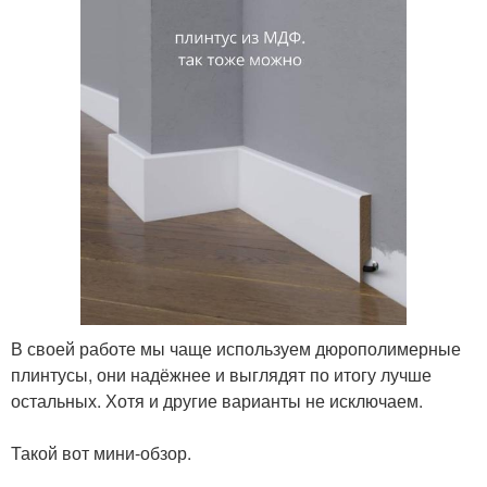
В своей работе мы чаще используем дюрополимерные
плинтусы, они надёжнее и выглядят по итогу лучше
остальных. Хотя и другие варианты не исключаем.
⠀
Такой вот мини-обзор.