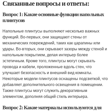
Связанные вопросы и ответы:
Вопрос 1: Какие основные функции напольных
плинтусов
Напольные плинтусы выполняют несколько важных
функций. Во-первых, они защищают стены от
механических повреждений, таких как царапины или
удары. Во-вторых, они скрывают зазоры между стеной и
напольным покрытием, делая интерьер более
эстетичным. Кроме того, плинтусы могут скрывать
провода и кабели, проложенные вдоль стен, что
улучшает безопасность и внешний вид комнаты.
Некоторые модели плинтусов оснащены подсветкой, что
добавляет дополнительного освещения в помещении.
Также плинтусы могут служить декоративным
элементом, дополняя общий стиль интерьера.
Вопрос 2: Какие материалы используются для