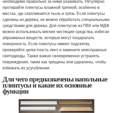
необходимо правильно за ними ухаживать. Регулярно
протирайте плинтусы влажной тряпкой, особенно в
местах, где скапливается пыль и грязь. Если плинтусы
сделаны из дерева, их можно обработать специальными
средствами для дерева. Для плинтусов из ПВХ или МДФ
можно использовать мягкие чистящие средства, избегая
абразивных веществ, которые могут поцарапать
поверхность. Если плинтусы имеют подсветку,
проверяйте целостность лент и замените неисправные
светодиоды. Также важно своевременно устранять
повреждения, такие как трещины или царапины, чтобы
избежать их усугубления.
Для чего предназначены напольные
плинтусы и какие их основные
функции