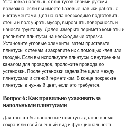
Установка напольных плинтусов своими руками
возможна, если вы имеете базовые навыки работы с
инструментами. Для начала необходимо подготовить
стены и пол: убрать мусор, выровнять поверхность и
нанести грунтовку. Далее измерьте периметр комнаты и
распилите плинтусы на необходимые отрезки.
Установите угловые элементы, затем приставьте
плинтусы к стенам и закрепите их с помощью клея или
гвоздей. Если вы используете плинтусы с внутренним
каналом для проводов, проложите провода до
установки. После установки заделайте щели между
плинтусами и стеной герметиком. В конце покрасьте
плинтусы в нужный цвет, если это требуется.
Вопрос 6: Как правильно ухаживать за
напольными плинтусами
Для того чтобы напольные плинтусы долгое время
сохраняли свой внешний вид и функциональность,