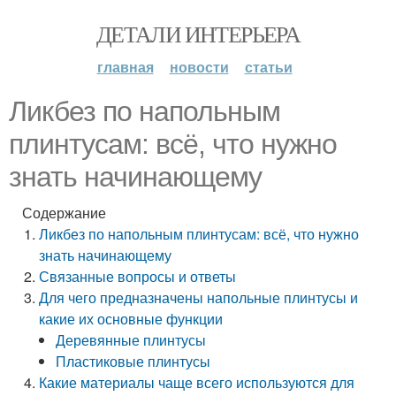
ДЕТАЛИ ИНТЕРЬЕРА
главная
новости
статьи
Ликбез по напольным
плинтусам: всё, что нужно
знать начинающему
Содержание
Ликбез по напольным плинтусам: всё, что нужно
знать начинающему
Связанные вопросы и ответы
Для чего предназначены напольные плинтусы и
какие их основные функции
Деревянные плинтусы
Пластиковые плинтусы
Какие материалы чаще всего используются для