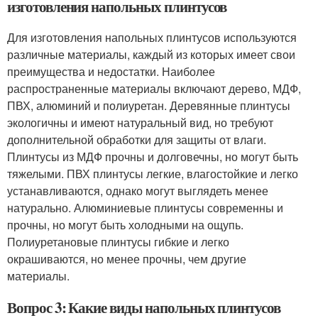
изготовления напольных плинтусов
Для изготовления напольных плинтусов используются
различные материалы, каждый из которых имеет свои
преимущества и недостатки. Наиболее
распространенные материалы включают дерево, МДФ,
ПВХ, алюминий и полиуретан. Деревянные плинтусы
экологичны и имеют натуральный вид, но требуют
дополнительной обработки для защиты от влаги.
Плинтусы из МДФ прочны и долговечны, но могут быть
тяжелыми. ПВХ плинтусы легкие, влагостойкие и легко
устанавливаются, однако могут выглядеть менее
натурально. Алюминиевые плинтусы современны и
прочны, но могут быть холодными на ощупь.
Полиуретановые плинтусы гибкие и легко
окрашиваются, но менее прочны, чем другие
материалы.
Вопрос 3: Какие виды напольных плинтусов