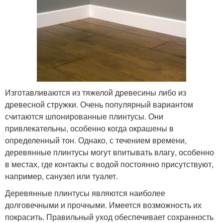
Изготавливаются из тяжелой древесины либо из
древесной стружки. Очень популярный вариантом
считаются шпонированные плинтусы. Они
привлекательны, особенно когда окрашены в
определенный тон. Однако, с течением времени,
деревянные плинтусы могут впитывать влагу, особенно
в местах, где контакты с водой постоянно присутствуют,
например, санузел или туалет.
Деревянные плинтусы являются наиболее
долговечными и прочными. Имеется возможность их
покрасить. Правильный уход обеспечивает сохранность