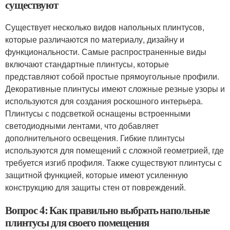
существуют
Существует несколько видов напольных плинтусов,
которые различаются по материалу, дизайну и
функциональности. Самые распространенные виды
включают стандартные плинтусы, которые
представляют собой простые прямоугольные профили.
Декоративные плинтусы имеют сложные резные узоры и
используются для создания роскошного интерьера.
Плинтусы с подсветкой оснащены встроенными
светодиодными лентами, что добавляет
дополнительного освещения. Гибкие плинтусы
используются для помещений с сложной геометрией, где
требуется изгиб профиля. Также существуют плинтусы с
защитной функцией, которые имеют усиленную
конструкцию для защиты стен от повреждений.
Вопрос 4: Как правильно выбрать напольные
плинтусы для своего помещения