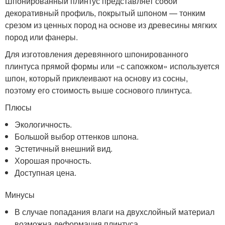
Шпонированный плинтус представляет собой
декоративный профиль, покрытый шпоном — тонким
срезом из ценных пород на основе из древесины мягких
пород или фанеры.
Для изготовления деревянного шпонированного
плинтуса прямой формы или «с сапожком» используется
шпон, который приклеивают на основу из сосны,
поэтому его стоимость выше соснового плинтуса.
Плюсы
Экологичность.
Большой выбор оттенков шпона.
Эстетичный внешний вид.
Хорошая прочность.
Доступная цена.
Минусы
В случае попадания влаги на двухслойный материал
возможна деформация плинтуса.