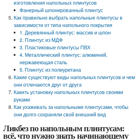
изготовления напольных плинтусов
Фанерный шпонированный плинтус
Как правильно выбрать напольные плинтусы в
зависимости от типа напольного покрытия
1. Деревянный плинтус: массив и шпон
2. Плинтус из МДФ
3. Пластиковые плинтусы ПВХ
4. Металлический плинтус: алюминий,
нержавеющая сталь
5. Плинтус из полиуретана
Какие существуют виды напольных плинтусов и чем
они отличаются друг от друга
Какить установку напольных плинтусов своими
руками
Как ухаживать за напольными плинтусами, чтобы
они долго сохраняли свой внешний вид
Ликбез по напольным плинтусам:
всё, что нужно знать начинающему