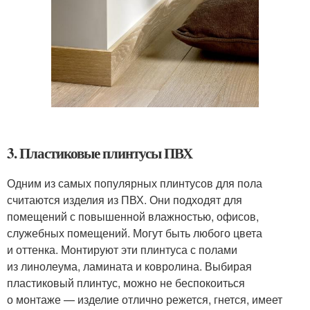
3. Пластиковые плинтусы ПВХ
Одним из самых популярных плинтусов для пола
считаются изделия из ПВХ. Они подходят для
помещений с повышенной влажностью, офисов,
служебных помещений. Могут быть любого цвета
и оттенка. Монтируют эти плинтуса с полами
из линолеума, ламината и ковролина. Выбирая
пластиковый плинтус, можно не беспокоиться
о монтаже — изделие отлично режется, гнется, имеет