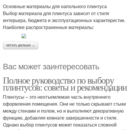
Основные материалы для напольного плинтуса
Выбор материала для плинтуса зависит от стиля
интерьера, бюджета и эксплуатационных характеристик.
Наиболее распространенные материалы:
читать дальше →
Вас может заинтересовать
Полное руководство по выбору
плинтусов: советы и рекомендации
Плинтусы – это неотъемлемая часть внутреннего
оформления помещения. Они не только скрывают стыки
между стенами и полом, но и выполняют декоративную
функцию, добавляя комнате завершенности и стиля.
Однако выбор плинтусов может показаться сложной