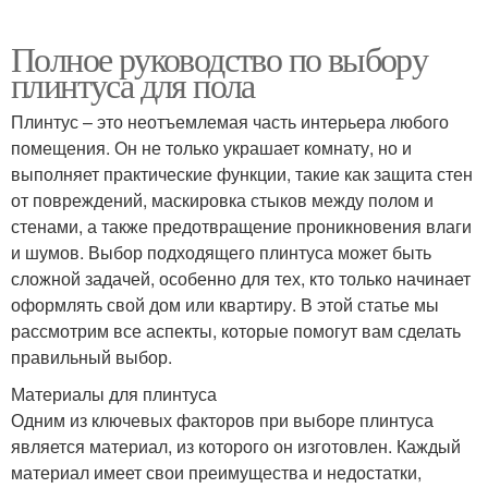
Полное руководство по выбору
плинтуса для пола
Плинтус – это неотъемлемая часть интерьера любого
помещения. Он не только украшает комнату, но и
выполняет практические функции, такие как защита стен
от повреждений, маскировка стыков между полом и
стенами, а также предотвращение проникновения влаги
и шумов. Выбор подходящего плинтуса может быть
сложной задачей, особенно для тех, кто только начинает
оформлять свой дом или квартиру. В этой статье мы
рассмотрим все аспекты, которые помогут вам сделать
правильный выбор.
Материалы для плинтуса
Одним из ключевых факторов при выборе плинтуса
является материал, из которого он изготовлен. Каждый
материал имеет свои преимущества и недостатки,