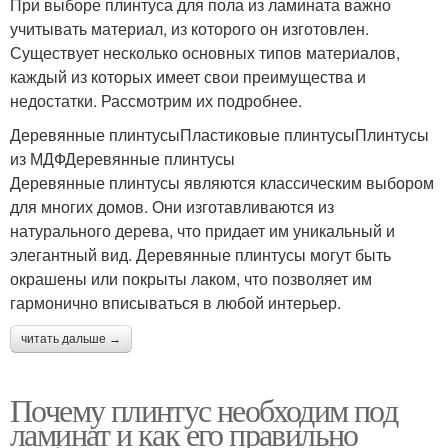
При выборе плинтуса для пола из ламината важно
учитывать материал, из которого он изготовлен.
Существует несколько основных типов материалов,
каждый из которых имеет свои преимущества и
недостатки. Рассмотрим их подробнее.
Деревянные плинтусыПластиковые плинтусыПлинтусы
из МДФДеревянные плинтусы
Деревянные плинтусы являются классическим выбором
для многих домов. Они изготавливаются из
натурального дерева, что придает им уникальный и
элегантный вид. Деревянные плинтусы могут быть
окрашены или покрыты лаком, что позволяет им
гармонично вписываться в любой интерьер.
читать дальше →
Почему плинтус необходим под
ламинат и как его правильно