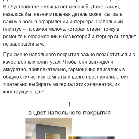
В обустройстве жилища нет мелочей. Даже самая,
казалось бы, незначительная деталь может сыграть
важную роль в оформлении интерьера. Напольный
плинтус – та самая мелочь, которая ставит точку в
ремонте и оформлении и без которой интерьер выглядит
не завершённым.
При смене напольного покрытия важно позаботиться и о
качественных плинтусах. Чтобы они выглядели
аккуратно, привлекательно, гармонично вписались в
общую стилистику комнаты и долго прослужили, стоит
тщательно выбирать материал этих элементов, их
конструкцию, цвет.