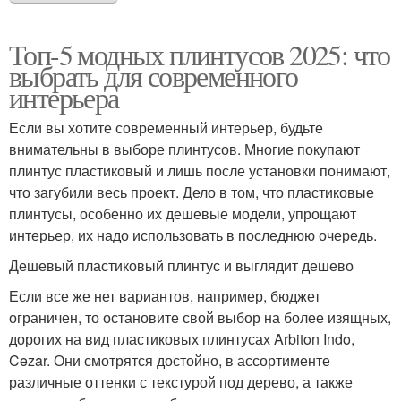
Топ-5 модных плинтусов 2025: что
выбрать для современного
интерьера
Если вы хотите современный интерьер, будьте
внимательны в выборе плинтусов. Многие покупают
плинтус пластиковый и лишь после установки понимают,
что загубили весь проект. Дело в том, что пластиковые
плинтусы, особенно их дешевые модели, упрощают
интерьер, их надо использовать в последнюю очередь.
Дешевый пластиковый плинтус и выглядит дешево
Если все же нет вариантов, например, бюджет
ограничен, то остановите свой выбор на более изящных,
дорогих на вид пластиковых плинтусах Arbiton Indo,
Cezar. Они смотрятся достойно, в ассортименте
различные оттенки с текстурой под дерево, а также