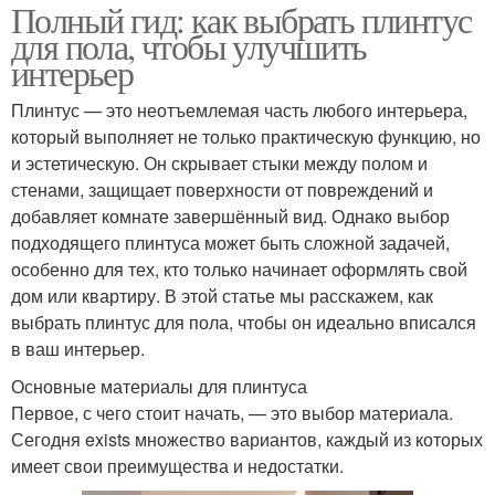
Полный гид: как выбрать плинтус
для пола, чтобы улучшить
интерьер
Плинтус — это неотъемлемая часть любого интерьера,
который выполняет не только практическую функцию, но
и эстетическую. Он скрывает стыки между полом и
стенами, защищает поверхности от повреждений и
добавляет комнате завершённый вид. Однако выбор
подходящего плинтуса может быть сложной задачей,
особенно для тех, кто только начинает оформлять свой
дом или квартиру. В этой статье мы расскажем, как
выбрать плинтус для пола, чтобы он идеально вписался
в ваш интерьер.
Основные материалы для плинтуса
Первое, с чего стоит начать, — это выбор материала.
Сегодня exists множество вариантов, каждый из которых
имеет свои преимущества и недостатки.