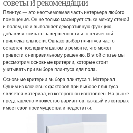
советы и рекомендации
Плинтус — это неотъемлемая часть интерьера любого
помещения. Он не только маскирует стыки между стеной
и полом, но и выполняет декоративную функцию,
добавляя комнате завершенности и эстетической
привлекательности. Однако выбор плинтуса часто
остается последним шагом в ремонте, что может
привести к неправильному решению. В этой статье мы
рассмотрим основные критерии, которые стоит
учитывать при выборе плинтуса для пола.
Основные критерии выбора плинтуса 1. Материал
Одним из ключевых факторов при выборе плинтуса
является материал, из которого он изготовлен. На рынке
представлено множество вариантов, каждый из которых
имеет свои преимущества и недостатки.