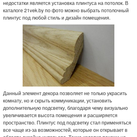
недостатки является установка плинтуса на потолок. В
каталоге 21vek.by по фото можно выбрать потолочный
плинтус под любой стиль и дизайн помещения.
Данный элемент декора позволяет не только украсить
комнату, но и скрыть коммуникации, установить
дополнительную подсветку, благодаря чему визуально
увеличивается высота помещения и расширяется
пространство. Плинтус под подсветку стал применяться
все чаще из-за возможностей, которые он открывает в