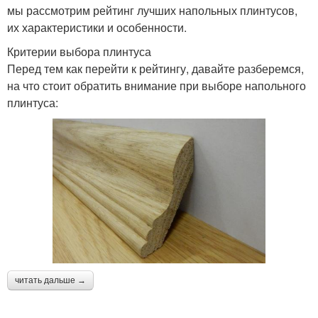
мы рассмотрим рейтинг лучших напольных плинтусов,
их характеристики и особенности.
Критерии выбора плинтуса
Перед тем как перейти к рейтингу, давайте разберемся,
на что стоит обратить внимание при выборе напольного
плинтуса:
читать дальше →