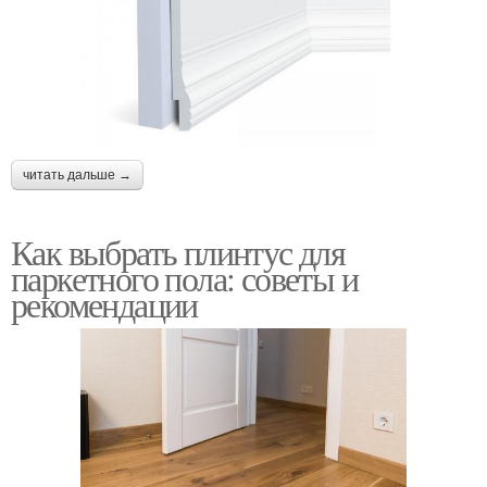
читать дальше →
Как выбрать плинтус для
паркетного пола: советы и
рекомендации