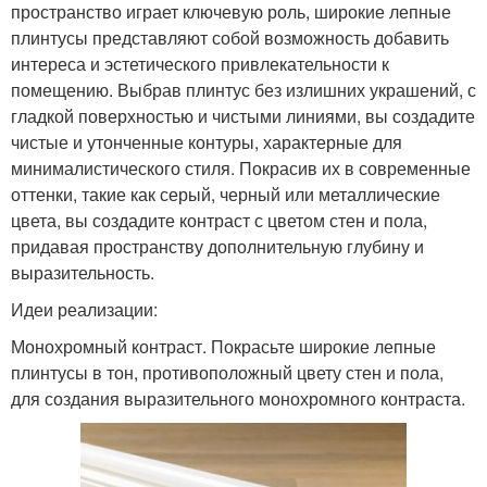
пространство играет ключевую роль, широкие лепные
плинтусы представляют собой возможность добавить
интереса и эстетического привлекательности к
помещению. Выбрав плинтус без излишних украшений, с
гладкой поверхностью и чистыми линиями, вы создадите
чистые и утонченные контуры, характерные для
минималистического стиля. Покрасив их в современные
оттенки, такие как серый, черный или металлические
цвета, вы создадите контраст с цветом стен и пола,
придавая пространству дополнительную глубину и
выразительность.
Идеи реализации:
Монохромный контраст. Покрасьте широкие лепные
плинтусы в тон, противоположный цвету стен и пола,
для создания выразительного монохромного контраста.