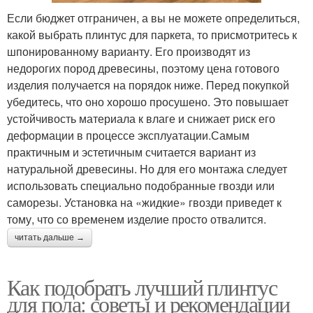
Если бюджет отграничен, а вы не можете определиться,
какой выбрать плинтус для паркета, то присмотритесь к
шпонированному варианту. Его производят из
недорогих пород древесины, поэтому цена готового
изделия получается на порядок ниже. Перед покупкой
убедитесь, что оно хорошо просушено. Это повышает
устойчивость материала к влаге и снижает риск его
деформации в процессе эксплуатации.Самым
практичным и эстетичным считается вариант из
натуральной древесины. Но для его монтажа следует
использовать специально подобранные гвозди или
саморезы. Установка на «жидкие» гвозди приведет к
тому, что со временем изделие просто отвалится.
читать дальше →
Как подобрать лучший плинтус
для пола: советы и рекомендации