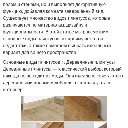
полом и стенами, но и выполняет декоративную
функцию, добавляя комнате завершённый вид.
Существует множество видов плинтусов, которые
различаются по материалам, дизайну и
функциональности. В этой статье мы рассмотрим
основные виды плинтусов, их преимущества и
недостатки, а также помогаем выбрать идеальный
вариант для вашего пространства.
Основные виды плинтусов 1. Деревянные плинтусы
Деревянные плинтусы — классический выбор, который
никогда не выходит из моды. Они идеально сочетаются с
деревянными полами и добавляют тепла и уюта в
интерьер.