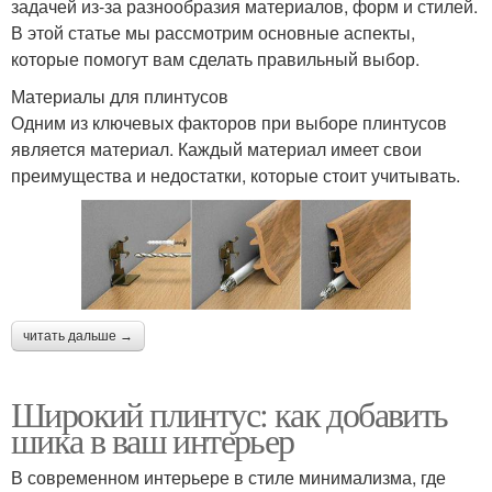
задачей из-за разнообразия материалов, форм и стилей.
В этой статье мы рассмотрим основные аспекты,
которые помогут вам сделать правильный выбор.
Материалы для плинтусов
Одним из ключевых факторов при выборе плинтусов
является материал. Каждый материал имеет свои
преимущества и недостатки, которые стоит учитывать.
читать дальше →
Широкий плинтус: как добавить
шика в ваш интерьер
В современном интерьере в стиле минимализма, где