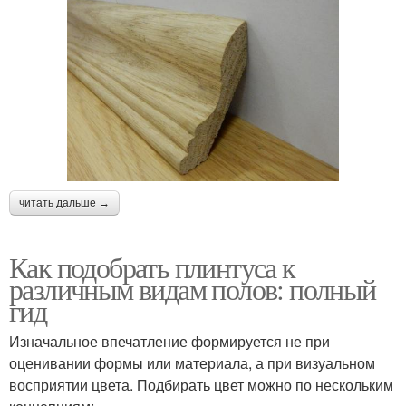
читать дальше →
Как подобрать плинтуса к
различным видам полов: полный
гид
Изначальное впечатление формируется не при
оценивании формы или материала, а при визуальном
восприятии цвета. Подбирать цвет можно по нескольким