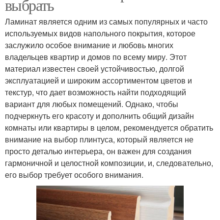
выбрать
Ламинат является одним из самых популярных и часто
используемых видов напольного покрытия, которое
заслужило особое внимание и любовь многих
владельцев квартир и домов по всему миру. Этот
материал известен своей устойчивостью, долгой
эксплуатацией и широким ассортиментом цветов и
текстур, что дает возможность найти подходящий
вариант для любых помещений. Однако, чтобы
подчеркнуть его красоту и дополнить общий дизайн
комнаты или квартиры в целом, рекомендуется обратить
внимание на выбор плинтуса, который является не
просто деталью интерьера, он важен для создания
гармоничной и целостной композиции, и, следовательно,
его выбор требует особого внимания.