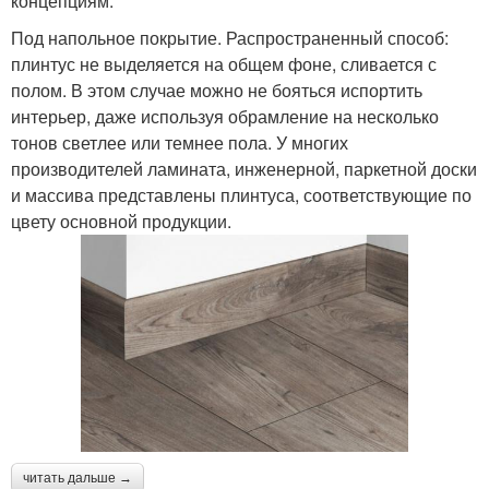
концепциям:
Под напольное покрытие. Распространенный способ:
плинтус не выделяется на общем фоне, сливается с
полом. В этом случае можно не бояться испортить
интерьер, даже используя обрамление на несколько
тонов светлее или темнее пола. У многих
производителей ламината, инженерной, паркетной доски
и массива представлены плинтуса, соответствующие по
цвету основной продукции.
читать дальше →