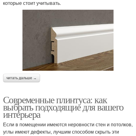
которые стоит учитывать.
читать дальше →
Современные плинтуса: как
выбрать подходящие для вашего
интерьера
Если в помещении имеются неровности стен и потолков,
углы имеют дефекты, лучшим способом скрыть эти