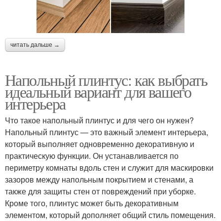
читать дальше →
Напольный плинтус: как выбрать
идеальный вариант для вашего
интерьера
Что такое напольный плинтус и для чего он нужен?
Напольный плинтус — это важный элемент интерьера,
который выполняет одновременно декоративную и
практическую функции. Он устанавливается по
периметру комнаты вдоль стен и служит для маскировки
зазоров между напольным покрытием и стенами, а
также для защиты стен от повреждений при уборке.
Кроме того, плинтус может быть декоративным
элементом, который дополняет общий стиль помещения.