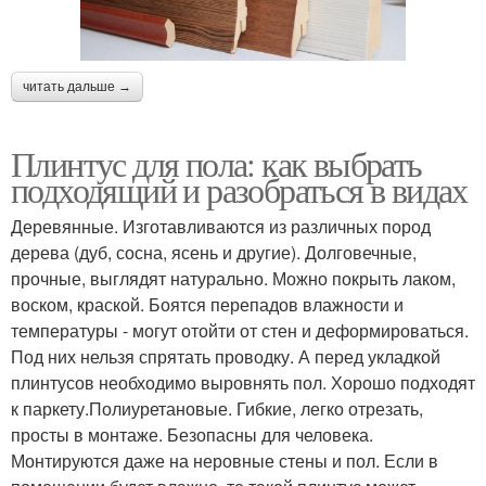
читать дальше →
Плинтус для пола: как выбрать
подходящий и разобраться в видах
Деревянные. Изготавливаются из различных пород
дерева (дуб, сосна, ясень и другие). Долговечные,
прочные, выглядят натурально. Можно покрыть лаком,
воском, краской. Боятся перепадов влажности и
температуры - могут отойти от стен и деформироваться.
Под них нельзя спрятать проводку. А перед укладкой
плинтусов необходимо выровнять пол. Хорошо подходят
к паркету.Полиуретановые. Гибкие, легко отрезать,
просты в монтаже. Безопасны для человека.
Монтируются даже на неровные стены и пол. Если в