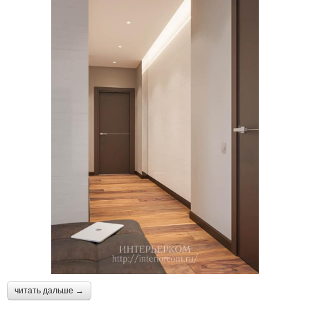
читать дальше →