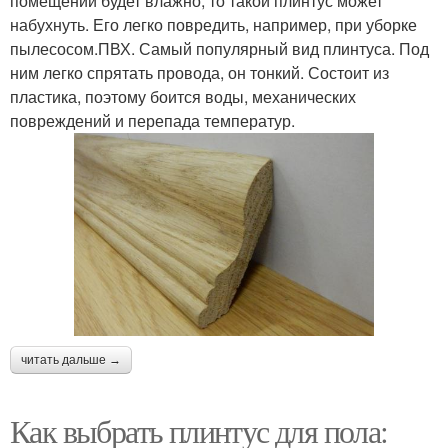
помещении будет влажно, то такой плинтус может
набухнуть. Его легко повредить, например, при уборке
пылесосом.ПВХ. Самый популярный вид плинтуса. Под
ним легко спрятать провода, он тонкий. Состоит из
пластика, поэтому боится воды, механических
повреждений и перепада температур.
читать дальше →
Как выбрать плинтус для пола: