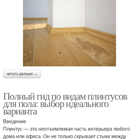
читать дальше →
Полный гид по видам плинтусов
для пола: выбор идеального
варианта
Введение
Плинтус — это неотъемлемая часть интерьера любого
дома или офиса. Он не только скрывает стыки между