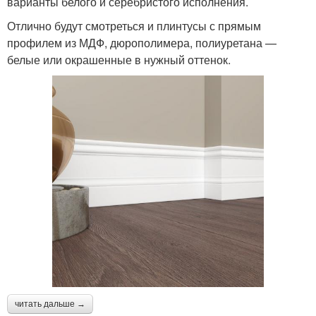
варианты белого и серебристого исполнения.
Отлично будут смотреться и плинтусы с прямым
профилем из МДФ, дюрополимера, полиуретана —
белые или окрашенные в нужный оттенок.
читать дальше →