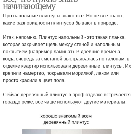
начинающему
Про напольные плинтусы знают все. Но не все знают,
какие разновидности плинтусов бывают в природе.
⠀
Итак, напомню. Плинтус напольный - это такая планка,
которая закрывает щель между стеной и напольным
покрытием (например ламинат). В древние времена,
когда очередь за сметаной выстраивалась по талонам, в
отделке квартир использовали деревянные плинтусы. Их
крепили намертво, покрывали морилкой, лаком или
просто красили в цвет пола.
⠀
Сейчас деревянный плинтус в проф.отделке встречается
гораздо реже, все чаще используют другие материалы.