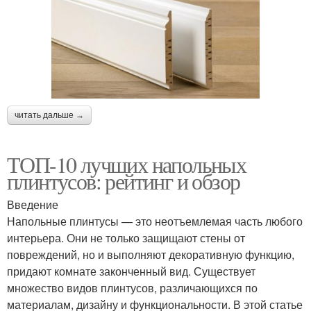
читать дальше →
ТОП-10 лучших напольных
плинтусов: рейтинг и обзор
Введение
Напольные плинтусы — это неотъемлемая часть любого
интерьера. Они не только защищают стены от
повреждений, но и выполняют декоративную функцию,
придают комнате законченный вид. Существует
множество видов плинтусов, различающихся по
материалам, дизайну и функциональности. В этой статье