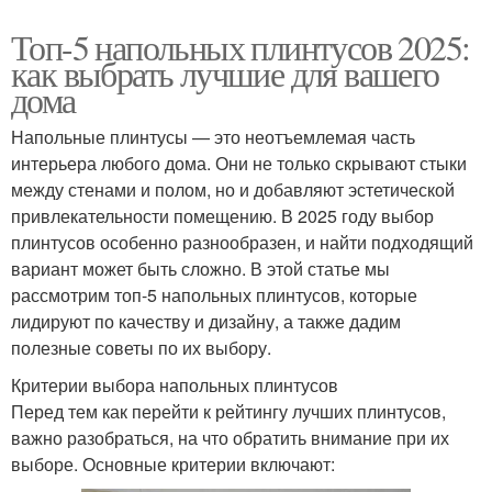
Топ-5 напольных плинтусов 2025:
как выбрать лучшие для вашего
дома
Напольные плинтусы — это неотъемлемая часть
интерьера любого дома. Они не только скрывают стыки
между стенами и полом, но и добавляют эстетической
привлекательности помещению. В 2025 году выбор
плинтусов особенно разнообразен, и найти подходящий
вариант может быть сложно. В этой статье мы
рассмотрим топ-5 напольных плинтусов, которые
лидируют по качеству и дизайну, а также дадим
полезные советы по их выбору.
Критерии выбора напольных плинтусов
Перед тем как перейти к рейтингу лучших плинтусов,
важно разобраться, на что обратить внимание при их
выборе. Основные критерии включают: