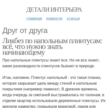
ДЕТАЛИ ИНТЕРЬЕРА
главная
новости
статьи
Друг от друга
Ликбез по напольным плинтусам:
всё, что нужно знать
начинающему
Про напольные плинтусы знают все. Но не все знают,
какие разновидности плинтусов бывают в природе.
⠀
Итак, напомню. Плинтус напольный - это такая планка,
которая закрывает щель между стеной и напольным
покрытием (например ламинат). В древние времена,
когда очередь за сметаной выстраивалась по талонам, в
отделке квартир использовали деревянные плинтусы. Их
крепили намертво, покрывали морилкой, лаком или