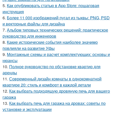
5.
Как опубликовать статью в App Store: пошаговая
инструкция
6.
Более 11 000 изображений пугал из тыквы: PNG, PSD
и векторные файлы для дизайна
7.
Альбом типовых технических решений: практическое
руководство для инженеров
8.
Какие исторические события наиболее значимо
повлияли на развитие Уфы
9.
Монтажные схемы и расчет комплектующих: основы и
нюансы
10.
Полное руководство по обстановке квартир для
аренды
11.
Современный дизайн комнаты в однокомнатной
квартире 20: стиль и комфорт в каждой детали
12.
Как выбрать подходящую дровяную печь для вашего
гаража
13.
Как выбрать печь для гаража на дровах: советы по
установке и эксплуатации