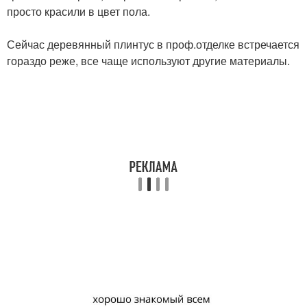
просто красили в цвет пола.
⠀
Сейчас деревянный плинтус в проф.отделке встречается
гораздо реже, все чаще используют другие материалы.