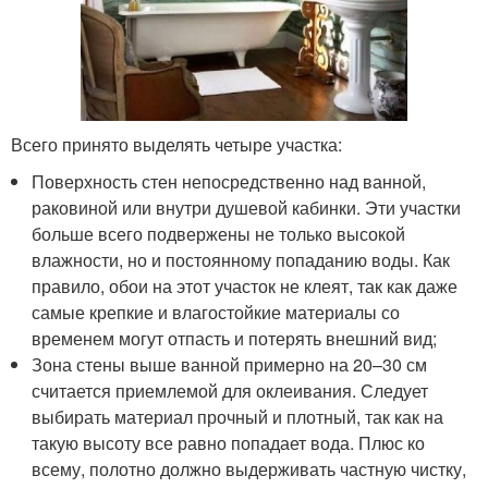
Всего принято выделять четыре участка:
Поверхность стен непосредственно над ванной,
раковиной или внутри душевой кабинки. Эти участки
больше всего подвержены не только высокой
влажности, но и постоянному попаданию воды. Как
правило, обои на этот участок не клеят, так как даже
самые крепкие и влагостойкие материалы со
временем могут отпасть и потерять внешний вид;
Зона стены выше ванной примерно на 20–30 см
считается приемлемой для оклеивания. Следует
выбирать материал прочный и плотный, так как на
такую высоту все равно попадает вода. Плюс ко
всему, полотно должно выдерживать частную чистку,