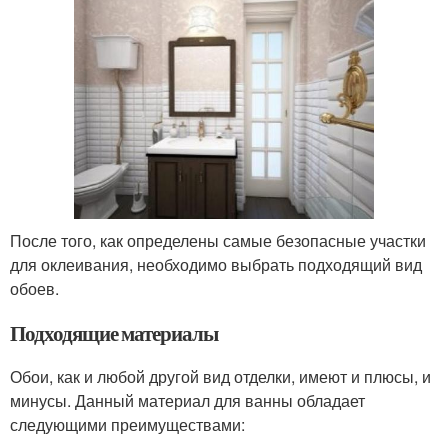
После того, как определены самые безопасные участки
для оклеивания, необходимо выбрать подходящий вид
обоев.
Подходящие материалы
Обои, как и любой другой вид отделки, имеют и плюсы, и
минусы. Данный материал для ванны обладает
следующими преимуществами: