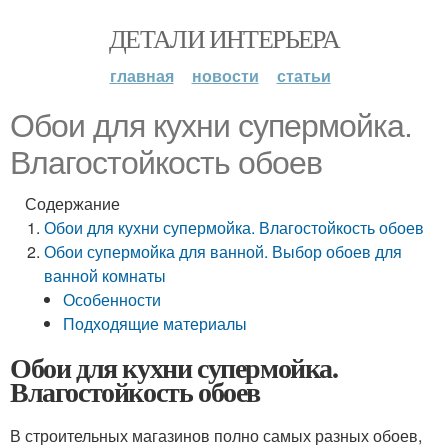
ДЕТАЛИ ИНТЕРЬЕРА
главная
новости
статьи
Обои для кухни супермойка.
Влагостойкость обоев
Содержание
Обои для кухни супермойка. Влагостойкость обоев
Обои супермойка для ванной. Выбор обоев для
ванной комнаты
Особенности
Подходящие материалы
Обои для кухни супермойка.
Влагостойкость обоев
В строительных магазинов полно самых разных обоев,