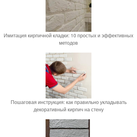
Имитация кирпичной кладки: 10 простых и эффективных
методов
Пошаговая инструкция: как правильно укладывать
декоративный кирпич на стену