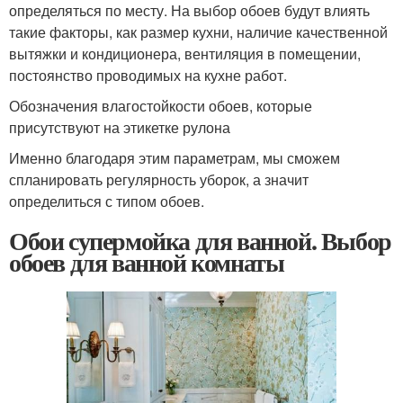
определяться по месту. На выбор обоев будут влиять
такие факторы, как размер кухни, наличие качественной
вытяжки и кондиционера, вентиляция в помещении,
постоянство проводимых на кухне работ.
Обозначения влагостойкости обоев, которые
присутствуют на этикетке рулона
Именно благодаря этим параметрам, мы сможем
спланировать регулярность уборок, а значит
определиться с типом обоев.
Обои супермойка для ванной. Выбор
обоев для ванной комнаты