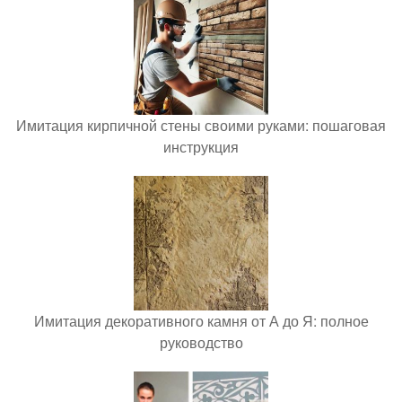
Имитация кирпичной стены своими руками: пошаговая
инструкция
Имитация декоративного камня от А до Я: полное
руководство