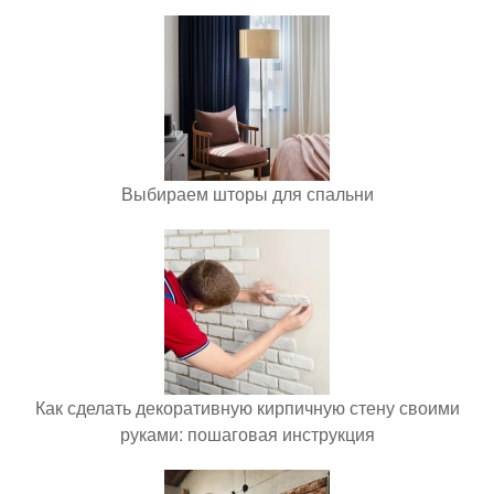
Выбираем шторы для спальни
Как сделать декоративную кирпичную стену своими
руками: пошаговая инструкция