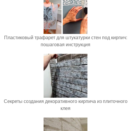
Пластиковый трафарет для штукатурки стен под кирпич:
пошаговая инструкция
Секреты создания декоративного кирпича из плиточного
клея