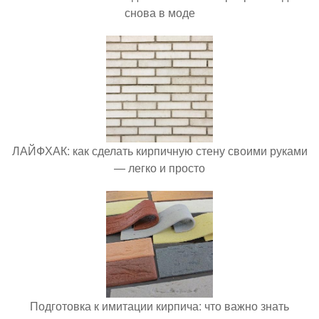
снова в моде
ЛАЙФХАК: как сделать кирпичную стену своими руками
— легко и просто
Подготовка к имитации кирпича: что важно знать