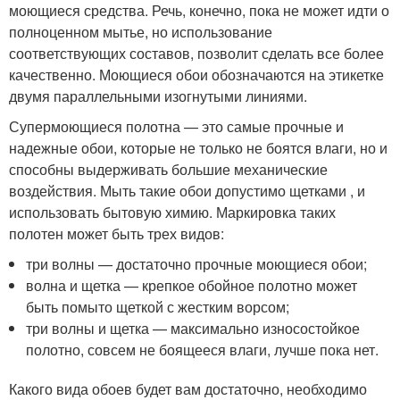
моющиеся средства. Речь, конечно, пока не может идти о
полноценном мытье, но использование
соответствующих составов, позволит сделать все более
качественно. Моющиеся обои обозначаются на этикетке
двумя параллельными изогнутыми линиями.
Супермоющиеся полотна — это самые прочные и
надежные обои, которые не только не боятся влаги, но и
способны выдерживать большие механические
воздействия. Мыть такие обои допустимо щетками , и
использовать бытовую химию. Маркировка таких
полотен может быть трех видов:
три волны — достаточно прочные моющиеся обои;
волна и щетка — крепкое обойное полотно может
быть помыто щеткой с жестким ворсом;
три волны и щетка — максимально износостойкое
полотно, совсем не боящееся влаги, лучше пока нет.
Какого вида обоев будет вам достаточно, необходимо