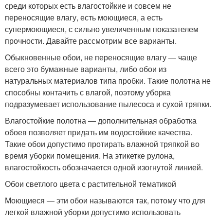
среди которых есть влагостойкие и совсем не
переносящие влагу, есть моющиеся, а есть
супермоющиеся, с сильно увеличенным показателем
прочности. Давайте рассмотрим все варианты.
Обыкновенные обои, не переносящие влагу — чаще
всего это бумажные варианты, либо обои из
натуральных материалов типа пробки. Такие полотна не
способны контачить с влагой, поэтому уборка
подразумевает использование пылесоса и сухой тряпки.
Влагостойкие полотна — дополнительная обработка
обоев позволяет придать им водостойкие качества.
Такие обои допустимо протирать влажной тряпкой во
время уборки помещения. На этикетке рулона,
влагостойкость обозначается одной изогнутой линией.
Обои светлого цвета с растительной тематикой
Моющиеся — эти обои называются так, потому что для
легкой влажной уборки допустимо использовать