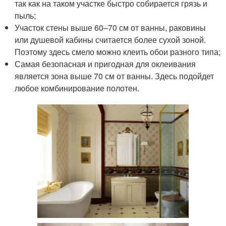
так как на таком участке быстро собирается грязь и
пыль;
Участок стены выше 60–70 см от ванны, раковины
или душевой кабины считается более сухой зоной.
Поэтому здесь смело можно клеить обои разного типа;
Самая безопасная и пригодная для оклеивания
является зона выше 70 см от ванны. Здесь подойдет
любое комбинирование полотен.