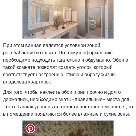
При этом ванная является условной зоной
расслабления и отдыха. Поэтому к оформлению
необходимо подходить тщательно и обдуманно. Обои в
такой комнате позволят создать уголок, который
соответствует настроению, стилю и образу жизни
владельца квартиры.
Для того, чтобы наклеить обои и они прочно и долго
держались, необходимо знать «правильные» места для
этого. Так как уровень влажности постоянно меняется, то
в помещении появляются более влажные и сухие зоны.