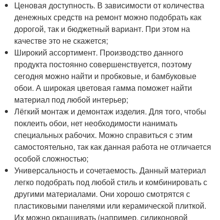
Ценовая доступность. В зависимости от количества
денежных средств на ремонт можно подобрать как
дорогой, так и бюджетный вариант. При этом на
качестве это не скажется;
Широкий ассортимент. Производство данного
продукта постоянно совершенствуется, поэтому
сегодня можно найти и пробковые, и бамбуковые
обои. А широкая цветовая гамма поможет найти
материал под любой интерьер;
Лёгкий монтаж и демонтаж изделия. Для того, чтобы
поклеить обои, нет необходимости нанимать
специальных рабочих. Можно справиться с этим
самостоятельно, так как данная работа не отличается
особой сложностью;
Универсальность и сочетаемость. Данный материал
легко подобрать под любой стиль и комбинировать с
другими материалами. Они хорошо смотрятся с
пластиковыми панелями или керамической плиткой.
Их можно окрашивать (например, силиконовой