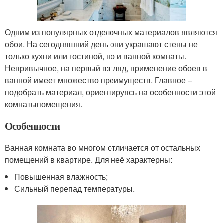
Одним из популярных отделочных материалов являются
обои. На сегодняшний день они украшают стены не
только кухни или гостиной, но и ванной комнаты.
Непривычное, на первый взгляд, применение обоев в
ванной имеет множество преимуществ. Главное –
подобрать материал, ориентируясь на особенности этой
комнатыпомещения.
Особенности
Ванная комната во многом отличается от остальных
помещений в квартире. Для неё характерны:
Повышенная влажность;
Сильный перепад температуры.