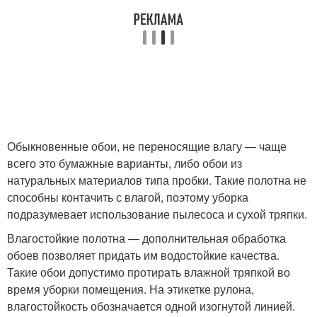
Обыкновенные обои, не переносящие влагу — чаще
всего это бумажные варианты, либо обои из
натуральных материалов типа пробки. Такие полотна не
способны контачить с влагой, поэтому уборка
подразумевает использование пылесоса и сухой тряпки.
Влагостойкие полотна — дополнительная обработка
обоев позволяет придать им водостойкие качества.
Такие обои допустимо протирать влажной тряпкой во
время уборки помещения. На этикетке рулона,
влагостойкость обозначается одной изогнутой линией.