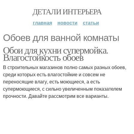
ДЕТАЛИ ИНТЕРЬЕРА
главная
новости
статьи
Обоев для ванной комнаты
Обои для кухни супермойка.
Влагостойкость обоев
В строительных магазинов полно самых разных обоев,
среди которых есть влагостойкие и совсем не
переносящие влагу, есть моющиеся, а есть
супермоющиеся, с сильно увеличенным показателем
прочности. Давайте рассмотрим все варианты.