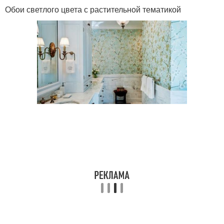
Обои светлого цвета с растительной тематикой