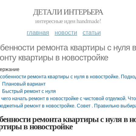
ДЕТАЛИ ИНТЕРЬЕРА
интересные идеи handmade!
главная
новости
статьи
бенности ремонта квартиры с нуля в
онту квартиры в новостройке
ержание
собенности ремонта квартиры с нуля в новостройке. Подхо
Плановый вариант
Быстрый ремонт с нуля
 чего начать ремонт в новостройке с чистовой отделкой. Чт
юджетный ремонт в новостройке. Совет . Правильно выбир
бенности ремонта квартиры с нуля в н
ртиры в новостройке