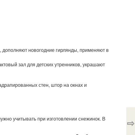
, дополняют новогодние гирлянды, применяют в
ктовый зал для детских утренников, украшают
драпированных стен, штор на окнах и
нужно учитывать при изготовлении снежинок. В
⇨