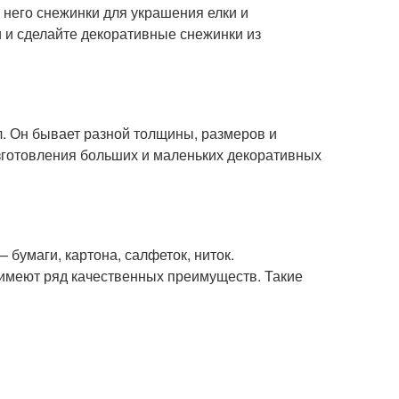
 него снежинки для украшения елки и
 и сделайте декоративные снежинки из
. Он бывает разной толщины, размеров и
изготовления больших и маленьких декоративных
бумаги, картона, салфеток, ниток.
 имеют ряд качественных преимуществ. Такие