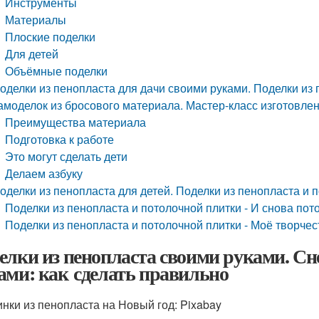
Инструменты
Материалы
Плоские поделки
Для детей
Объёмные поделки
оделки из пенопласта для дачи своими руками. Поделки из
амоделок из бросового материала. Мастер-класс изготовлен
Преимущества материала
Подготовка к работе
Это могут сделать дети
Делаем азбуку
оделки из пенопласта для детей. Поделки из пенопласта и 
Поделки из пенопласта и потолочной плитки - И снова пот
Поделки из пенопласта и потолочной плитки - Моё творчес
елки из пенопласта своими руками. Сн
ами: как сделать правильно
нки из пенопласта на Новый год: Pixabay