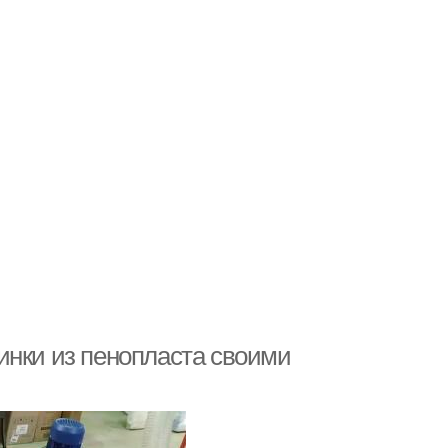
инки из пенопласта своими