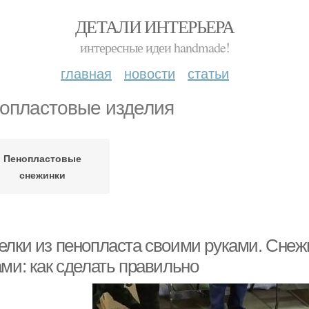
ДЕТАЛИ ИНТЕРЬЕРА
интересные идеи handmade!
главная
новости
статьи
опластовые изделия
Пенопластовые
снежинки
елки из пенопласта своими руками. Снеж
ми: как сделать правильно