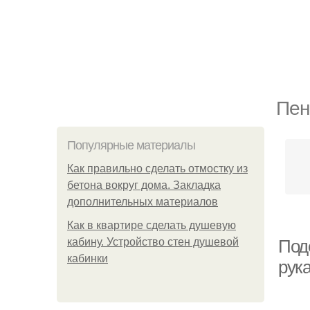
Пен
Популярные материалы
Как правильно сделать отмостку из
бетона вокруг дома. Закладка
дополнительных материалов
Как в квартире сделать душевую
кабину. Устройство стен душевой
Под
кабинки
рука