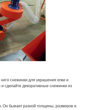
 него снежинки для украшения елки и
 и сделайте декоративные снежинки из
. Он бывает разной толщины, размеров и