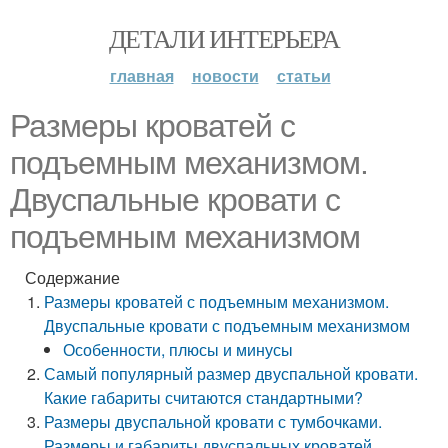
ДЕТАЛИ ИНТЕРЬЕРА
главная
новости
статьи
Размеры кроватей с
подъемным механизмом.
Двуспальные кровати с
подъемным механизмом
Содержание
Размеры кроватей с подъемным механизмом.
Двуспальные кровати с подъемным механизмом
Особенности, плюсы и минусы
Самый популярный размер двуспальной кровати.
Какие габариты считаются стандартными?
Размеры двуспальной кровати с тумбочками.
Размеры и габариты двуспальных кроватей,