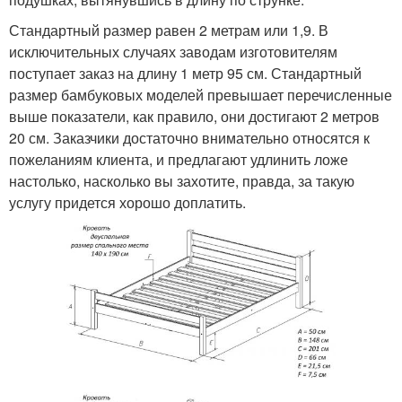
Стандартный размер равен 2 метрам или 1,9. В
исключительных случаях заводам изготовителям
поступает заказ на длину 1 метр 95 см. Стандартный
размер бамбуковых моделей превышает перечисленные
выше показатели, как правило, они достигают 2 метров
20 см. Заказчики достаточно внимательно относятся к
пожеланиям клиента, и предлагают удлинить ложе
настолько, насколько вы захотите, правда, за такую
услугу придется хорошо доплатить.