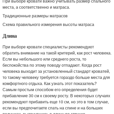
При выборе кровати важно учитывать размер спального
места, а соответственно и матраса.
Традиционные размеры матрасов
Схема правильного измерения высоты матраса
Длина
При выборе кровати специалисты рекомендуют
обратить внимание на такой критерий, как рост человека.
Если вы небольшого или среднего роста, то
беспокойства по этому поводу отпадают. Когда рост
человека выходит за установленный стандарт кроватей,
то такому человеку требуется гораздо больше места для
комфортного отдыха. Как узнать этот показатель?
Самым простым способом его определения будет
прибавление 30 см к своему росту. В некоторых случаях
рекомендуют прибавить еще 10 см, но это в том случае,
если вы предпочитаете спать на спине и на больших
подушках, вытянувшись в длину по струнке.