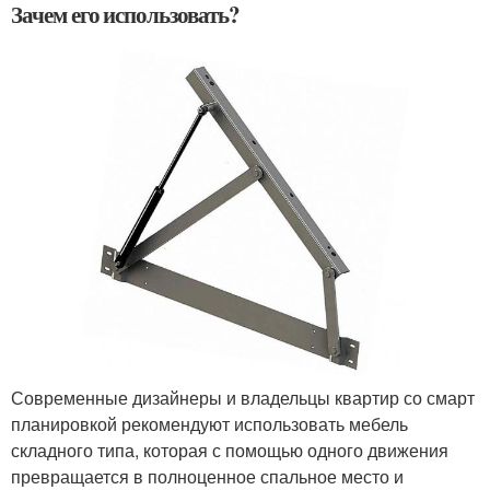
Зачем его использовать?
Современные дизайнеры и владельцы квартир со смарт
планировкой рекомендуют использовать мебель
складного типа, которая с помощью одного движения
превращается в полноценное спальное место и