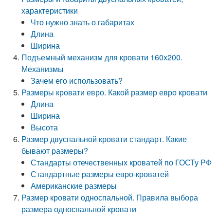
характеристики
Что нужно знать о габаритах
Длина
Ширина
Подъемный механизм для кровати 160х200.
Механизмы
Зачем его использовать?
Размеры кровати евро. Какой размер евро кровати
Длина
Ширина
Высота
Размер двуспальной кровати стандарт. Какие
бывают размеры?
Стандарты отечественных кроватей по ГОСТу РФ
Стандартные размеры евро-кроватей
Американские размеры
Размер кровати односпальной. Правила выбора
размера односпальной кровати