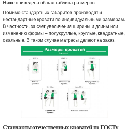
Ниже приведена общая таблица размеров:
Помимо стандартных габаритов производят и
нестандартные кровати по индивидуальными размерам.
В частности, за счет увеличения ширины и длины или
изменению формы – полукруглые, круглые, квадратные,
овальные. В таком случае матрасы делают на заказ.
Стандарты отечественных кроватей по ГОСТу