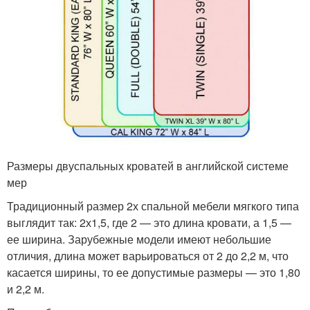
Размеры двуспальных кроватей в английской системе
мер
Традиционный размер 2х спальной мебели мягкого типа
выглядит так: 2х1,5, где 2 — это длина кровати, а 1,5 —
ее ширина. Зарубежные модели имеют небольшие
отличия, длина может варьироваться от 2 до 2,2 м, что
касается ширины, то ее допустимые размеры — это 1,80
и 2,2 м.