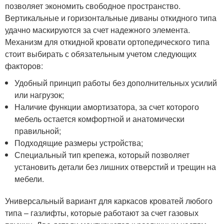
позволяет экономить свободное пространство.
Вертикальные и горизонтальные диваны откидного типа
удачно маскируются за счет надежного элемента.
Механизм для откидной кровати ортопедического типа
стоит выбирать с обязательным учетом следующих
факторов:
Удобный принцип работы без дополнительных усилий
или нагрузок;
Наличие функции амортизатора, за счет которого
мебель остается комфортной и анатомически
правильной;
Подходящие размеры устройства;
Специальный тип крепежа, который позволяет
установить детали без лишних отверстий и трещин на
мебели.
Универсальный вариант для каркасов кроватей любого
типа – газлифты, которые работают за счет газовых