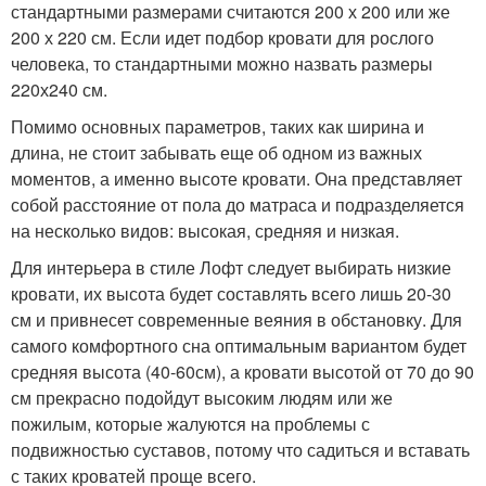
стандартными размерами считаются 200 х 200 или же
200 х 220 см. Если идет подбор кровати для рослого
человека, то стандартными можно назвать размеры
220х240 см.
Помимо основных параметров, таких как ширина и
длина, не стоит забывать еще об одном из важных
моментов, а именно высоте кровати. Она представляет
собой расстояние от пола до матраса и подразделяется
на несколько видов: высокая, средняя и низкая.
Для интерьера в стиле Лофт следует выбирать низкие
кровати, их высота будет составлять всего лишь 20-30
см и привнесет современные веяния в обстановку. Для
самого комфортного сна оптимальным вариантом будет
средняя высота (40-60см), а кровати высотой от 70 до 90
см прекрасно подойдут высоким людям или же
пожилым, которые жалуются на проблемы с
подвижностью суставов, потому что садиться и вставать
с таких кроватей проще всего.