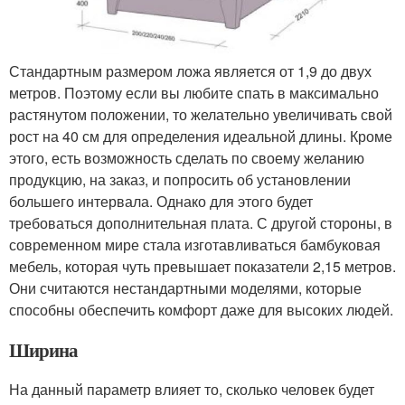
Стандартным размером ложа является от 1,9 до двух
метров. Поэтому если вы любите спать в максимально
растянутом положении, то желательно увеличивать свой
рост на 40 см для определения идеальной длины. Кроме
этого, есть возможность сделать по своему желанию
продукцию, на заказ, и попросить об установлении
большего интервала. Однако для этого будет
требоваться дополнительная плата. С другой стороны, в
современном мире стала изготавливаться бамбуковая
мебель, которая чуть превышает показатели 2,15 метров.
Они считаются нестандартными моделями, которые
способны обеспечить комфорт даже для высоких людей.
Ширина
На данный параметр влияет то, сколько человек будет