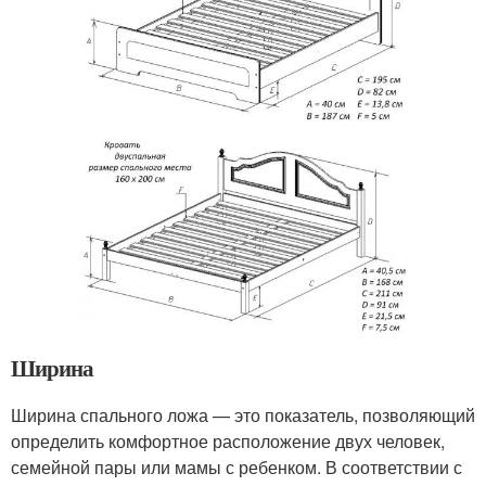
Ширина
Ширина спального ложа — это показатель, позволяющий
определить комфортное расположение двух человек,
семейной пары или мамы с ребенком. В соответствии с