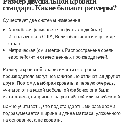
Размер двуспальной кровати
стандарт. Какие бывают размеры?
Существует две системы измерения:
Английская (измеряется в фунтах и дюймах).
Используется в США, Великобритании и еще ряде
стран.
Метрическая (см и метры). Распространена среди
европейских и отечественных производителей.
Размеры кроватей в зависимости от страны
производителя могут незначительно отличаться друг от
друга. Поэтому, выбирая кровать, в первую очередь,
учитывают на какой мебельной фабрике она была
изготовлена, например, на российской или зарубежной.
Важно учитывать , что под стандартными размерами
подразумевается ширина и длина матраса, уложенного
на основание, а не кровати.