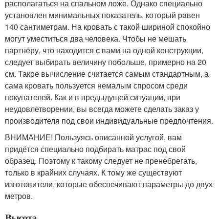
располагаться на спальном ложе. Однако специально
установлен минимальных показатель, который равен
140 сантиметрам. На кровать с такой шириной спокойно
могут уместиться два человека. Чтобы не мешать
партнёру, что находится с вами на одной конструкции,
следует выбирать величину побольше, примерно на 20
см. Такое вычисление считается самым стандартным, а
сама кровать пользуется немалым спросом среди
покупателей. Как и в предыдущей ситуации, при
неудовлетворении, вы всегда можете сделать заказ у
производителя под свои индивидуальные предпочтения.
ВНИМАНИЕ! Пользуясь описанной услугой, вам
придётся специально подбирать матрас под свой
образец. Поэтому к такому следует не пренебрегать,
только в крайних случаях. К тому же существуют
изготовители, которые обеспечивают параметры до двух
метров.
Высота