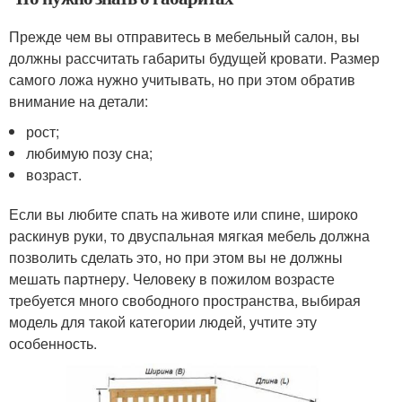
Прежде чем вы отправитесь в мебельный салон, вы
должны рассчитать габариты будущей кровати. Размер
самого ложа нужно учитывать, но при этом обратив
внимание на детали:
рост;
любимую позу сна;
возраст.
Если вы любите спать на животе или спине, широко
раскинув руки, то двуспальная мягкая мебель должна
позволить сделать это, но при этом вы не должны
мешать партнеру. Человеку в пожилом возрасте
требуется много свободного пространства, выбирая
модель для такой категории людей, учтите эту
особенность.