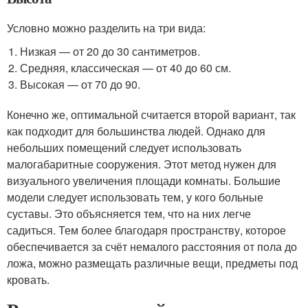
Условно можно разделить на три вида:
Низкая — от 20 до 30 сантиметров.
Средняя, классическая — от 40 до 60 см.
Высокая — от 70 до 90.
Конечно же, оптимальной считается второй вариант, так
как подходит для большинства людей. Однако для
небольших помещений следует использовать
малогабаритные сооружения. Этот метод нужен для
визуального увеличения площади комнаты. Большие
модели следует использовать тем, у кого больные
суставы. Это объясняется тем, что на них легче
садиться. Тем более благодаря пространству, которое
обеспечивается за счёт немалого расстояния от пола до
ложа, можно размещать различные вещи, предметы под
кровать.