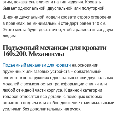
этим, показатель влияет и на тип изделия. Кровать
бывает односпальной, двуспальной или полуторной.
Ширина двуспальной модели кровати строго оговорена
в правилах, ее минимальный стандарт равен 140 см.
Этого места будет достаточно, чтобы разместиться двум
людям.
Подъемный механизм для кровати
160х200. Механизмы
Подъемный механизм для кровати
на основании
пружинных или газовых устройств – обязательный
элемент в конструкциях односпальных или двуспальных
моделей с возможностью трансформации спинки или
любой откидной части корпуса. К данной категории
товаров относятся все детали, с помощью которых
возможен подъем или любое движение с минимальными
усилиями без дополнительных нагрузок.