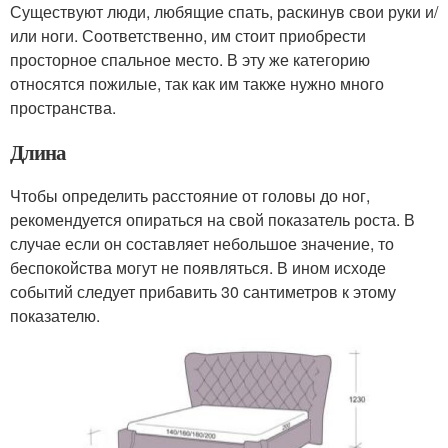
Существуют люди, любящие спать, раскинув свои руки и/
или ноги. Соответственно, им стоит приобрести
просторное спальное место. В эту же категорию
относятся пожилые, так как им также нужно много
пространства.
Длина
Чтобы определить расстояние от головы до ног,
рекомендуется опираться на свой показатель роста. В
случае если он составляет небольшое значение, то
беспокойства могут не появляться. В ином исходе
событий следует прибавить 30 сантиметров к этому
показателю.