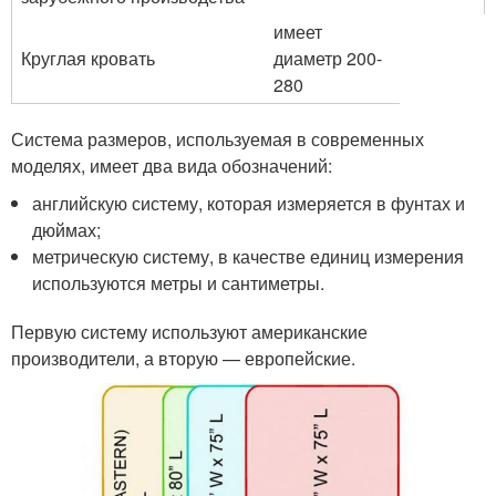
имеет
Круглая кровать
диаметр 200-
280
Система размеров, используемая в современных
моделях, имеет два вида обозначений:
английскую систему, которая измеряется в фунтах и
дюймах;
метрическую систему, в качестве единиц измерения
используются метры и сантиметры.
Первую систему используют американские
производители, а вторую — европейские.