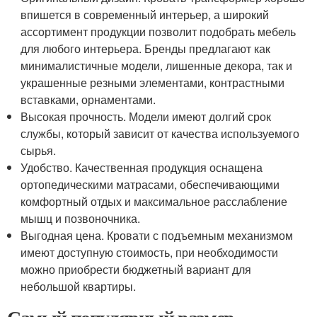
впишется в современный интерьер, а широкий
ассортимент продукции позволит подобрать мебель
для любого интерьера. Бренды предлагают как
минималистичные модели, лишенные декора, так и
украшенные резными элементами, контрастными
вставками, орнаментами.
Высокая прочность. Модели имеют долгий срок
службы, который зависит от качества используемого
сырья.
Удобство. Качественная продукция оснащена
ортопедическими матрасами, обеспечивающими
комфортный отдых и максимальное расслабление
мышц и позвоночника.
Выгодная цена. Кровати с подъемным механизмом
имеют доступную стоимость, при необходимости
можно приобрести бюджетный вариант для
небольшой квартиры.