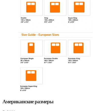
Американские размеры