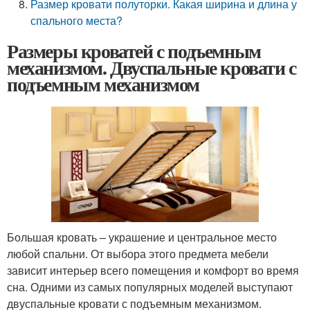
Размер кровати полуторки. Какая ширина и длина у
спального места?
Размеры кроватей с подъемным
механизмом. Двуспальные кровати с
подъемным механизмом
Большая кровать – украшение и центральное место
любой спальни. От выбора этого предмета мебели
зависит интерьер всего помещения и комфорт во время
сна. Одними из самых популярных моделей выступают
двуспальные кровати с подъемным механизмом.