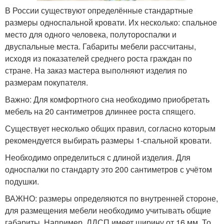
В России существуют определённые стандартные
размеры односпальной кровати. Их несколько: спальное
место для одного человека, полутороспалки и
двуспальные места. Габариты мебели рассчитаны,
исходя из показателей среднего роста граждан по
стране. На заказ мастера выполняют изделия по
размерам покупателя.
Важно: Для комфортного сна необходимо приобретать
мебель на 20 сантиметров длиннее роста спящего.
Существует несколько общих правил, согласно которым
рекомендуется выбирать размеры 1-спальной кровати.
Необходимо определиться с длиной изделия. Для
односпалки по стандарту это 200 сантиметров с учётом
подушки.
ВАЖНО: размеры определяются по внутренней стороне,
для размещения мебели необходимо учитывать общие
габариты. Например, ЛДСП имеет ширину от 16 мм. То