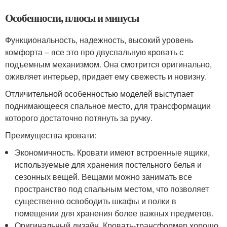
Особенности, плюсы и минусы
Функциональность, надежность, высокий уровень
комфорта – все это про двуспальную кровать с
подъемным механизмом. Она смотрится оригинально,
оживляет интерьер, придает ему свежесть и новизну.
Отличительной особенностью моделей выступает
поднимающееся спальное место, для трансформации
которого достаточно потянуть за ручку.
Преимущества кровати:
Экономичность. Кровати имеют встроенные ящики,
используемые для хранения постельного белья и
сезонных вещей. Вещами можно занимать все
пространство под спальным местом, что позволяет
существенно освободить шкафы и полки в
помещении для хранения более важных предметов.
Оригинальный дизайн. Кровать-трансформер хорошо