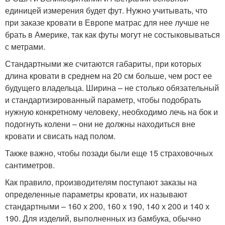
единицей измерения будет фут. Нужно учитывать, что
при заказе кровати в Европе матрас для нее лучше не
брать в Америке, так как футы могут не состыковываться
с метрами.
Стандартными же считаются габариты, при которых
длина кровати в среднем на 20 см больше, чем рост ее
будущего владельца. Ширина – не столько обязательный
и стандартизированный параметр, чтобы подобрать
нужную конкретному человеку, необходимо лечь на бок и
подогнуть колени – они не должны находиться вне
кровати и свисать над полом.
Также важно, чтобы позади были еще 15 страховочных
сантиметров.
Как правило, производителям поступают заказы на
определенные параметры кровати, их называют
стандартными – 160 х 200, 160 х 190, 140 х 200 и 140 х
190. Для изделий, выполненных из бамбука, обычно