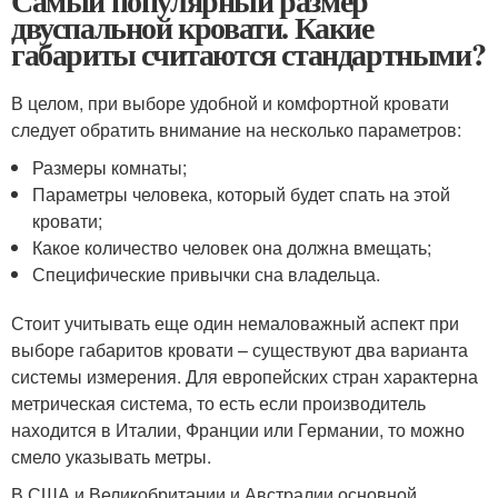
Самый популярный размер
двуспальной кровати. Какие
габариты считаются стандартными?
В целом, при выборе удобной и комфортной кровати
следует обратить внимание на несколько параметров:
Размеры комнаты;
Параметры человека, который будет спать на этой
кровати;
Какое количество человек она должна вмещать;
Специфические привычки сна владельца.
Стоит учитывать еще один немаловажный аспект при
выборе габаритов кровати – существуют два варианта
системы измерения. Для европейских стран характерна
метрическая система, то есть если производитель
находится в Италии, Франции или Германии, то можно
смело указывать метры.
В США и Великобритании и Австралии основной