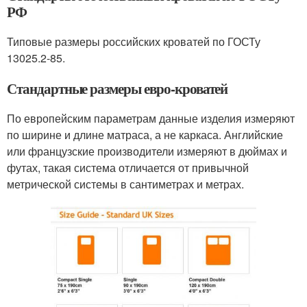
РФ
Типовые размеры российских кроватей по ГОСТу
13025.2-85.
Стандартные размеры евро-кроватей
По европейским параметрам данные изделия измеряют
по ширине и длине матраса, а не каркаса. Английские
или французские производители измеряют в дюймах и
футах, такая система отличается от привычной
метрической системы в сантиметрах и метрах.