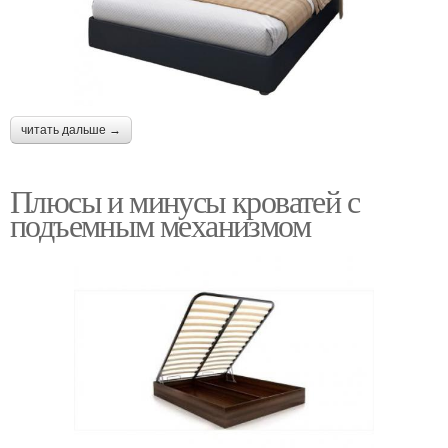
читать дальше →
Плюсы и минусы кроватей с
подъемным механизмом