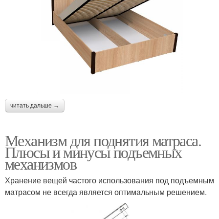
читать дальше →
Механизм для поднятия матраса.
Плюсы и минусы подъемных
механизмов
Хранение вещей частого использования под подъемным
матрасом не всегда является оптимальным решением.