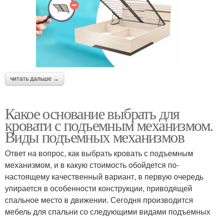
читать дальше →
Какое основание выбрать для
кровати с подъемным механизмом.
Виды подъемных механизмов
Ответ на вопрос, как выбрать кровать с подъемным
механизмом, и в какую стоимость обойдется по-
настоящему качественный вариант, в первую очередь
упирается в особенности конструкции, приводящей
спальное место в движении. Сегодня производится
мебель для спальни со следующими видами подъемных