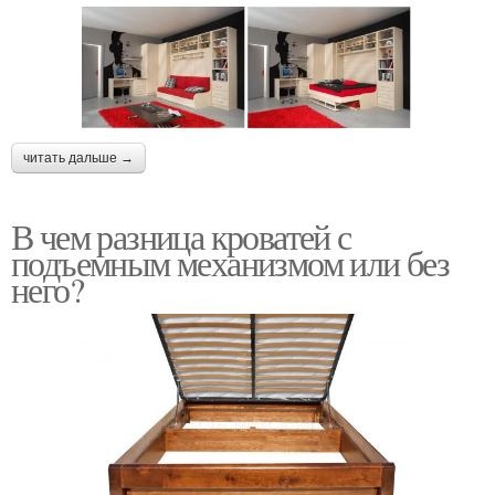
читать дальше →
В чем разница кроватей с
подъемным механизмом или без
него?