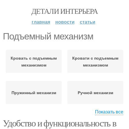
ДЕТАЛИ ИНТЕРЬЕРА
главная
новости
статьи
Подъемный механизм
Кровать с подъемным
Кровати с подъемным
механизмом
механизмом
Пружинный механизм
Ручной механизм
Показать все
Удобство и функциональность в
Механизм на петлях
Подъемные механизмы