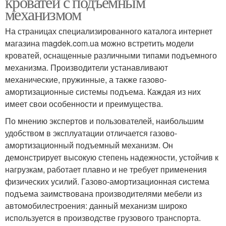
кроватей с подъемным
механизмом
На страницах специализированного каталога интернет
магазина magdek.com.ua можно встретить модели
кроватей, оснащенные различными типами подъемного
механизма. Производители устанавливают
механические, пружинные, а также газово-
амортизационные системы подъема. Каждая из них
имеет свои особенности и преимущества.
По мнению экспертов и пользователей, наибольшим
удобством в эксплуатации отличается газово-
амортизационный подъемный механизм. Он
демонстрирует высокую степень надежности, устойчив к
нагрузкам, работает плавно и не требует применения
физических усилий. Газово-амортизационная система
подъема заимствована производителями мебели из
автомобилестроения: данный механизм широко
используется в производстве грузового транспорта.