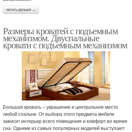
читать дальше →
Размеры кроватей с подъемным
механизмом. Двуспальные
кровати с подъемным механизмом
Большая кровать – украшение и центральное место
любой спальни. От выбора этого предмета мебели
зависит интерьер всего помещения и комфорт во время
сна. Одними из самых популярных моделей выступают