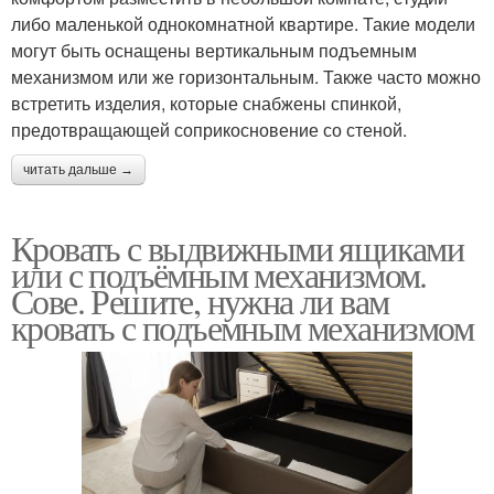
либо маленькой однокомнатной квартире. Такие модели
могут быть оснащены вертикальным подъемным
механизмом или же горизонтальным. Также часто можно
встретить изделия, которые снабжены спинкой,
предотвращающей соприкосновение со стеной.
читать дальше →
Кровать с выдвижными ящиками
или с подъёмным механизмом.
Сове. Решите, нужна ли вам
кровать с подъемным механизмом