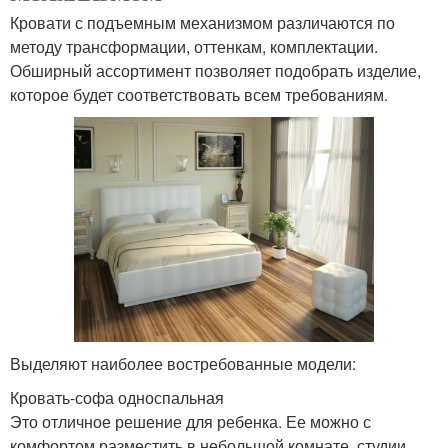
Кровати с подъемным механизмом различаются по
методу трансформации, оттенкам, комплектации.
Обширный ассортимент позволяет подобрать изделие,
которое будет соответствовать всем требованиям.
Выделяют наиболее востребованные модели:
Кровать-софа односпальная
Это отличное решение для ребенка. Ее можно с
комфортом разместить в небольшой комнате, студии