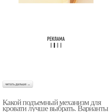
читать дальше →
Какой подъемный механизм для
кровати лучше выбрать. Варианты