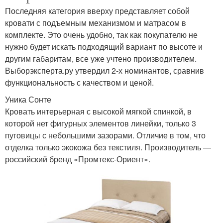
Последняя категория вверху представляет собой
кровати с подъемным механизмом и матрасом в
комплекте. Это очень удобно, так как покупателю не
нужно будет искать подходящий вариант по высоте и
другим габаритам, все уже учтено производителем.
Выборэксперта.ру утвердил 2-х номинантов, сравнив
функциональность с качеством и ценой.
Уника Сонте
Кровать интерьерная с высокой мягкой спинкой, в
которой нет фигурных элементов линейки, только 3
пуговицы с небольшими зазорами. Отличие в том, что
отделка только экокожа без текстиля. Производитель —
российский бренд «Промтекс-Ориент».