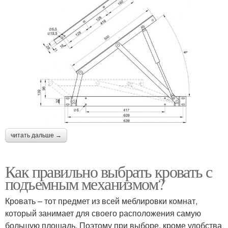
читать дальше →
Как правильно выбрать кровать с
подъемным механизмом?
Кровать – тот предмет из всей меблировки комнат,
который занимает для своего расположения самую
большую площадь. Поэтому при выборе, кроме удобства