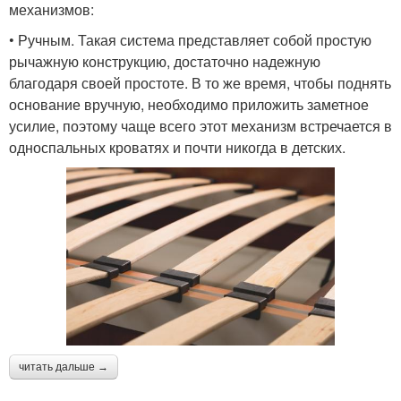
механизмов:
• Ручным. Такая система представляет собой простую
рычажную конструкцию, достаточно надежную
благодаря своей простоте. В то же время, чтобы поднять
основание вручную, необходимо приложить заметное
усилие, поэтому чаще всего этот механизм встречается в
односпальных кроватях и почти никогда в детских.
читать дальше →