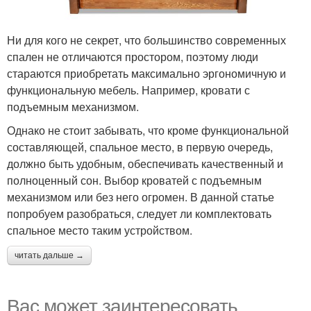
Ни для кого не секрет, что большинство современных
спален не отличаются простором, поэтому люди
стараются приобретать максимально эргономичную и
функциональную мебель. Например, кровати с
подъемным механизмом.
Однако не стоит забывать, что кроме функциональной
составляющей, спальное место, в первую очередь,
должно быть удобным, обеспечивать качественный и
полноценный сон. Выбор кроватей с подъемным
механизмом или без него огромен. В данной статье
попробуем разобраться, следует ли комплектовать
спальное место таким устройством.
читать дальше →
Вас может заинтересовать