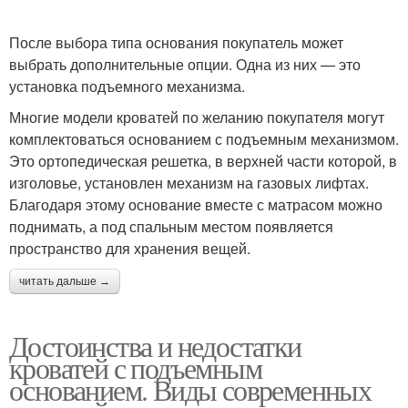
После выбора типа основания покупатель может
выбрать дополнительные опции. Одна из них — это
установка подъемного механизма.
Многие модели кроватей по желанию покупателя могут
комплектоваться основанием с подъемным механизмом.
Это ортопедическая решетка, в верхней части которой, в
изголовье, установлен механизм на газовых лифтах.
Благодаря этому основание вместе с матрасом можно
поднимать, а под спальным местом появляется
пространство для хранения вещей.
читать дальше →
Достоинства и недостатки
кроватей с подъемным
основанием. Виды современных