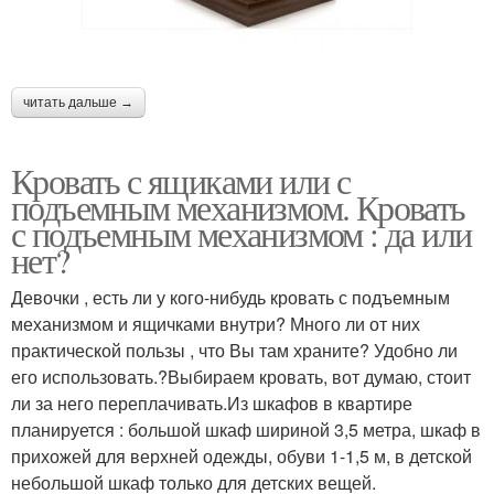
читать дальше →
Кровать с ящиками или с
подъемным механизмом. Кровать
с подъемным механизмом : да или
нет?
Девочки , есть ли у кого-нибудь кровать с подъемным
механизмом и ящичками внутри? Много ли от них
практической пользы , что Вы там храните? Удобно ли
его использовать.?Выбираем кровать, вот думаю, стоит
ли за него переплачивать.Из шкафов в квартире
планируется : большой шкаф шириной 3,5 метра, шкаф в
прихожей для верхней одежды, обуви 1-1,5 м, в детской
небольшой шкаф только для детских вещей.