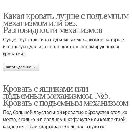
Какая кровать лучше с подъемным
механизмом или без.
Разновидности механизмов
Существует три типа подъемных механизмов, которые
используют для изготовления трансформирующихся
кроватей:
читать дальше →
Кровать с ящиками или
подъемным механизмом. №5.
Кровать с подъемным механизмом
Под большой двуспальной кроватью образуется столько
места, сколько и в среднем шкафу-купе или компактной
кладовке . Если квартира небольшая, глупо не