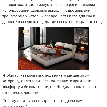
и надежности, стоит задуматься о ее рациональном
использовании. Дельный выход – подъемник или
трансформер, который превращает место для сна в
дополнительную площадь, где вы сможете хранить вещи.
Чтобы купить кровать с подъемным механизмом,
которая удовлетворит все пожелания к прочности,
комфорту и безопасности, необходимо внимательно
отнестись к деталям.
Почему стоит заказать кровать с подъемным
механизмом?