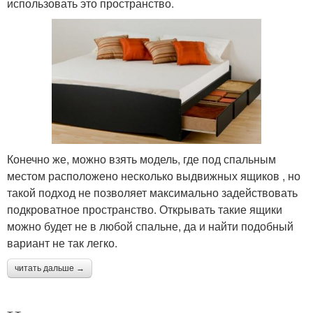
использовать это пространство.
Конечно же, можно взять модель, где под спальным
местом расположено несколько выдвижных ящиков , но
такой подход не позволяет максимально задействовать
подкроватное пространство. Открывать такие ящики
можно будет не в любой спальне, да и найти подобный
вариант не так легко.
читать дальше →