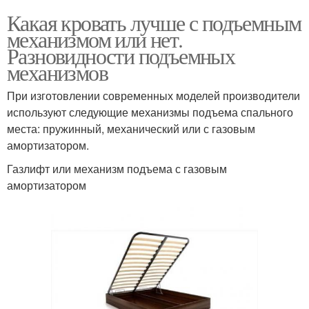
Какая кровать лучше с подъемным
механизмом или нет.
Разновидности подъемных
механизмов
При изготовлении современных моделей производители
используют следующие механизмы подъема спального
места: пружинный, механический или с газовым
амортизатором.
Газлифт или механизм подъема с газовым
амортизатором