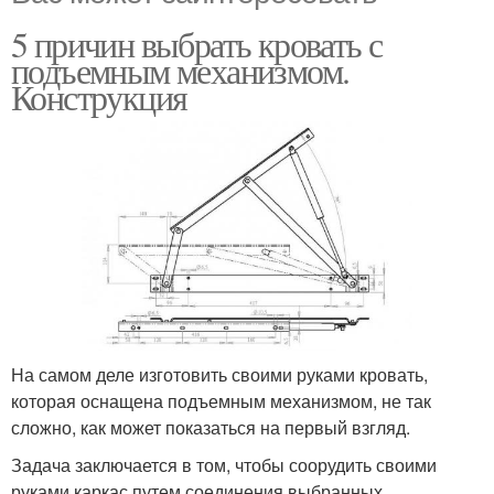
5 причин выбрать кровать с
подъемным механизмом.
Конструкция
На самом деле изготовить своими руками кровать,
которая оснащена подъемным механизмом, не так
сложно, как может показаться на первый взгляд.
Задача заключается в том, чтобы соорудить своими
руками каркас путем соединения выбранных