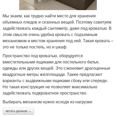
Мы знаем, как трудно найти место для хранения
объемных пледов и сезонных вещей. Поэтому советуем
задействовать каждый сантиметр, даже под кроватью. В
этом смысле очень удобна кровать с подъемным
механизмом и местом хранения под ней. Такая кровать –
это не только постель, но и шкаф.
Пространство под кроватью, оборудуется
вместительными ящиками для постельного белья,
одежды или других вещей. Это сэкономит драгоценные
квадратные метры жилплощади. Также предлагают
варианты с выдвижными ящиками сбоку или спереди.
Но такая конструкция не позволяет максимально
задействовать подкроватное пространство.
Выбирать механизм нужно исходя из нагрузки:
читать дальше →