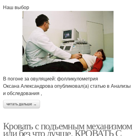
Наш выбор
В погоне за овуляцией: фолликулометрия
Оксана Александрова опубликовал(а) статью в Анализы
и обследования ,
читать дальше →
Кровать с подъемным механизмом
или без что лучше. КРОВАТЬ С