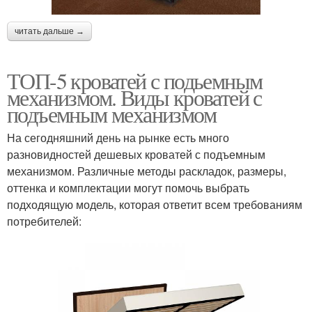
читать дальше →
ТОП-5 кроватей с подьемным
механизмом. Виды кроватей с
подъемным механизмом
На сегодняшний день на рынке есть много
разновидностей дешевых кроватей с подъемным
механизмом. Различные методы раскладок, размеры,
оттенка и комплектации могут помочь выбрать
подходящую модель, которая ответит всем требованиям
потребителей: