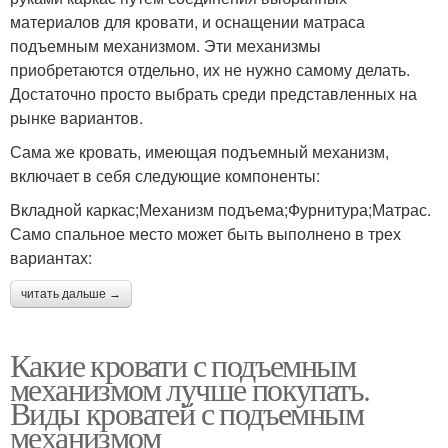
материалов для кровати, и оснащении матраса
подъемным механизмом. Эти механизмы
приобретаются отдельно, их не нужно самому делать.
Достаточно просто выбрать среди представленных на
рынке вариантов.
Сама же кровать, имеющая подъемный механизм,
включает в себя следующие компоненты:
Вкладной каркас;Механизм подъема;Фурнитура;Матрас.
Само спальное место может быть выполнено в трех
вариантах:
читать дальше →
Какие кровати с подъемным
механизмом лучше покупать.
Виды кроватей с подъемным
механизмом