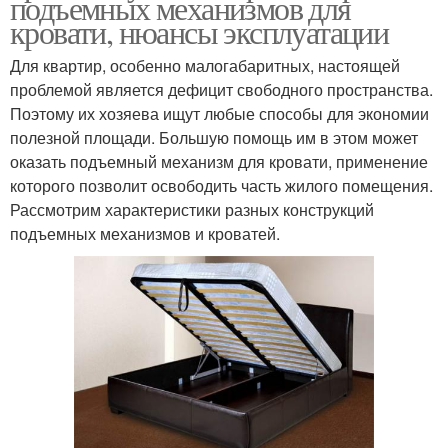
подъемных механизмов для
кровати, нюансы эксплуатации
Для квартир, особенно малогабаритных, настоящей
проблемой является дефицит свободного пространства.
Поэтому их хозяева ищут любые способы для экономии
полезной площади. Большую помощь им в этом может
оказать подъемный механизм для кровати, применение
которого позволит освободить часть жилого помещения.
Рассмотрим характеристики разных конструкций
подъемных механизмов и кроватей.