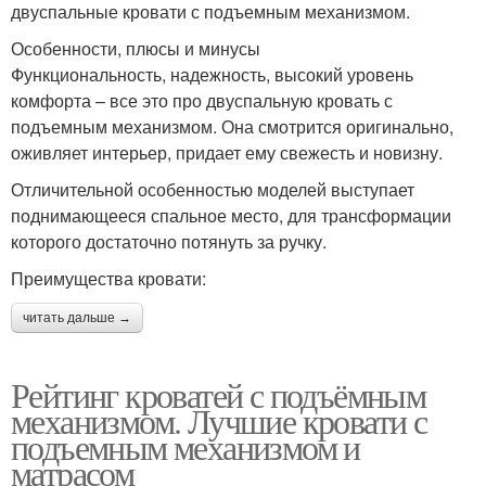
двуспальные кровати с подъемным механизмом.
Особенности, плюсы и минусы
Функциональность, надежность, высокий уровень
комфорта – все это про двуспальную кровать с
подъемным механизмом. Она смотрится оригинально,
оживляет интерьер, придает ему свежесть и новизну.
Отличительной особенностью моделей выступает
поднимающееся спальное место, для трансформации
которого достаточно потянуть за ручку.
Преимущества кровати:
читать дальше →
Рейтинг кроватей с подъёмным
механизмом. Лучшие кровати с
подъемным механизмом и
матрасом