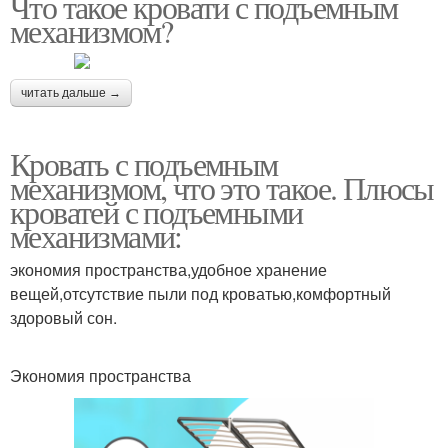
Что такое кровати с подъемным
механизмом?
читать дальше →
Кровать с подъемным
механизмом, что это такое. Плюсы
кроватей с подъемными
механизмами:
экономия пространства,удобное хранение
вещей,отсутствие пыли под кроватью,комфортный
здоровый сон.
Экономия пространства