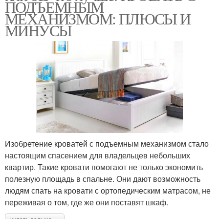
ПОДЪЕМНЫМ
МЕХАНИЗМОМ: ПЛЮСЫ И
МИНУСЫ
Изобретение кроватей с подъемным механизмом стало
настоящим спасением для владельцев небольших
квартир. Такие кровати помогают не только экономить
полезную площадь в спальне. Они дают возможность
людям спать на кровати с ортопедическим матрасом, не
переживая о том, где же они поставят шкаф.