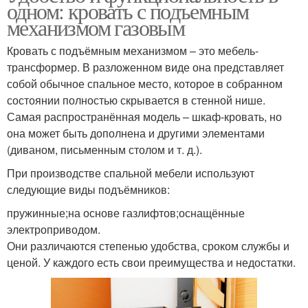
одном: кровать с подъемным
механизмом газовым
Кровать с подъёмным механизмом – это мебель-
трансформер. В разложенном виде она представляет
собой обычное спальное место, которое в собранном
состоянии полностью скрывается в стенной нише.
Самая распространённая модель – шкаф-кровать, но
она может быть дополнена и другими элементами
(диваном, письменным столом и т. д.).
При производстве спальной мебели используют
следующие виды подъёмников:
пружинные;на основе газлифтов;оснащённые
электроприводом.
Они различаются степенью удобства, сроком службы и
ценой. У каждого есть свои преимущества и недостатки.