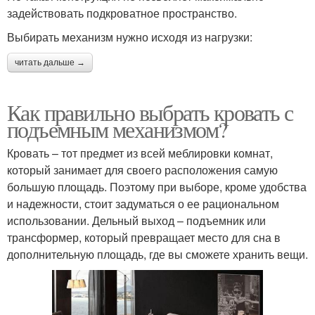
задействовать подкроватное пространство.
Выбирать механизм нужно исходя из нагрузки:
читать дальше →
Как правильно выбрать кровать с
подъемным механизмом?
Кровать – тот предмет из всей меблировки комнат,
который занимает для своего расположения самую
большую площадь. Поэтому при выборе, кроме удобства
и надежности, стоит задуматься о ее рациональном
использовании. Дельный выход – подъемник или
трансформер, который превращает место для сна в
дополнительную площадь, где вы сможете хранить вещи.