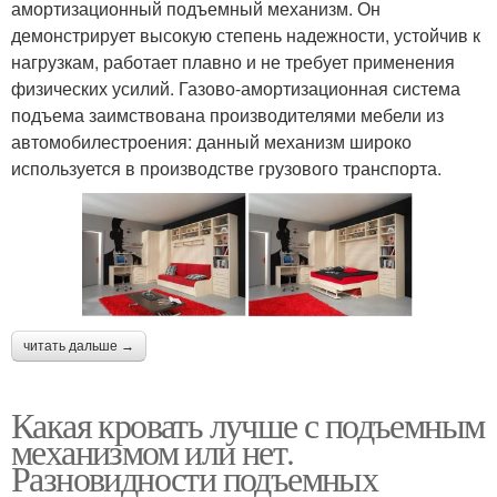
амортизационный подъемный механизм. Он
демонстрирует высокую степень надежности, устойчив к
нагрузкам, работает плавно и не требует применения
физических усилий. Газово-амортизационная система
подъема заимствована производителями мебели из
автомобилестроения: данный механизм широко
используется в производстве грузового транспорта.
читать дальше →
Какая кровать лучше с подъемным
механизмом или нет.
Разновидности подъемных