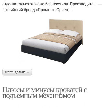
отделка только экокожа без текстиля. Производитель —
российский бренд «Промтекс-Ориент».
читать дальше →
Плюсы и минусы кроватей с
подъемным механизмом