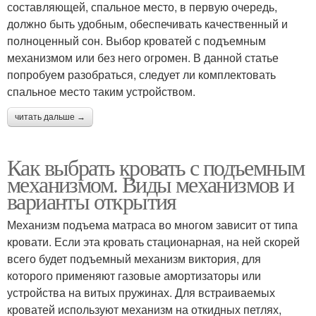
составляющей, спальное место, в первую очередь,
должно быть удобным, обеспечивать качественный и
полноценный сон. Выбор кроватей с подъемным
механизмом или без него огромен. В данной статье
попробуем разобраться, следует ли комплектовать
спальное место таким устройством.
читать дальше →
Как выбрать кровать с подъемным
механизмом. Виды механизмов и
варианты открытия
Механизм подъема матраса во многом зависит от типа
кровати. Если эта кровать стационарная, на ней скорей
всего будет подъемный механизм виктория, для
которого применяют газовые амортизаторы или
устройства на витых пружинах. Для встраиваемых
кроватей используют механизм на откидных петлях,