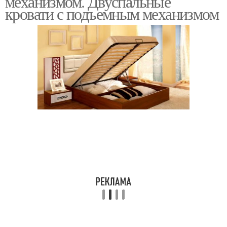
механизмом. Двуспальные
кровати с подъемным механизмом