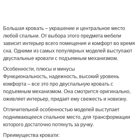
Большая кровать – украшение и центральное место
любой спальни. От выбора этого предмета мебели
зависит интерьер всего помещения и комфорт во время
сна. Одними из самых популярных моделей выступают
двуспальные кровати с подъемным механизмом.
Особенности, плюсы и минусы
Функциональность, надежность, высокий уровень
комфорта – все это про двуспальную кровать с
подъемным механизмом. Она смотрится оригинально,
оживляет интерьер, придает ему свежесть и новизну.
Отличительной особенностью моделей выступает
поднимающееся спальное место, для трансформации
которого достаточно потянуть за ручку.
Преимущества кровати: