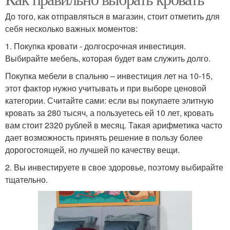
До того, как отправляться в магазин, стоит отметить для
себя несколько важных моментов:
1. Покупка кровати - долгосрочная инвестиция.
Выбирайте мебель, которая будет вам служить долго.
Покупка мебели в спальню – инвестиция лет на 10-15,
этот фактор нужно учитывать и при выборе ценовой
категории. Считайте сами: если вы покупаете элитную
кровать за 280 тысяч, а пользуетесь ей 10 лет, кровать
вам стоит 2320 рублей в месяц. Такая арифметика часто
дает возможность принять решение в пользу более
дорогостоящей, но лучшей по качеству вещи.
2. Вы инвестируете в свое здоровье, поэтому выбирайте
тщательно.