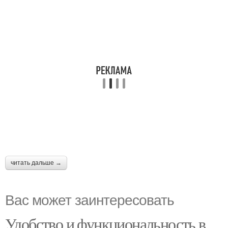
читать дальше →
Вас может заинтересовать
Удобство и функциональность в