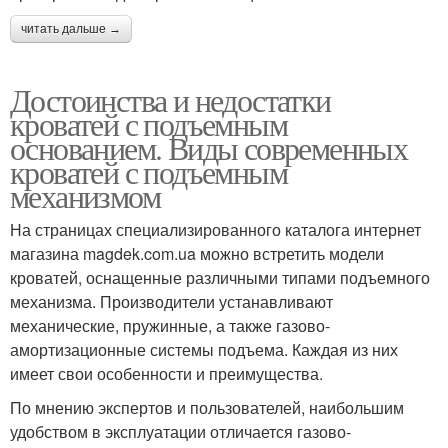
читать дальше →
Достоинства и недостатки
кроватей с подъемным
основанием. Виды современных
кроватей с подъемным
механизмом
На страницах специализированного каталога интернет
магазина magdek.com.ua можно встретить модели
кроватей, оснащенные различными типами подъемного
механизма. Производители устанавливают
механические, пружинные, а также газово-
амортизационные системы подъема. Каждая из них
имеет свои особенности и преимущества.
По мнению экспертов и пользователей, наибольшим
удобством в эксплуатации отличается газово-