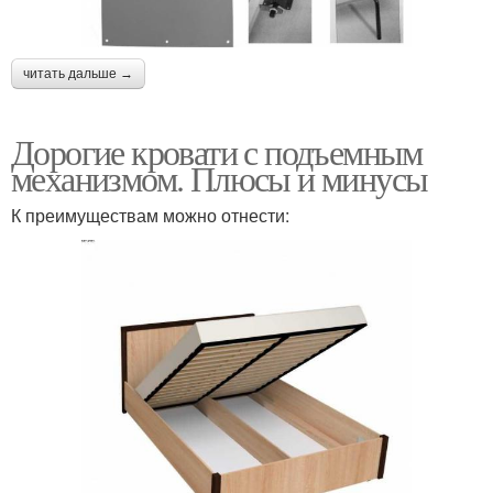
читать дальше →
Дорогие кровати с подъемным
механизмом. Плюсы и минусы
К преимуществам можно отнести: