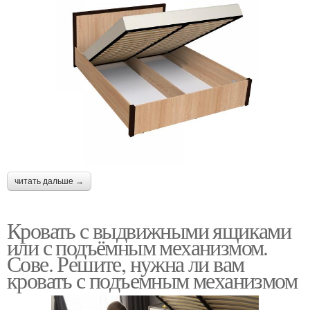
читать дальше →
Кровать с выдвижными ящиками
или с подъёмным механизмом.
Сове. Решите, нужна ли вам
кровать с подъемным механизмом