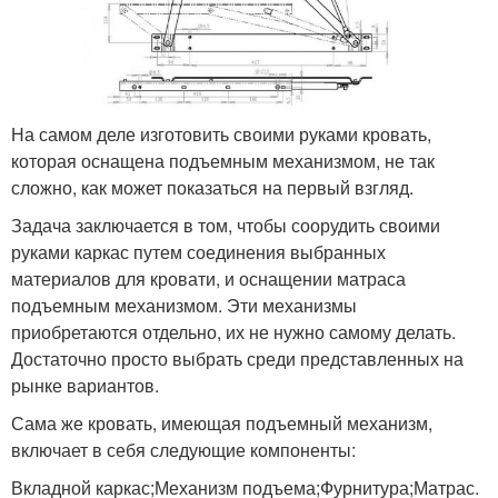
На самом деле изготовить своими руками кровать,
которая оснащена подъемным механизмом, не так
сложно, как может показаться на первый взгляд.
Задача заключается в том, чтобы соорудить своими
руками каркас путем соединения выбранных
материалов для кровати, и оснащении матраса
подъемным механизмом. Эти механизмы
приобретаются отдельно, их не нужно самому делать.
Достаточно просто выбрать среди представленных на
рынке вариантов.
Сама же кровать, имеющая подъемный механизм,
включает в себя следующие компоненты:
Вкладной каркас;Механизм подъема;Фурнитура;Матрас.