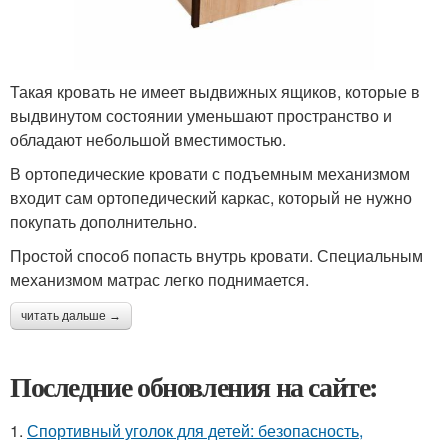
Такая кровать не имеет выдвижных ящиков, которые в
выдвинутом состоянии уменьшают пространство и
обладают небольшой вместимостью.
В ортопедические кровати с подъемным механизмом
входит сам ортопедический каркас, который не нужно
покупать дополнительно.
Простой способ попасть внутрь кровати. Специальным
механизмом матрас легко поднимается.
читать дальше →
Последние обновления на сайте:
1.
Спортивный уголок для детей: безопасность,