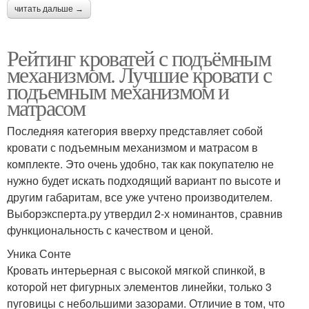
читать дальше →
Рейтинг кроватей с подъёмным
механизмом. Лучшие кровати с
подъемным механизмом и
матрасом
Последняя категория вверху представляет собой
кровати с подъемным механизмом и матрасом в
комплекте. Это очень удобно, так как покупателю не
нужно будет искать подходящий вариант по высоте и
другим габаритам, все уже учтено производителем.
Выборэксперта.ру утвердил 2-х номинантов, сравнив
функциональность с качеством и ценой.
Уника Сонте
Кровать интерьерная с высокой мягкой спинкой, в
которой нет фигурных элементов линейки, только 3
пуговицы с небольшими зазорами. Отличие в том, что