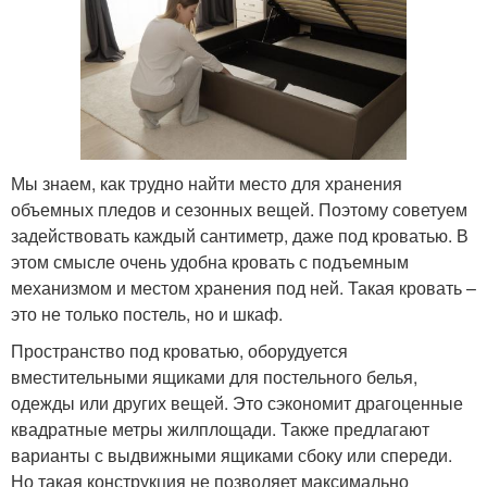
Мы знаем, как трудно найти место для хранения
объемных пледов и сезонных вещей. Поэтому советуем
задействовать каждый сантиметр, даже под кроватью. В
этом смысле очень удобна кровать с подъемным
механизмом и местом хранения под ней. Такая кровать –
это не только постель, но и шкаф.
Пространство под кроватью, оборудуется
вместительными ящиками для постельного белья,
одежды или других вещей. Это сэкономит драгоценные
квадратные метры жилплощади. Также предлагают
варианты с выдвижными ящиками сбоку или спереди.
Но такая конструкция не позволяет максимально