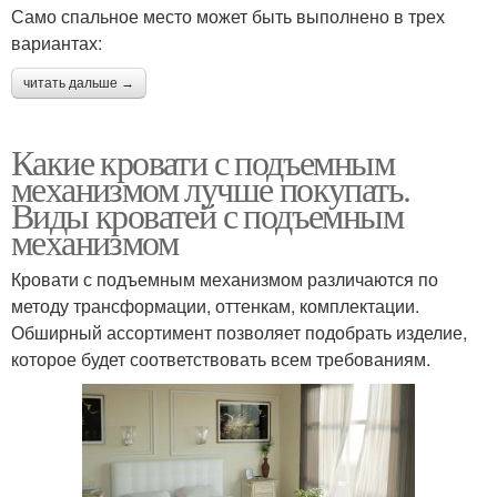
Само спальное место может быть выполнено в трех
вариантах:
читать дальше →
Какие кровати с подъемным
механизмом лучше покупать.
Виды кроватей с подъемным
механизмом
Кровати с подъемным механизмом различаются по
методу трансформации, оттенкам, комплектации.
Обширный ассортимент позволяет подобрать изделие,
которое будет соответствовать всем требованиям.