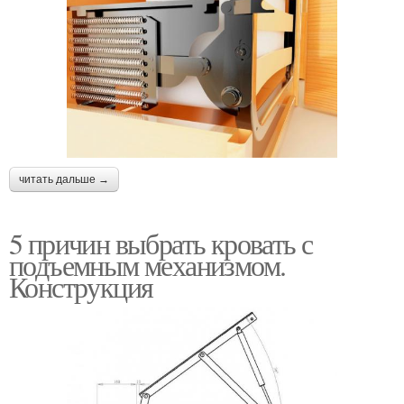
читать дальше →
5 причин выбрать кровать с
подъемным механизмом.
Конструкция