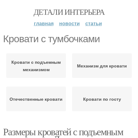
ДЕТАЛИ ИНТЕРЬЕРА
главная
новости
статьи
Кровати с тумбочками
Кровати с подъемным
Механизм для кровати
механизмом
Отечественные кровати
Кровати по госту
Размеры кроватей с подъемным