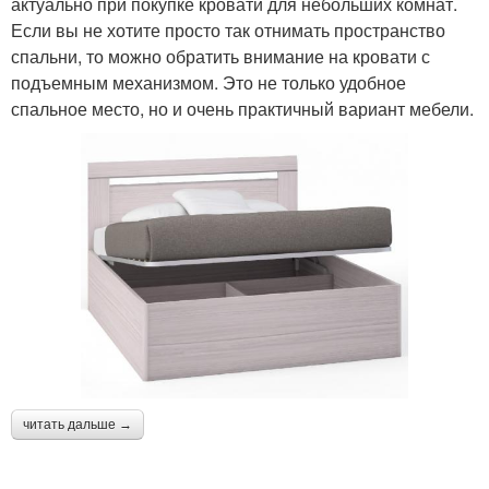
актуально при покупке кровати для небольших комнат.
Если вы не хотите просто так отнимать пространство
спальни, то можно обратить внимание на кровати с
подъемным механизмом. Это не только удобное
спальное место, но и очень практичный вариант мебели.
читать дальше →