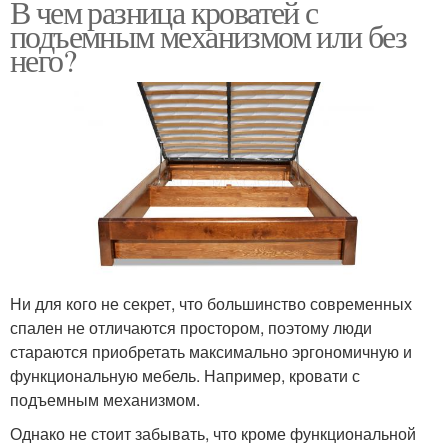
В чем разница кроватей с
подъемным механизмом или без
него?
Ни для кого не секрет, что большинство современных
спален не отличаются простором, поэтому люди
стараются приобретать максимально эргономичную и
функциональную мебель. Например, кровати с
подъемным механизмом.
Однако не стоит забывать, что кроме функциональной