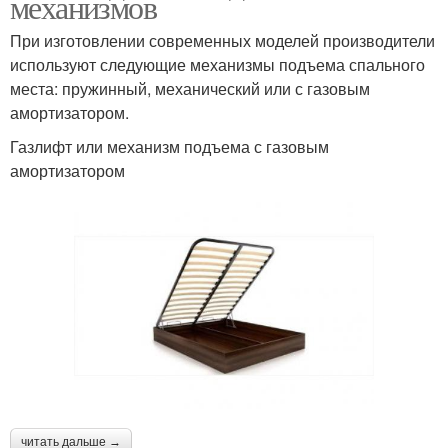
механизмов
При изготовлении современных моделей производители
используют следующие механизмы подъема спального
места: пружинный, механический или с газовым
амортизатором.
Газлифт или механизм подъема с газовым
амортизатором
читать дальше →