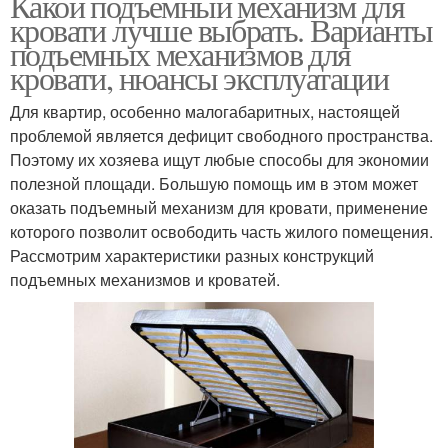
Какой подъемный механизм для
кровати лучше выбрать. Варианты
подъемных механизмов для
кровати, нюансы эксплуатации
Для квартир, особенно малогабаритных, настоящей
проблемой является дефицит свободного пространства.
Поэтому их хозяева ищут любые способы для экономии
полезной площади. Большую помощь им в этом может
оказать подъемный механизм для кровати, применение
которого позволит освободить часть жилого помещения.
Рассмотрим характеристики разных конструкций
подъемных механизмов и кроватей.