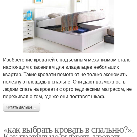
Изобретение кроватей с подъемным механизмом стало
настоящим спасением для владельцев небольших
квартир. Такие кровати помогают не только экономить
полезную площадь в спальне. Они дают возможность
людям спать на кровати с ортопедическим матрасом, не
переживая о том, где же они поставят шкаф.
читать дальше →
«как выбрать кровать в спальню?».
Как правильно выбрать кровать