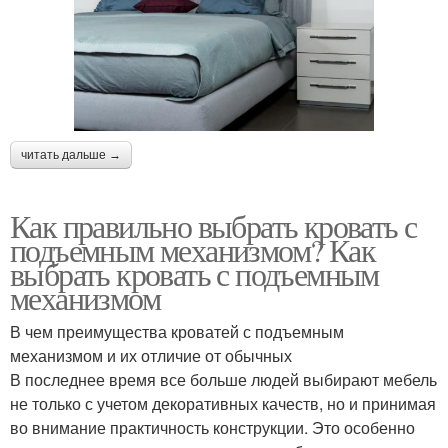
читать дальше →
Как правильно выбрать кровать с
подъемным механизмом? Как
выбрать кровать с подъемным
механизмом
В чем преимущества кроватей с подъемным
механизмом и их отличие от обычных
В последнее время все больше людей выбирают мебель
не только с учетом декоративных качеств, но и принимая
во внимание практичность конструкции. Это особенно