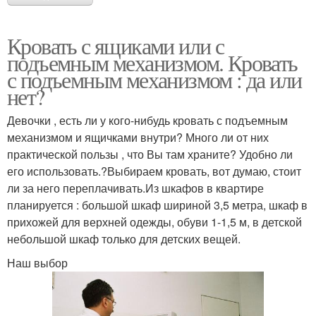
Кровать с ящиками или с
подъемным механизмом. Кровать
с подъемным механизмом : да или
нет?
Девочки , есть ли у кого-нибудь кровать с подъемным
механизмом и ящичками внутри? Много ли от них
практической пользы , что Вы там храните? Удобно ли
его использовать.?Выбираем кровать, вот думаю, стоит
ли за него переплачивать.Из шкафов в квартире
планируется : большой шкаф шириной 3,5 метра, шкаф в
прихожей для верхней одежды, обуви 1-1,5 м, в детской
небольшой шкаф только для детских вещей.
Наш выбор