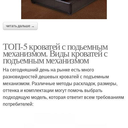
читать дальше →
ТОП-5 кроватей с подьемным
механизмом. Виды кроватей с
подъемным механизмом
На сегодняшний день на рынке есть много
разновидностей дешевых кроватей с подъемным
механизмом. Различные методы раскладок, размеры,
оттенка и комплектации могут помочь выбрать
подходящую модель, которая ответит всем требованиям
потребителей: