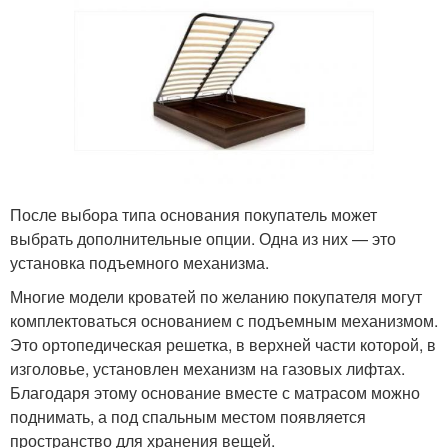
После выбора типа основания покупатель может
выбрать дополнительные опции. Одна из них — это
установка подъемного механизма.
Многие модели кроватей по желанию покупателя могут
комплектоваться основанием с подъемным механизмом.
Это ортопедическая решетка, в верхней части которой, в
изголовье, установлен механизм на газовых лифтах.
Благодаря этому основание вместе с матрасом можно
поднимать, а под спальным местом появляется
пространство для хранения вещей.