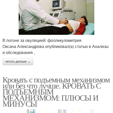
В погоне за овуляцией: фолликулометрия
Оксана Александрова опубликовал(а) статью в Анализы
и обследования ,
читать дальше →
Кровать с подъемным механизмом
или без что лучше. КРОВАТЬ С
ПОДЪЕМНЫМ
МЕХАНИЗМОМ: ПЛЮСЫ И
МИНУСЫ