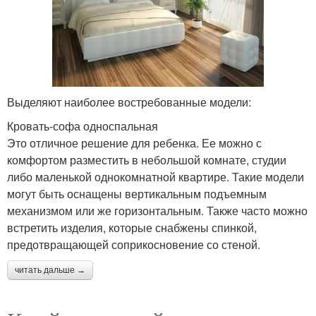
Выделяют наиболее востребованные модели:
Кровать-софа односпальная
Это отличное решение для ребенка. Ее можно с
комфортом разместить в небольшой комнате, студии
либо маленькой однокомнатной квартире. Такие модели
могут быть оснащены вертикальным подъемным
механизмом или же горизонтальным. Также часто можно
встретить изделия, которые снабжены спинкой,
предотвращающей соприкосновение со стеной.
читать дальше →