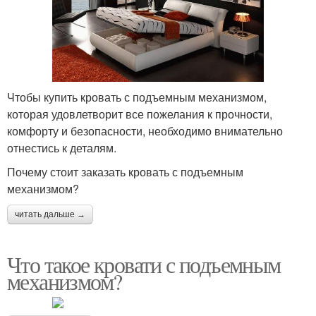
Чтобы купить кровать с подъемным механизмом,
которая удовлетворит все пожелания к прочности,
комфорту и безопасности, необходимо внимательно
отнестись к деталям.
Почему стоит заказать кровать с подъемным
механизмом?
читать дальше →
Что такое кровати с подъемным
механизмом?